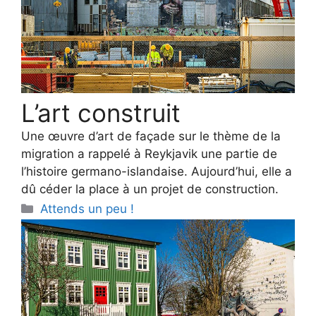
L’art construit
Une œuvre d’art de façade sur le thème de la
migration a rappelé à Reykjavik une partie de
l’histoire germano-islandaise. Aujourd’hui, elle a
dû céder la place à un projet de construction.
Categories
Attends un peu !