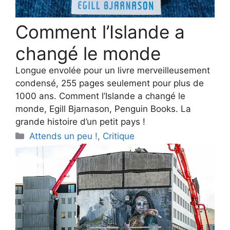
Comment l’Islande a
changé le monde
Longue envolée pour un livre merveilleusement
condensé, 255 pages seulement pour plus de
1000 ans. Comment l’Islande a changé le
monde, Egill Bjarnason, Penguin Books. La
grande histoire d’un petit pays !
Categories
Attends un peu !
,
Critique