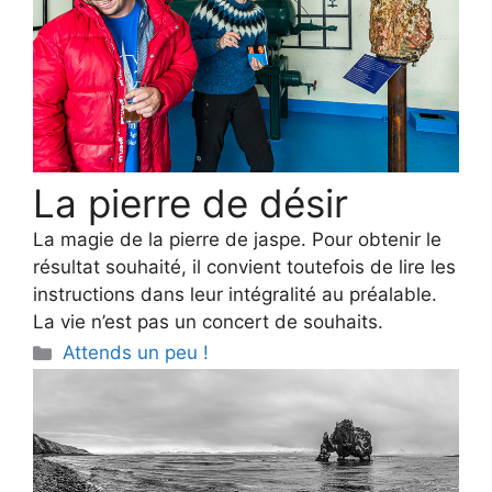
La pierre de désir
La magie de la pierre de jaspe. Pour obtenir le
résultat souhaité, il convient toutefois de lire les
instructions dans leur intégralité au préalable.
La vie n’est pas un concert de souhaits.
Categories
Attends un peu !