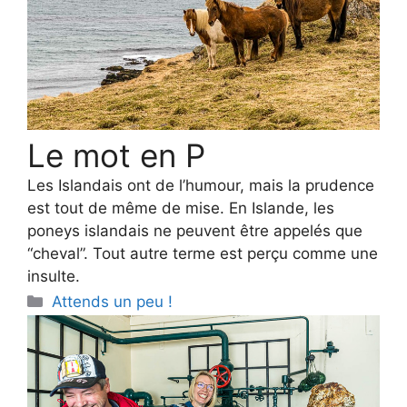
Le mot en P
Les Islandais ont de l’humour, mais la prudence
est tout de même de mise. En Islande, les
poneys islandais ne peuvent être appelés que
“cheval”. Tout autre terme est perçu comme une
insulte.
Categories
Attends un peu !