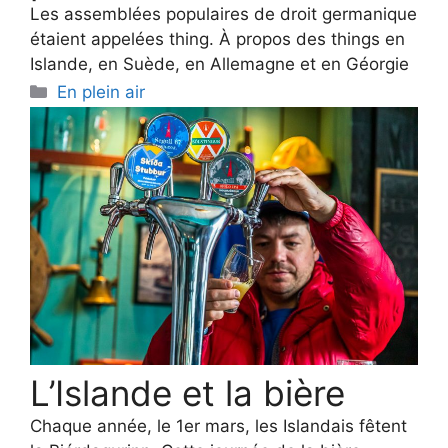
Les assemblées populaires de droit germanique
étaient appelées thing. À propos des things en
Islande, en Suède, en Allemagne et en Géorgie
Categories
En plein air
L’Islande et la bière
Chaque année, le 1er mars, les Islandais fêtent