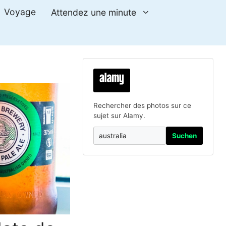
Voyage
Attendez une minute
Rechercher des photos sur ce
sujet sur Alamy.
Suchen