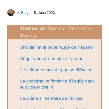
A. Berg
5. June 2023
Thèmes de food sur Tellerrand-
Stories
Shichimi et la boîte rouge de Nagano
Dégustation d’umeshu à Tanabe
Le célèbre snack de poulpe d’Osaka
La coopérative féminine d’Ürgüp dans
le guide Michelin
La scène alimentaire de Tbilissi