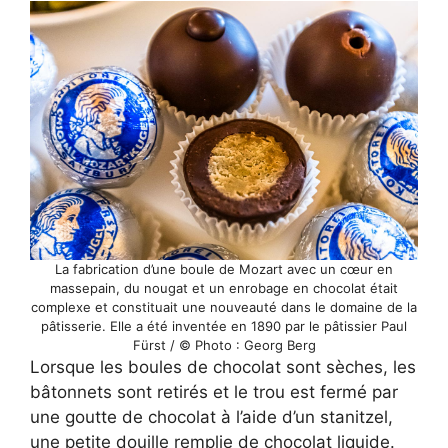
La fabrication d’une boule de Mozart avec un cœur en
massepain, du nougat et un enrobage en chocolat était
complexe et constituait une nouveauté dans le domaine de la
pâtisserie. Elle a été inventée en 1890 par le pâtissier Paul
Fürst / © Photo : Georg Berg
Lorsque les boules de chocolat sont sèches, les
bâtonnets sont retirés et le trou est fermé par
une goutte de chocolat à l’aide d’un stanitzel,
une petite douille remplie de chocolat liquide.