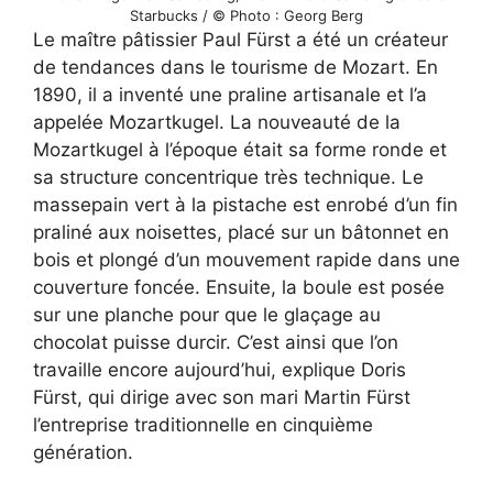
Starbucks / © Photo : Georg Berg
Le maître pâtissier Paul Fürst a été un créateur
de tendances dans le tourisme de Mozart. En
1890, il a inventé une praline artisanale et l’a
appelée Mozartkugel. La nouveauté de la
Mozartkugel à l’époque était sa forme ronde et
sa structure concentrique très technique. Le
massepain vert à la pistache est enrobé d’un fin
praliné aux noisettes, placé sur un bâtonnet en
bois et plongé d’un mouvement rapide dans une
couverture foncée. Ensuite, la boule est posée
sur une planche pour que le glaçage au
chocolat puisse durcir. C’est ainsi que l’on
travaille encore aujourd’hui, explique Doris
Fürst, qui dirige avec son mari Martin Fürst
l’entreprise traditionnelle en cinquième
génération.