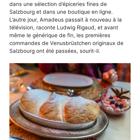
dans une sélection d’épiceries fines de
Salzbourg et dans une boutique en ligne.
L’autre jour, Amadeus passait à nouveau à la
télévision, raconte Ludwig Rigaud, et avant
même le générique de fin, les premières
commandes de Venusbrüstchen originaux de
Salzbourg ont été passées, sourit-il.