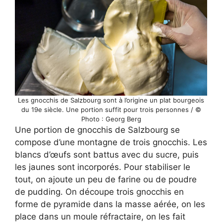
Les gnocchis de Salzbourg sont à l’origine un plat bourgeois
du 19e siècle. Une portion suffit pour trois personnes / ©
Photo : Georg Berg
Une portion de gnocchis de Salzbourg se
compose d’une montagne de trois gnocchis. Les
blancs d’œufs sont battus avec du sucre, puis
les jaunes sont incorporés. Pour stabiliser le
tout, on ajoute un peu de farine ou de poudre
de pudding. On découpe trois gnocchis en
forme de pyramide dans la masse aérée, on les
place dans un moule réfractaire, on les fait