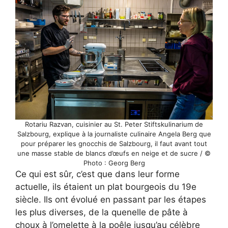
Rotariu Razvan, cuisinier au St. Peter Stiftskulinarium de
Salzbourg, explique à la journaliste culinaire Angela Berg que
pour préparer les gnocchis de Salzbourg, il faut avant tout
une masse stable de blancs d’œufs en neige et de sucre / ©
Photo : Georg Berg
Ce qui est sûr, c’est que dans leur forme
actuelle, ils étaient un plat bourgeois du 19e
siècle. Ils ont évolué en passant par les étapes
les plus diverses, de la quenelle de pâte à
choux à l’omelette à la poêle jusqu’au célèbre