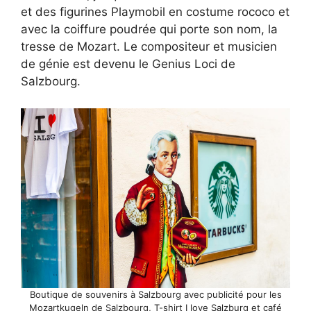
et des figurines Playmobil en costume rococo et
avec la coiffure poudrée qui porte son nom, la
tresse de Mozart. Le compositeur et musicien
de génie est devenu le Genius Loci de
Salzbourg.
Boutique de souvenirs à Salzbourg avec publicité pour les
Mozartkugeln de Salzbourg, T-shirt I love Salzburg et café