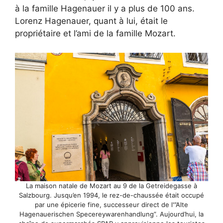
à la famille Hagenauer il y a plus de 100 ans.
Lorenz Hagenauer, quant à lui, était le
propriétaire et l’ami de la famille Mozart.
La maison natale de Mozart au 9 de la Getreidegasse à
Salzbourg. Jusqu’en 1994, le rez-de-chaussée était occupé
par une épicerie fine, successeur direct de l'”Alte
Hagenauerischen Specereywarenhandlung”. Aujourd’hui, la