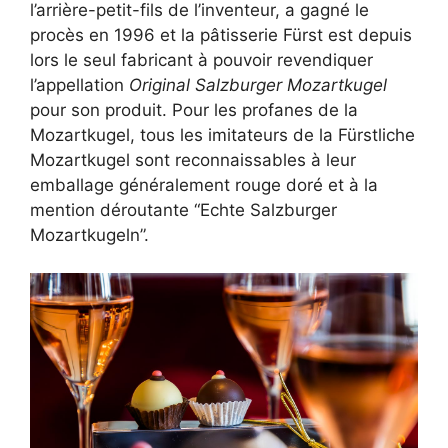
l’arrière-petit-fils de l’inventeur, a gagné le
procès en 1996 et la pâtisserie Fürst est depuis
lors le seul fabricant à pouvoir revendiquer
l’appellation
Original Salzburger Mozartkugel
pour son produit. Pour les profanes de la
Mozartkugel, tous les imitateurs de la Fürstliche
Mozartkugel sont reconnaissables à leur
emballage généralement rouge doré et à la
mention déroutante “Echte Salzburger
Mozartkugeln”.