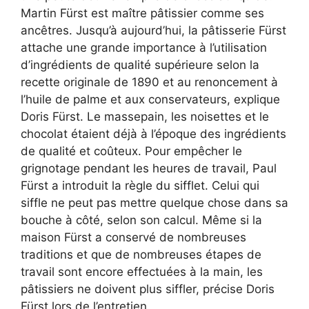
Martin Fürst est maître pâtissier comme ses
ancêtres. Jusqu’à aujourd’hui, la pâtisserie Fürst
attache une grande importance à l’utilisation
d’ingrédients de qualité supérieure selon la
recette originale de 1890 et au renoncement à
l’huile de palme et aux conservateurs, explique
Doris Fürst. Le massepain, les noisettes et le
chocolat étaient déjà à l’époque des ingrédients
de qualité et coûteux. Pour empêcher le
grignotage pendant les heures de travail, Paul
Fürst a introduit la règle du sifflet. Celui qui
siffle ne peut pas mettre quelque chose dans sa
bouche à côté, selon son calcul. Même si la
maison Fürst a conservé de nombreuses
traditions et que de nombreuses étapes de
travail sont encore effectuées à la main, les
pâtissiers ne doivent plus siffler, précise Doris
Fürst lors de l’entretien.