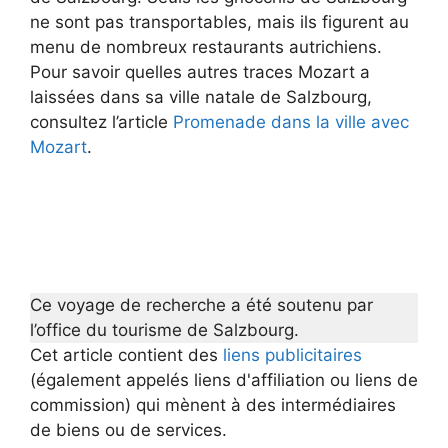
ne sont pas transportables, mais ils figurent au
menu de nombreux restaurants autrichiens.
Pour savoir quelles autres traces Mozart a
laissées dans sa ville natale de Salzbourg,
consultez l’article
Promenade dans la ville avec
Mozart
.
Ce voyage de recherche a été soutenu par
l’office du tourisme de Salzbourg.
Cet article contient des
liens publicitaires
(également appelés liens d'affiliation ou liens de
commission) qui mènent à des intermédiaires
de biens ou de services.