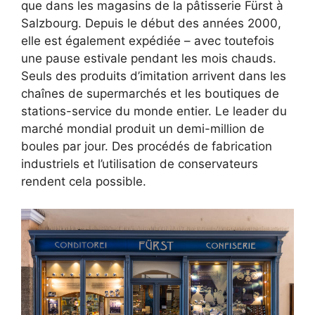
que dans les magasins de la pâtisserie Fürst à
Salzbourg. Depuis le début des années 2000,
elle est également expédiée – avec toutefois
une pause estivale pendant les mois chauds.
Seuls des produits d’imitation arrivent dans les
chaînes de supermarchés et les boutiques de
stations-service du monde entier. Le leader du
marché mondial produit un demi-million de
boules par jour. Des procédés de fabrication
industriels et l’utilisation de conservateurs
rendent cela possible.