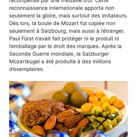
récompensé par une médaille d’or. Cette
reconnaissance internationale apporta non
seulement la gloire, mais surtout des imitateurs.
Dès lors, la boule de Mozart fut copiée non
seulement à Salzbourg, mais aussi à l’étranger.
Paul Fürst n’avait fait protéger ni le produit ni
l’emballage par le droit des marques. Après la
Seconde Guerre mondiale, la Salzburger
Mozartkugel a été produite à des millions
d’exemplaires.