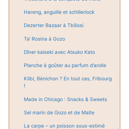
Hareng, anguille et schillerlock
Dezerter Bazaar à Tbilissi
Ta‘ Rosina à Gozo
Dîner kaiseki avec Atsuko Kato
Planche à goûter au parfum d’arolle
Kilbi, Bénichon ? En tout cas, Fribourg
!
Made in Chicago : Snacks & Sweets
Sel marin de Gozo et de Malte
La carpe – un poisson sous-estimé