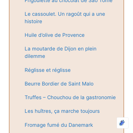
Frigoulette au chocolat de São Tomé
Le cassoulet. Un ragoût qui a une
histoire
Huile d’olive de Provence
La moutarde de Dijon en plein
dilemme
Réglisse et réglisse
Beurre Bordier de Saint Malo
Truffes – Chouchou de la gastronomie
Les huîtres, ça marche toujours
Fromage fumé du Danemark