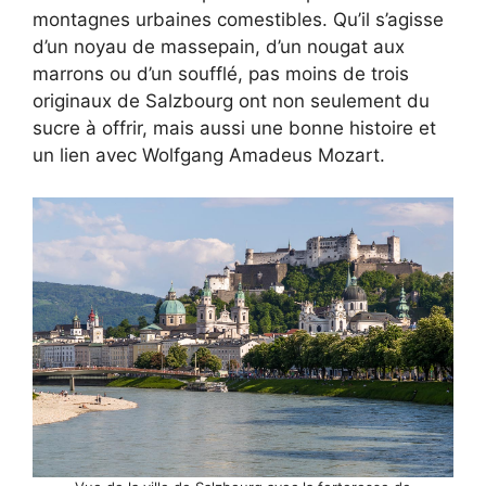
montagnes urbaines comestibles. Qu’il s’agisse
d’un noyau de massepain, d’un nougat aux
marrons ou d’un soufflé, pas moins de trois
originaux de Salzbourg ont non seulement du
sucre à offrir, mais aussi une bonne histoire et
un lien avec Wolfgang Amadeus Mozart.