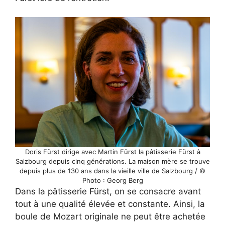
Doris Fürst dirige avec Martin Fürst la pâtisserie Fürst à
Salzbourg depuis cinq générations. La maison mère se trouve
depuis plus de 130 ans dans la vieille ville de Salzbourg / ©
Photo : Georg Berg
Dans la pâtisserie Fürst, on se consacre avant
tout à une qualité élevée et constante. Ainsi, la
boule de Mozart originale ne peut être achetée