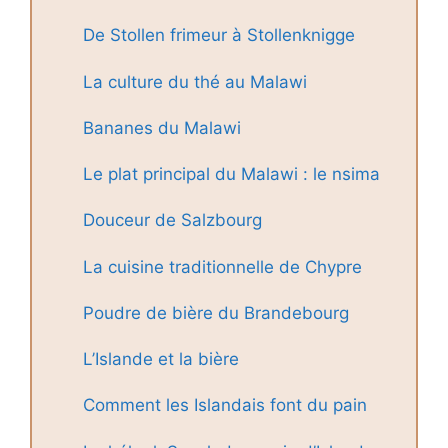
De Stollen frimeur à Stollenknigge
La culture du thé au Malawi
Bananes du Malawi
Le plat principal du Malawi : le nsima
Douceur de Salzbourg
La cuisine traditionnelle de Chypre
Poudre de bière du Brandebourg
L’Islande et la bière
Comment les Islandais font du pain