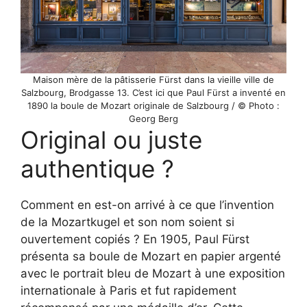
Maison mère de la pâtisserie Fürst dans la vieille ville de
Salzbourg, Brodgasse 13. C’est ici que Paul Fürst a inventé en
1890 la boule de Mozart originale de Salzbourg / © Photo :
Georg Berg
Original ou juste
authentique ?
Comment en est-on arrivé à ce que l’invention
de la Mozartkugel et son nom soient si
ouvertement copiés ? En 1905, Paul Fürst
présenta sa boule de Mozart en papier argenté
avec le portrait bleu de Mozart à une exposition
internationale à Paris et fut rapidement