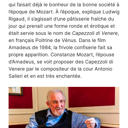
qui faisait déjà le bonheur de la bonne société à
l’époque de Mozart. À l’époque, explique Ludwig
Rigaud, il s’agissait d’une pâtisserie fraîche du
jour qui prenait une forme ronde et érotique et
était servie sous le nom de
Capezzoli di Venere
,
en français Poitrine de Vénus. Dans le film
Amadeus de 1984, la frivole confiserie fait sa
propre apparition. Constanze Mozart, l’épouse
d’Amadeus, se voit proposer des Capezzoli di
Venere par le compositeur de la cour Antonio
Salieri et en est très enchantée.