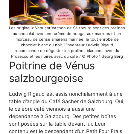
Les originaux Venusbrüstchen de Salzbourg sont des pralines
au chocolat avec une crème de nougat aux marrons et un
morceau de cerise amarena marinée, le tout enrobé de
chocolat blanc ou noir. L’inventeur Ludwig Rigaud
recommande de déguster les pralines blanches avec du
Prosecco et les noires avec du café / © Photo : Georg Berg
Poitrine de Vénus
salzbourgeoise
Ludwig Rigaud est assis nonchalamment à une
table d’angle du Café Sacher de Salzbourg. Oui,
le célèbre café viennois a aussi une
dépendance à Salzbourg. Des petites boîtes
sont posées sur la table devant lui. Leur
contenu est le descendant d’un Petit Four Frais