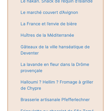
Le hákarl. Snack de requin d’Islande
Le marché couvert d’Avignon
La France et l’envie de bière
Huîtres de la Méditerranée
Gâteaux de la ville hanséatique de
Deventer
La lavande en fleur dans la Drôme
provençale
Halloumi ? Hellim ? Fromage à griller
de Chypre
Brasserie artisanale Pfefferlechner