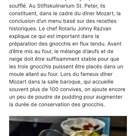
soufflé. Au Stiftskulinarium St. Peter, ils
constituent, dans le cadre du dîner Mozart, la
conclusion d’un menu basé sur des recettes
historiques. Le chef Rotariu Johny Razvan
explique ce qui est important dans la
préparation des gnocchis en flux tendu. Avant
d’être mis au four, le mélange d’œufs et de
neige doit être suffisamment stable pour que
les trois gnocchis puissent être placés dans un
moule allant au four. Lors du fameux dîner
Mozart dans la salle baroque, qui accueille
souvent plus de 100 convives, on ajoute encore
un peu de poudre de pudding pour augmenter
la durée de conservation des gnocchis.