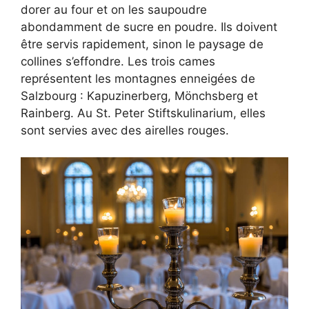
dorer au four et on les saupoudre
abondamment de sucre en poudre. Ils doivent
être servis rapidement, sinon le paysage de
collines s’effondre. Les trois cames
représentent les montagnes enneigées de
Salzbourg : Kapuzinerberg, Mönchsberg et
Rainberg. Au St. Peter Stiftskulinarium, elles
sont servies avec des airelles rouges.