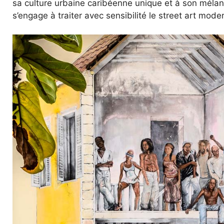
sa culture urbaine caribéenne unique et à son mélan
s’engage à traiter avec sensibilité le street art mode