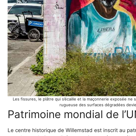
Les fissures, le plâtre qui s’écaille et la maçonnerie exposée ne
rugueuse des surfaces dégradées devien
Patrimoine mondial de l’
Le centre historique de Willemstad est inscrit au pa