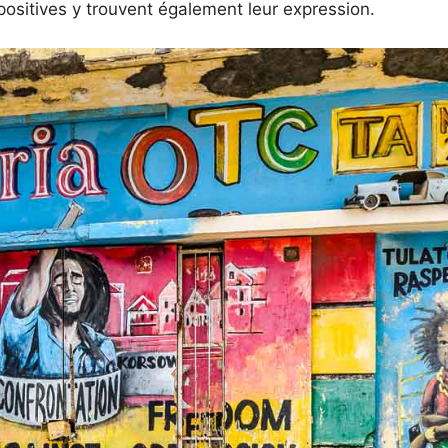
positives y trouvent également leur expression.