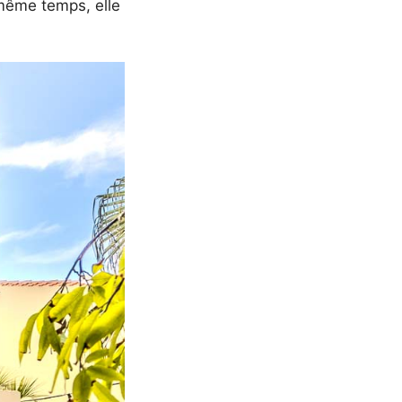
 même temps, elle