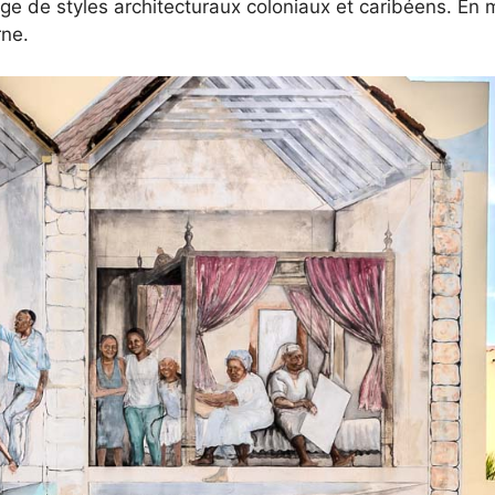
ge de styles architecturaux coloniaux et caribéens. En
rne.