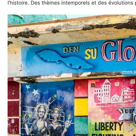
l’histoire. Des thèmes intemporels et des évolutions 