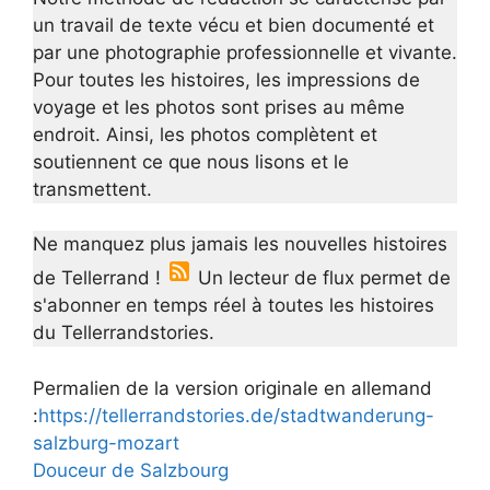
un travail de texte vécu et bien documenté et
par une photographie professionnelle et vivante.
Pour toutes les histoires, les impressions de
voyage et les photos sont prises au même
endroit. Ainsi, les photos complètent et
soutiennent ce que nous lisons et le
transmettent.
Ne manquez plus jamais les nouvelles histoires
de Tellerrand !
Un lecteur de flux permet de
s'abonner en temps réel à toutes les histoires
du Tellerrandstories.
Permalien de la version originale en allemand
:
https://tellerrandstories.de/stadtwanderung-
salzburg-mozart
Douceur de Salzbourg