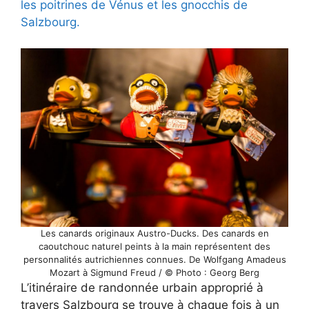
les poitrines de Vénus et les gnocchis de
Salzbourg.
Les canards originaux Austro-Ducks. Des canards en
caoutchouc naturel peints à la main représentent des
personnalités autrichiennes connues. De Wolfgang Amadeus
Mozart à Sigmund Freud / © Photo : Georg Berg
L’itinéraire de randonnée urbain approprié à
travers Salzbourg se trouve à chaque fois à un