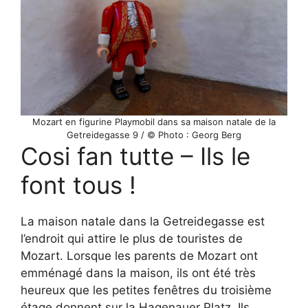
Mozart en figurine Playmobil dans sa maison natale de la
Getreidegasse 9 / © Photo : Georg Berg
Cosi fan tutte – Ils le
font tous !
La maison natale dans la Getreidegasse est
l’endroit qui attire le plus de touristes de
Mozart. Lorsque les parents de Mozart ont
emménagé dans la maison, ils ont été très
heureux que les petites fenêtres du troisième
étage donnent sur la Hagenauer Platz. Ils