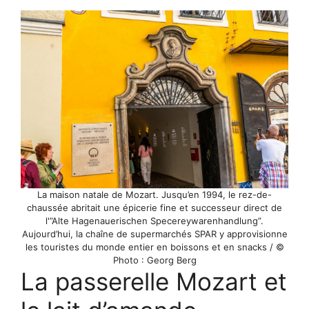
La maison natale de Mozart. Jusqu’en 1994, le rez-de-
chaussée abritait une épicerie fine et successeur direct de
l'”Alte Hagenauerischen Specereywarenhandlung”.
Aujourd’hui, la chaîne de supermarchés SPAR y approvisionne
les touristes du monde entier en boissons et en snacks / ©
Photo : Georg Berg
La passerelle Mozart et