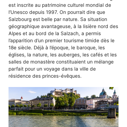
est inscrite au patrimoine culturel mondial de
l’Unesco depuis 1997. On pourrait dire que
Salzbourg est belle par nature. Sa situation
géographique avantageuse, à la lisière nord des
Alpes et au bord de la Salzach, a permis
l’apparition d’un premier tourisme timide dès le
18e siècle. Déjà à l’époque, le baroque, les
églises, la nature, les auberges, les cafés et les
salles de monastère constituaient un mélange
parfait pour un voyage dans la ville de
résidence des princes-évêques.