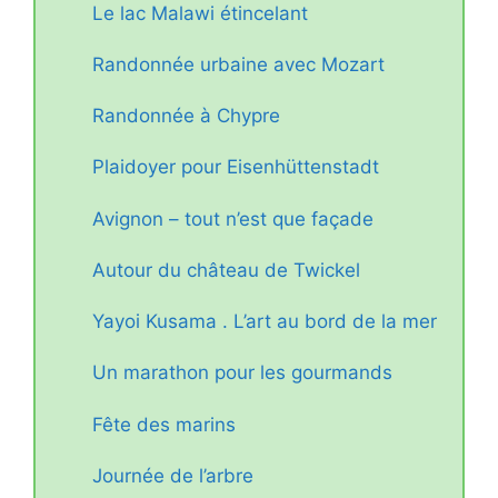
Le lac Malawi étincelant
Randonnée urbaine avec Mozart
Randonnée à Chypre
Plaidoyer pour Eisenhüttenstadt
Avignon – tout n’est que façade
Autour du château de Twickel
Yayoi Kusama . L’art au bord de la mer
Un marathon pour les gourmands
Fête des marins
Journée de l’arbre