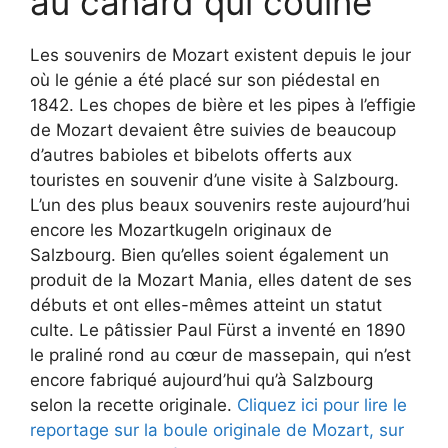
au canard qui couine
Les souvenirs de Mozart existent depuis le jour
où le génie a été placé sur son piédestal en
1842. Les chopes de bière et les pipes à l’effigie
de Mozart devaient être suivies de beaucoup
d’autres babioles et bibelots offerts aux
touristes en souvenir d’une visite à Salzbourg.
L’un des plus beaux souvenirs reste aujourd’hui
encore les Mozartkugeln originaux de
Salzbourg. Bien qu’elles soient également un
produit de la Mozart Mania, elles datent de ses
débuts et ont elles-mêmes atteint un statut
culte. Le pâtissier Paul Fürst a inventé en 1890
le praliné rond au cœur de massepain, qui n’est
encore fabriqué aujourd’hui qu’à Salzbourg
selon la recette originale.
Cliquez ici pour lire le
reportage sur la boule originale de Mozart, sur