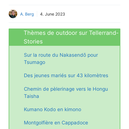
A. Berg
4. June 2023
Thèmes de outdoor sur Tellerrand-
Stories
Sur la route du Nakasendō pour
Tsumago
Des jeunes mariés sur 43 kilomètres
Chemin de pèlerinage vers le Hongu
Taisha
Kumano Kodo en kimono
Montgolfière en Cappadoce