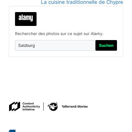
La cuisine traditionnelle de Chypre
Rechercher des photos sur ce sujet sur Alamy.
Suchen