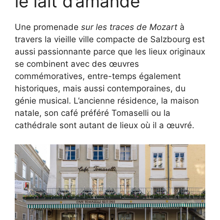
le lait d’amande
Une promenade
sur les traces de Mozart
à
travers la vieille ville compacte de Salzbourg est
aussi passionnante parce que les lieux originaux
se combinent avec des œuvres
commémoratives, entre-temps également
historiques, mais aussi contemporaines, du
génie musical. L’ancienne résidence, la maison
natale, son café préféré Tomaselli ou la
cathédrale sont autant de lieux où il a œuvré.