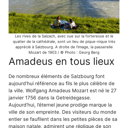
Les rives de la Salzach, avec vue sur la forteresse et le
quatier de la cathédrale, sont un lieu de pique-nique très
apprécié à Salzbourg. A droite de l’image, la passerelle
Mozart de 1903 / © Photo : Georg Berg
Amadeus en tous lieux
De nombreux éléments de Salzbourg font
aujourd’hui référence au fils le plus célèbre de
la ville. Wolfgang Amadeus Mozart est né le 27
janvier 1756 dans la Getreidegasse.
Aujourd’hui, l’éternel jeune prodige marque la
ville de son empreinte. Des visiteurs du monde
entier se faufilent dans les petites pièces de sa
maison natale, admirent une réplique de son