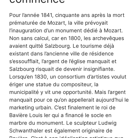
Pour l’année 1841, cinquante ans après la mort
prématurée de Mozart, la ville prévoyait
l’inauguration d’un monument dédié à Mozart.
Non sans calcul, car en 1800, les archevêques
avaient quitté Salzbourg. Le tourisme déjà
existant dans l’ancienne ville de résidence
s’essoufflait, l’argent de l’église manquait et
Salzbourg risquait de devenir insignifiante.
Lorsqu’en 1830, un consortium d’artistes voulut
ériger une statue du compositeur, la
municipalité y vit une opportunité. Mais l’argent
manquait pour ce qu’on appellerait aujourd’hui le
marketing urbain. C’est finalement le roi de
Bavière Louis Ier qui a financé le socle en
marbre du monument. Le sculpteur Ludwig
Schwanthaler est également originaire de