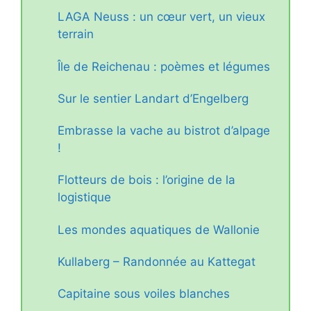
LAGA Neuss : un cœur vert, un vieux
terrain
Île de Reichenau : poèmes et légumes
Sur le sentier Landart d’Engelberg
Embrasse la vache au bistrot d’alpage
!
Flotteurs de bois : l’origine de la
logistique
Les mondes aquatiques de Wallonie
Kullaberg – Randonnée au Kattegat
Capitaine sous voiles blanches