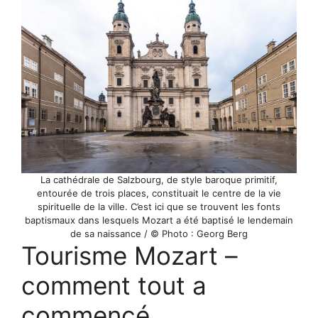
La cathédrale de Salzbourg, de style baroque primitif,
entourée de trois places, constituait le centre de la vie
spirituelle de la ville. C’est ici que se trouvent les fonts
baptismaux dans lesquels Mozart a été baptisé le lendemain
de sa naissance / © Photo : Georg Berg
Tourisme Mozart –
comment tout a
commencé