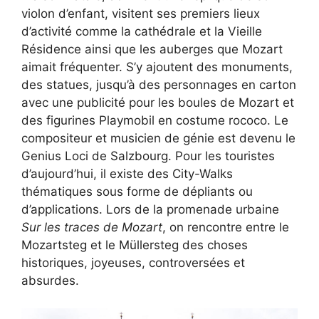
violon d’enfant, visitent ses premiers lieux
d’activité comme la cathédrale et la Vieille
Résidence ainsi que les auberges que Mozart
aimait fréquenter. S’y ajoutent des monuments,
des statues, jusqu’à des personnages en carton
avec une publicité pour les boules de Mozart et
des figurines Playmobil en costume rococo. Le
compositeur et musicien de génie est devenu le
Genius Loci de Salzbourg. Pour les touristes
d’aujourd’hui, il existe des City-Walks
thématiques sous forme de dépliants ou
d’applications. Lors de la promenade urbaine
Sur les traces de Mozart
, on rencontre entre le
Mozartsteg et le Müllersteg des choses
historiques, joyeuses, controversées et
absurdes.