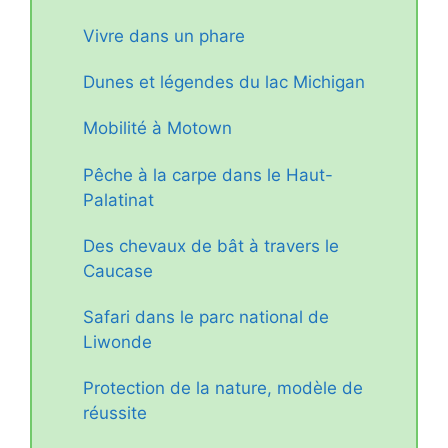
Vivre dans un phare
Dunes et légendes du lac Michigan
Mobilité à Motown
Pêche à la carpe dans le Haut-
Palatinat
Des chevaux de bât à travers le
Caucase
Safari dans le parc national de
Liwonde
Protection de la nature, modèle de
réussite