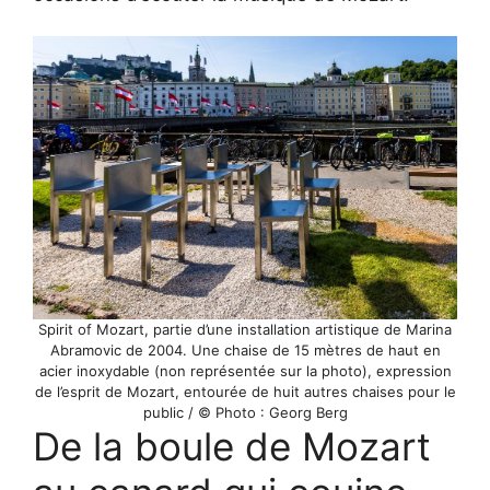
Spirit of Mozart, partie d’une installation artistique de Marina
Abramovic de 2004. Une chaise de 15 mètres de haut en
acier inoxydable (non représentée sur la photo), expression
de l’esprit de Mozart, entourée de huit autres chaises pour le
public / © Photo : Georg Berg
De la boule de Mozart