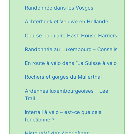
Randonnée dans les Vosges
Achterhoek et Veluwe en Hollande
Course populaire Hash House Harriers
Randonnée au Luxembourg – Conseils
En route à vélo dans “La Suisse à vélo
Rochers et gorges du Mullerthal
Ardennes luxembourgeoises – Lee
Trail
Interrail à vélo – est-ce que cela
fonctionne ?
Histoire(s) des Aborigènes