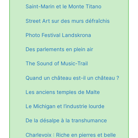
Saint-Marin et le Monte Titano
Street Art sur des murs défraîchis
Photo Festival Landskrona
Des parlements en plein air
The Sound of Music-Trail
Quand un château est-il un château ?
Les anciens temples de Malte
Le Michigan et l’industrie lourde
De la désalpe à la transhumance
Charlevoix : Riche en pierres et belle