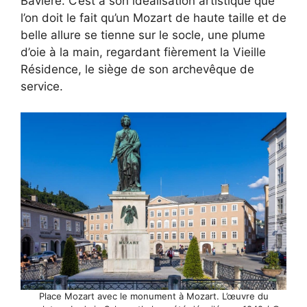
Bavière. C’est à son idéalisation artistique que
l’on doit le fait qu’un Mozart de haute taille et de
belle allure se tienne sur le socle, une plume
d’oie à la main, regardant fièrement la Vieille
Résidence, le siège de son archevêque de
service.
Place Mozart avec le monument à Mozart. L’œuvre du