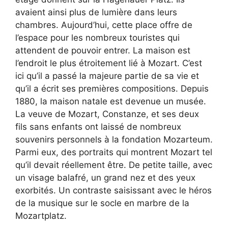
avaient ainsi plus de lumière dans leurs
chambres. Aujourd’hui, cette place offre de
l’espace pour les nombreux touristes qui
attendent de pouvoir entrer. La maison est
l’endroit le plus étroitement lié à Mozart. C’est
ici qu’il a passé la majeure partie de sa vie et
qu’il a écrit ses premières compositions. Depuis
1880, la maison natale est devenue un musée.
La veuve de Mozart, Constanze, et ses deux
fils sans enfants ont laissé de nombreux
souvenirs personnels à la fondation Mozarteum.
Parmi eux, des portraits qui montrent Mozart tel
qu’il devait réellement être. De petite taille, avec
un visage balafré, un grand nez et des yeux
exorbités. Un contraste saisissant avec le héros
de la musique sur le socle en marbre de la
Mozartplatz.