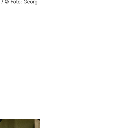
 / © Foto: Georg