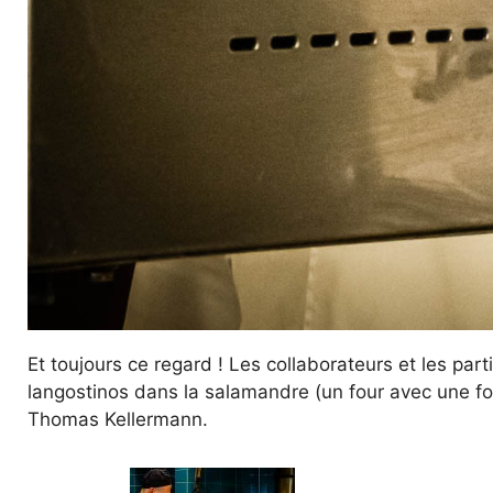
Et toujours ce regard ! Les collaborateurs et les part
langostinos dans la salamandre (un four avec une for
Thomas Kellermann.