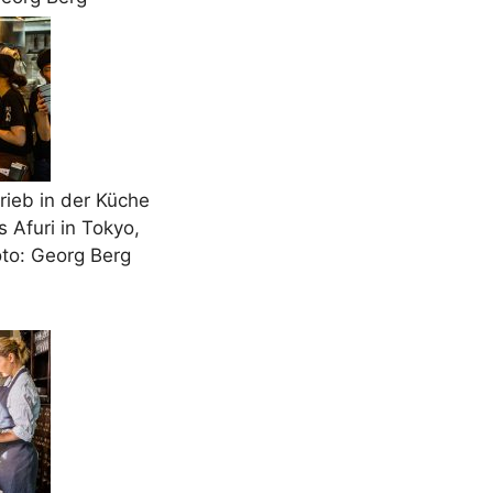
rieb in der Küche
 Afuri in Tokyo,
oto: Georg Berg