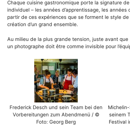
Chaque cuisine gastronomique porte la signature de s
individuel – les années d’apprentissage, les années d
partir de ces expériences que se forment le style de
création d’un grand ensemble.
Au milieu de la plus grande tension, juste avant que
un photographe doit être comme invisible pour l’équi
Frederick Desch und sein Team bei den
Michelin-
Vorbereitungen zum Abendmenü / ©
seinem 
Foto: Georg Berg
Festival