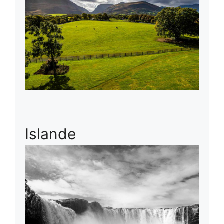
Islande