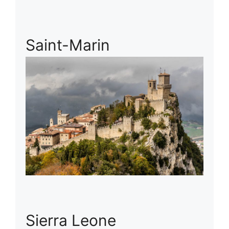
Saint-Marin
Sierra Leone