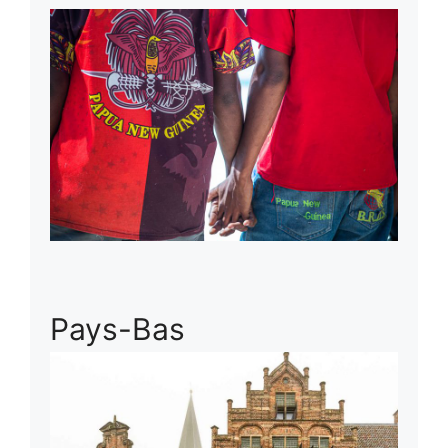
Pays-Bas