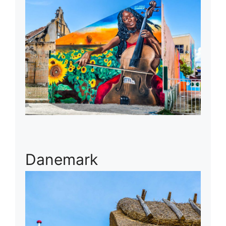
Danemark