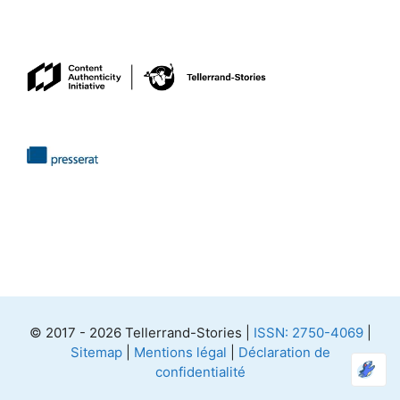
© 2017 - 2026 Tellerrand-Stories |
ISSN: 2750-4069
|
Sitemap
|
Mentions légal
|
Déclaration de
confidentialité