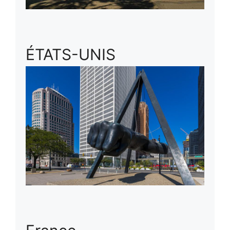
ÉTATS-UNIS