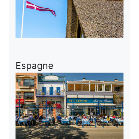
Espagne