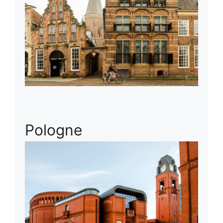
Pologne