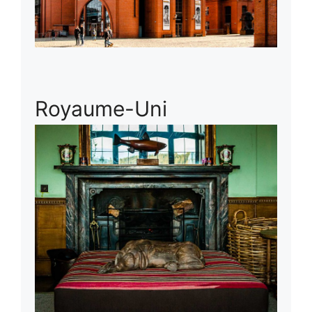
Royaume-Uni