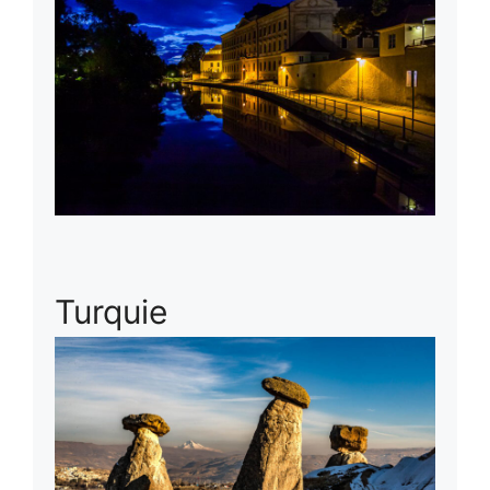
Turquie