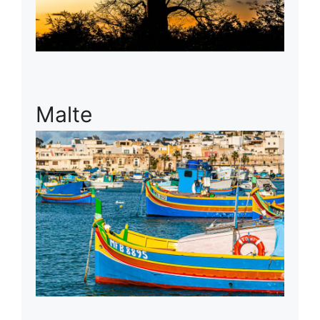
Malte