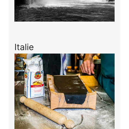
Italie