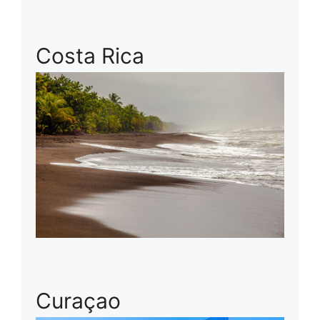
Costa Rica
Curaçao