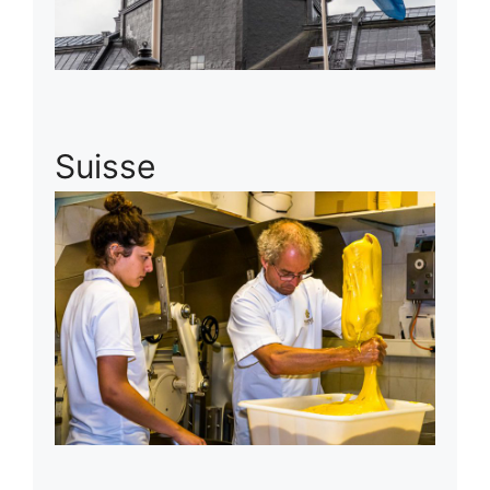
Suisse