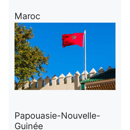
Maroc
Papouasie-Nouvelle-
Guinée