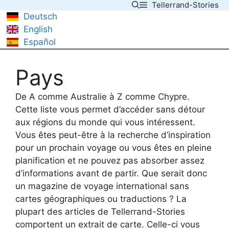
Tellerrand-Stories
Skip
Deutsch
to
English
content
Español
Pays
De A comme Australie à Z comme Chypre.
Cette liste vous permet d’accéder sans détour
aux régions du monde qui vous intéressent.
Vous êtes peut-être à la recherche d’inspiration
pour un prochain voyage ou vous êtes en pleine
planification et ne pouvez pas absorber assez
d’informations avant de partir. Que serait donc
un magazine de voyage international sans
cartes géographiques ou traductions ? La
plupart des articles de Tellerrand-Stories
comportent un extrait de carte. Celle-ci vous