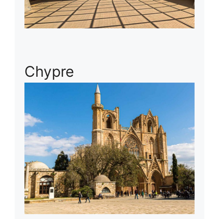
Chypre