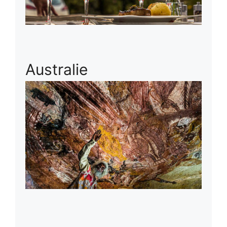
Australie