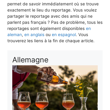
permet de savoir immédiatement où se trouve
exactement le lieu du reportage. Vous voulez
partager le reportage avec des amis qui ne
parlent pas français ? Pas de problème, tous les
reportages sont également disponibles
en
aleman
,
en anglais
ou
en espagnol
. Vous
trouverez les liens à la fin de chaque article.
Allemagne