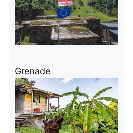
Grenade