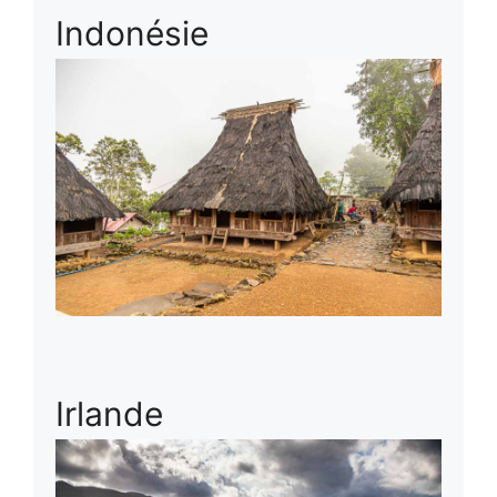
Indonésie
Irlande