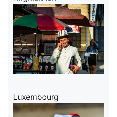
Luxembourg