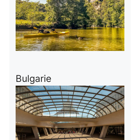
Bulgarie