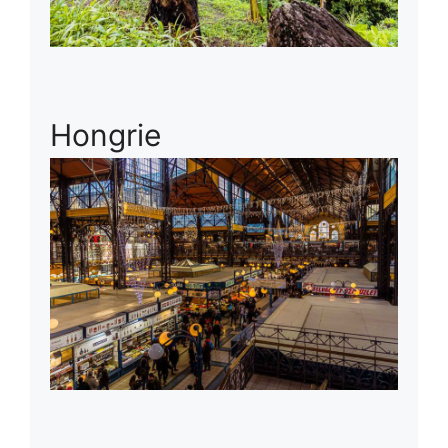
Hongrie