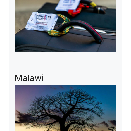
Malawi