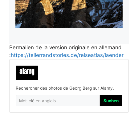
Permalien de la version originale en allemand
:
https://tellerrandstories.de/reiseatlas/laender
Rechercher des photos de Georg Berg sur Alamy.
Suchen