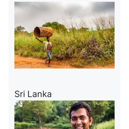
Sri Lanka