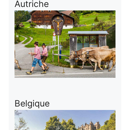
Autriche
Belgique