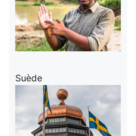
Suède