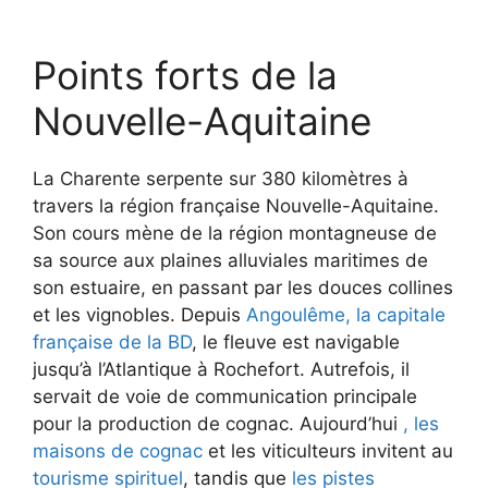
Points forts de la
Nouvelle-Aquitaine
La Charente serpente sur 380 kilomètres à
travers la région française Nouvelle-Aquitaine.
Son cours mène de la région montagneuse de
sa source aux plaines alluviales maritimes de
son estuaire, en passant par les douces collines
et les vignobles. Depuis
Angoulême, la capitale
française de la BD
, le fleuve est navigable
jusqu’à l’Atlantique à Rochefort. Autrefois, il
servait de voie de communication principale
pour la production de cognac. Aujourd’hui
, les
maisons de cognac
et les viticulteurs invitent au
tourisme spirituel
, tandis que
les pistes