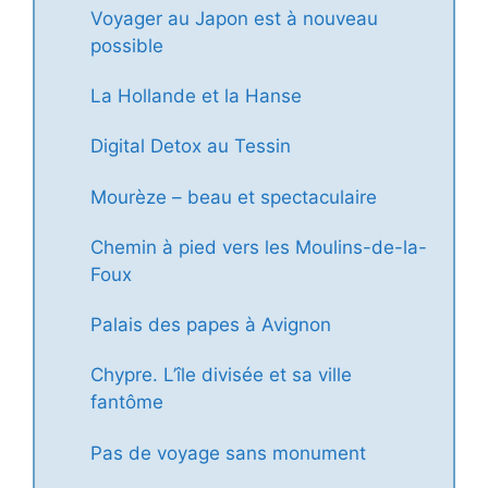
Voyager au Japon est à nouveau
possible
La Hollande et la Hanse
Digital Detox au Tessin
Mourèze – beau et spectaculaire
Chemin à pied vers les Moulins-de-la-
Foux
Palais des papes à Avignon
Chypre. L’île divisée et sa ville
fantôme
Pas de voyage sans monument