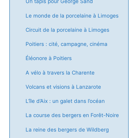
Un tapis pour George Sand
Le monde de la porcelaine à Limoges
Circuit de la porcelaine à Limoges
Poitiers : cité, campagne, cinéma
Éléonore à Poitiers
A vélo à travers la Charente
Volcans et visions à Lanzarote
L’île d’Aix : un galet dans l’océan
La course des bergers en Forêt-Noire
La reine des bergers de Wildberg