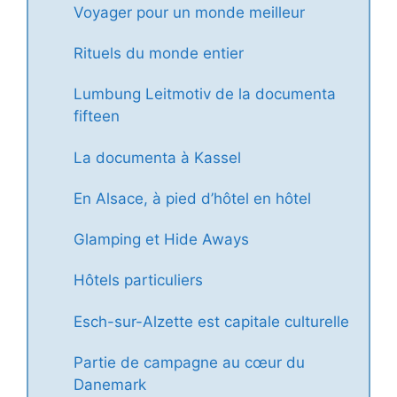
Voyager pour un monde meilleur
Rituels du monde entier
Lumbung Leitmotiv de la documenta
fifteen
La documenta à Kassel
En Alsace, à pied d’hôtel en hôtel
Glamping et Hide Aways
Hôtels particuliers
Esch-sur-Alzette est capitale culturelle
Partie de campagne au cœur du
Danemark