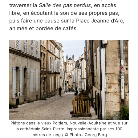
traverser la
Salle des pas perdus
, en accès
libre, en écoutant le son de ses propres pas,
puis faire une pause sur la Place Jeanne d’Arc,
animée et bordée de cafés.
Piétons dans le vieux Poitiers, Nouvelle-Aquitaine et vue sur
la cathédrale Saint-Pierre, impressionnante par ses 100
mètres de long / © Photo : Georg Berg