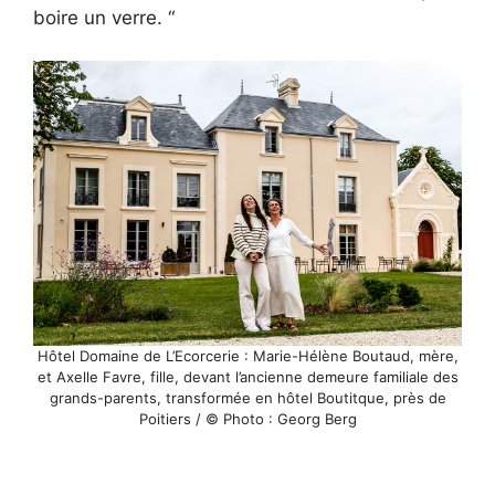
boire un verre. “
Hôtel Domaine de L’Ecorcerie : Marie-Hélène Boutaud, mère,
et Axelle Favre, fille, devant l’ancienne demeure familiale des
grands-parents, transformée en hôtel Boutitque, près de
Poitiers / © Photo : Georg Berg