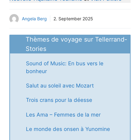
Angela Berg
2. September 2025
Thèmes de voyage sur Tellerrand-
Stories
Sound of Music: En bus vers le
bonheur
Salut au soleil avec Mozart
Trois crans pour la déesse
Les Ama – Femmes de la mer
Le monde des onsen à Yunomine