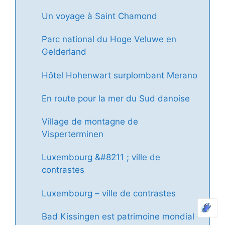
Un voyage à Saint Chamond
Parc national du Hoge Veluwe en
Gelderland
Hôtel Hohenwart surplombant Merano
En route pour la mer du Sud danoise
Village de montagne de
Visperterminen
Luxembourg &#8211 ; ville de
contrastes
Luxembourg – ville de contrastes
Bad Kissingen est patrimoine mondial