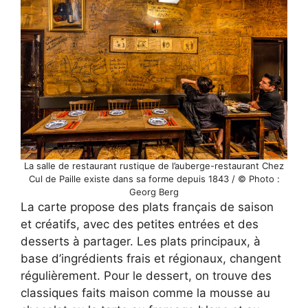
La salle de restaurant rustique de l’auberge-restaurant Chez
Cul de Paille existe dans sa forme depuis 1843 / © Photo :
Georg Berg
La carte propose des plats français de saison
et créatifs, avec des petites entrées et des
desserts à partager. Les plats principaux, à
base d’ingrédients frais et régionaux, changent
régulièrement. Pour le dessert, on trouve des
classiques faits maison comme la mousse au