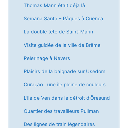
Thomas Mann était déjà là
Semana Santa – Pâques à Cuenca
La double tête de Saint-Marin
Visite guidée de la ville de Brême
Pèlerinage à Nevers
Plaisirs de la baignade sur Usedom
Curaçao : une île pleine de couleurs
L’île de Ven dans le détroit d’Öresund
Quartier des travailleurs Pullman
Des lignes de train légendaires