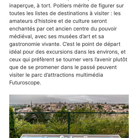
inaperçue, à tort. Poitiers mérite de figurer sur
toutes les listes de destinations à visiter : les
amateurs d’histoire et de culture seront
enchantés par cet ancien centre du pouvoir
médiéval, avec ses musées d’art et sa
gastronomie vivante. C’est le point de départ
idéal pour des excursions dans les environs, et
ceux qui préfèrent se tourner vers l’avenir plutôt
que de se promener dans le passé peuvent
visiter le parc d’attractions multimédia
Futuroscope.