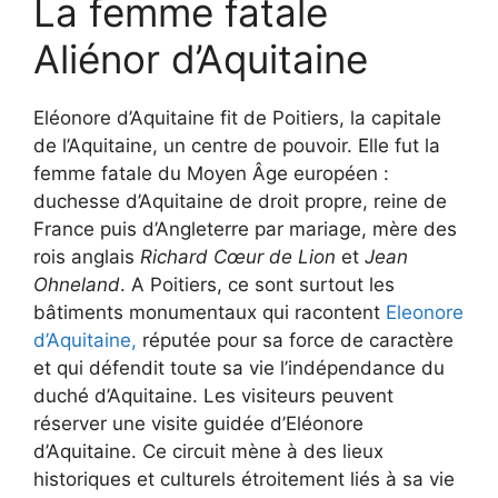
La femme fatale
Aliénor d’Aquitaine
Eléonore d’Aquitaine fit de Poitiers, la capitale
de l’Aquitaine, un centre de pouvoir. Elle fut la
femme fatale du Moyen Âge européen :
duchesse d’Aquitaine de droit propre, reine de
France puis d’Angleterre par mariage, mère des
rois anglais
Richard Cœur de Lion
et
Jean
Ohneland
. A Poitiers, ce sont surtout les
bâtiments monumentaux qui racontent
Eleonore
d’Aquitaine,
réputée pour sa force de caractère
et qui défendit toute sa vie l’indépendance du
duché d’Aquitaine. Les visiteurs peuvent
réserver une visite guidée d’Eléonore
d’Aquitaine. Ce circuit mène à des lieux
historiques et culturels étroitement liés à sa vie