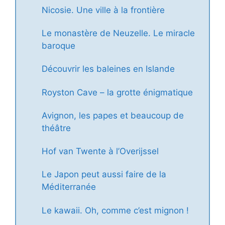
Nicosie. Une ville à la frontière
Le monastère de Neuzelle. Le miracle
baroque
Découvrir les baleines en Islande
Royston Cave – la grotte énigmatique
Avignon, les papes et beaucoup de
théâtre
Hof van Twente à l’Overijssel
Le Japon peut aussi faire de la
Méditerranée
Le kawaii. Oh, comme c’est mignon !