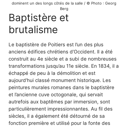
dominent un des longs côtés de la salle / © Photo : Georg
Berg
Baptistère et
brutalisme
Le baptistère de Poitiers est l’un des plus
anciens édifices chrétiens d’Occident. Il a été
construit au 4e siècle et a subi de nombreuses
transformations jusqu’au 11e siècle. En 1834, il a
échappé de peu à la démolition et est
aujourd’hui classé monument historique. Les
peintures murales romanes dans le baptistère
et l’ancienne cuve octogonale, qui servait
autrefois aux baptêmes par immersion, sont
particulièrement impressionnantes. Au fil des
siècles, il a également été détourné de sa
fonction première et utilisé pour la fonte des