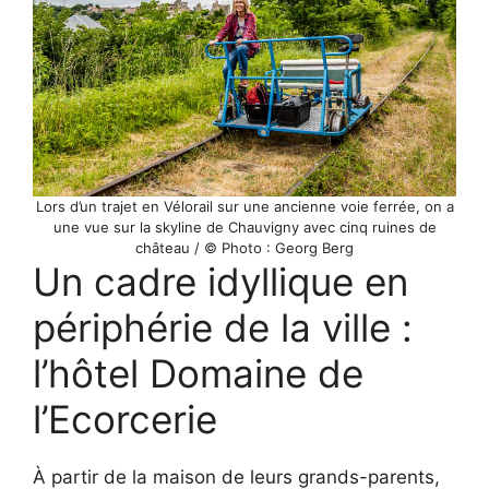
Lors d’un trajet en Vélorail sur une ancienne voie ferrée, on a
une vue sur la skyline de Chauvigny avec cinq ruines de
château / © Photo : Georg Berg
Un cadre idyllique en
périphérie de la ville :
l’hôtel Domaine de
l’Ecorcerie
À partir de la maison de leurs grands-parents,