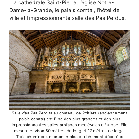
: la cathédrale Saint-Pierre, l’église Notre-
Dame-la-Grande, le palais comtal, l’hôtel de
ville et l’impressionnante salle des Pas Perdus.
S
alle des Pas Perdus
au château de Poitiers (anciennement
palais comtal) est l’une des plus grandes et des plus
impressionnantes salles profanes médiévales d’Europe. Elle
mesure environ 50 mètres de long et 17 mètres de large.
Trois cheminées monumentales et richement décorées