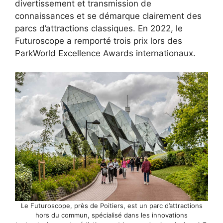
divertissement et transmission de
connaissances et se démarque clairement des
parcs d’attractions classiques. En 2022, le
Futuroscope a remporté trois prix lors des
ParkWorld Excellence Awards internationaux.
Le Futuroscope, près de Poitiers, est un parc d’attractions
hors du commun, spécialisé dans les innovations