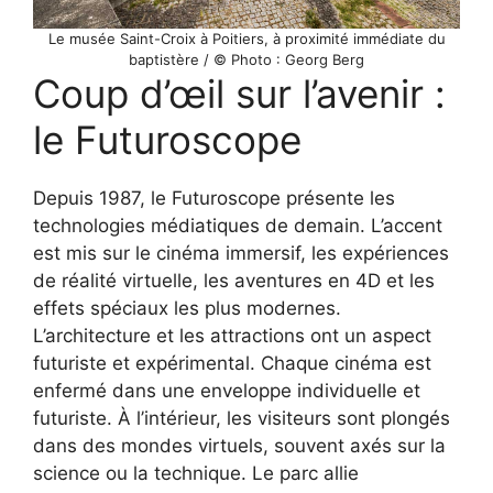
Le musée Saint-Croix à Poitiers, à proximité immédiate du
baptistère / © Photo : Georg Berg
Coup d’œil sur l’avenir :
le Futuroscope
Depuis 1987, le Futuroscope présente les
technologies médiatiques de demain. L’accent
est mis sur le cinéma immersif, les expériences
de réalité virtuelle, les aventures en 4D et les
effets spéciaux les plus modernes.
L’architecture et les attractions ont un aspect
futuriste et expérimental. Chaque cinéma est
enfermé dans une enveloppe individuelle et
futuriste. À l’intérieur, les visiteurs sont plongés
dans des mondes virtuels, souvent axés sur la
science ou la technique. Le parc allie