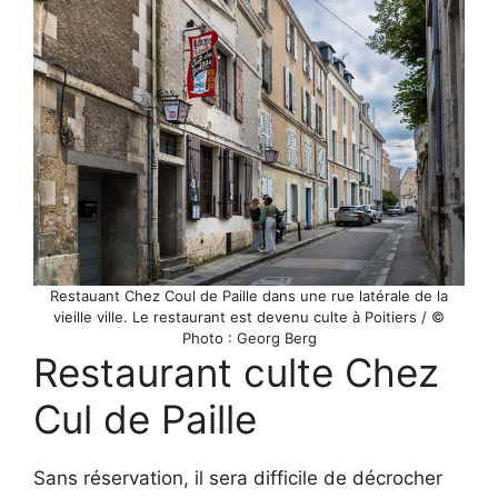
Restauant Chez Coul de Paille dans une rue latérale de la
vieille ville. Le restaurant est devenu culte à Poitiers / ©
Photo : Georg Berg
Restaurant culte Chez
Cul de Paille
Sans réservation, il sera difficile de décrocher