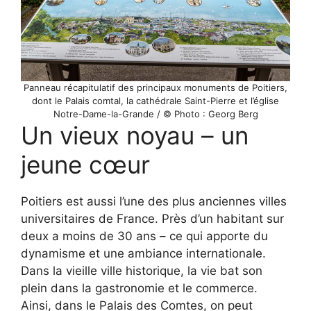
Panneau récapitulatif des principaux monuments de Poitiers,
dont le Palais comtal, la cathédrale Saint-Pierre et l’église
Notre-Dame-la-Grande / © Photo : Georg Berg
Un vieux noyau – un
jeune cœur
Poitiers est aussi l’une des plus anciennes villes
universitaires de France. Près d’un habitant sur
deux a moins de 30 ans – ce qui apporte du
dynamisme et une ambiance internationale.
Dans la vieille ville historique, la vie bat son
plein dans la gastronomie et le commerce.
Ainsi, dans le Palais des Comtes, on peut