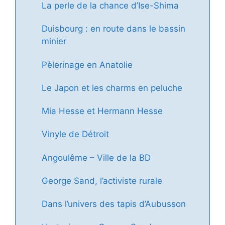
La perle de la chance d’Ise-Shima
Duisbourg : en route dans le bassin
minier
Pèlerinage en Anatolie
Le Japon et les charms en peluche
Mia Hesse et Hermann Hesse
Vinyle de Détroit
Angoulême – Ville de la BD
George Sand, l’activiste rurale
Dans l’univers des tapis d’Aubusson