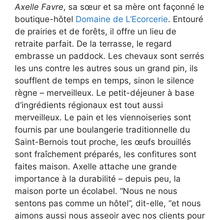
Axelle Favre
, sa sœur et sa mère ont façonné le
boutique-hôtel
Domaine de L’Ecorcerie
. Entouré
de prairies et de forêts, il offre un lieu de
retraite parfait. De la terrasse, le regard
embrasse un paddock. Les chevaux sont serrés
les uns contre les autres sous un grand pin, ils
soufflent de temps en temps, sinon le silence
règne – merveilleux. Le petit-déjeuner à base
d’ingrédients régionaux est tout aussi
merveilleux. Le pain et les viennoiseries sont
fournis par une boulangerie traditionnelle du
Saint-Bernois tout proche, les œufs brouillés
sont fraîchement préparés, les confitures sont
faites maison. Axelle attache une grande
importance à la durabilité – depuis peu, la
maison porte un écolabel. “Nous ne nous
sentons pas comme un hôtel”, dit-elle, “et nous
aimons aussi nous asseoir avec nos clients pour