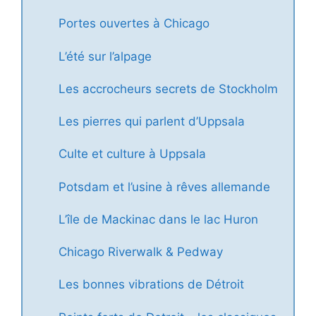
Portes ouvertes à Chicago
L’été sur l’alpage
Les accrocheurs secrets de Stockholm
Les pierres qui parlent d’Uppsala
Culte et culture à Uppsala
Potsdam et l’usine à rêves allemande
L’île de Mackinac dans le lac Huron
Chicago Riverwalk & Pedway
Les bonnes vibrations de Détroit