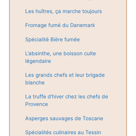
Les huîtres, ça marche toujours
Fromage fumé du Danemark
Spécialité Bière fumée
L’absinthe, une boisson culte
légendaire
Les grands chefs et leur brigade
blanche
La truffe d’hiver chez les chefs de
Provence
Asperges sauvages de Toscane
Spécialités culinaires au Tessin