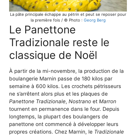
La pâte principale échappe au pétrin et peut se reposer pour
la première fois / © Photo :
Georg Berg
Le Panettone
Tradizionale reste le
classique de Noël
À partir de la mi-novembre, la production de la
boulangerie Marnin passe de 180 kilos par
semaine à 600 kilos. Les crochets pétrisseurs
ne s’arrêtent alors plus et les plaques de
Panettone Tradizionale
,
Nostrano
et
Marron
tournent en permanence dans le four. Depuis
longtemps, la plupart des boulangers de
panettone ont commencé à développer leurs
propres créations. Chez Marnin, le
Tradizionale