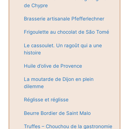
de Chypre
Brasserie artisanale Pfefferlechner
Frigoulette au chocolat de São Tomé
Le cassoulet. Un ragoût qui a une
histoire
Huile d’olive de Provence
La moutarde de Dijon en plein
dilemme
Réglisse et réglisse
Beurre Bordier de Saint Malo
Truffes – Chouchou de la gastronomie