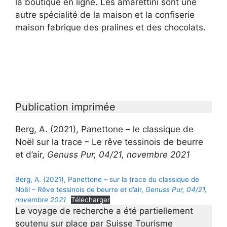
la boutique en ligne. Les amarettini sont une
autre spécialité de la maison et la confiserie
maison fabrique des pralines et des chocolats.
Publication imprimée
Berg, A. (2021), Panettone – le classique de
Noël sur la trace – Le rêve tessinois de beurre
et d’air,
Genuss Pur, 04/21, novembre 2021
Berg, A. (2021), Panettone – sur la trace du classique de
Noël – Rêve tessinois de beurre et d’air,
Genuss Pur, 04/21,
novembre 2021
Télécharger
Le voyage de recherche a été partiellement
soutenu sur place par Suisse Tourisme