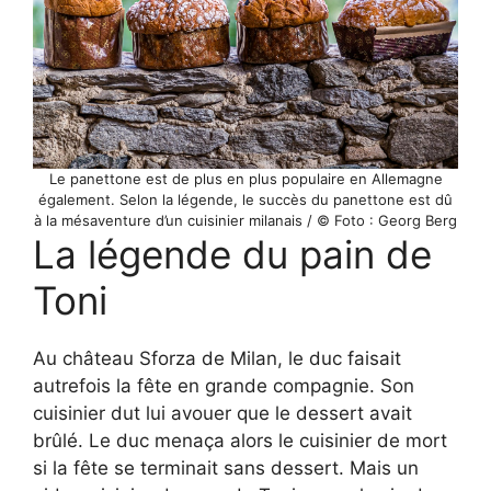
Le panettone est de plus en plus populaire en Allemagne
également. Selon la légende, le succès du panettone est dû
à la mésaventure d’un cuisinier milanais / © Foto : Georg Berg
La légende du pain de
Toni
Au château Sforza de Milan, le duc faisait
autrefois la fête en grande compagnie. Son
cuisinier dut lui avouer que le dessert avait
brûlé. Le duc menaça alors le cuisinier de mort
si la fête se terminait sans dessert. Mais un