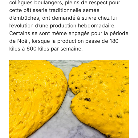
collègues boulangers, pleins de respect pour
cette pâtisserie traditionnelle semée
d’embûches, ont demandé à suivre chez lui
l’évolution d’une production hebdomadaire.
Certains se sont même engagés pour la période
de Noël, lorsque la production passe de 180
kilos à 600 kilos par semaine.