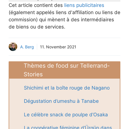
Cet article contient des
liens publicitaires
(également appelés liens d'affiliation ou liens de
commission) qui mènent à des intermédiaires
de biens ou de services.
A. Berg
11. November 2021
Thèmes de food sur Tellerrand-
Stories
Shichimi et la boîte rouge de Nagano
Dégustation d’umeshu à Tanabe
Le célèbre snack de poulpe d’Osaka
La coopérative féminine d’Ürgüp dans