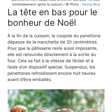
immédiatement après la cuisson / © Photo :
Georg Berg
La tête en bas pour le
bonheur de Noël
À la fin de la cuisson, la coupole du panettone
dépasse de la manchette de 20 centimètres.
Pour que la pâtisserie reste aussi imposante,
elle est retournée directement à la sortie du
four. Cela se fait à la vitesse de l’éclair et à
l’aide d’un dispositif spécial. Suspendus, les
panettones refroidissent encore huit heures
avant d’être emballés.