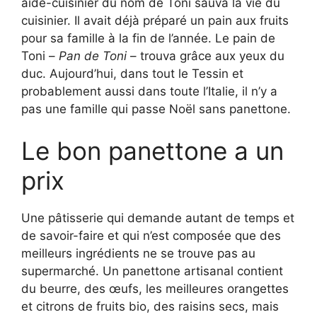
aide-cuisinier du nom de Toni sauva la vie du
cuisinier. Il avait déjà préparé un pain aux fruits
pour sa famille à la fin de l’année. Le pain de
Toni –
Pan de Toni
– trouva grâce aux yeux du
duc. Aujourd’hui, dans tout le Tessin et
probablement aussi dans toute l’Italie, il n’y a
pas une famille qui passe Noël sans panettone.
Le bon panettone a un
prix
Une pâtisserie qui demande autant de temps et
de savoir-faire et qui n’est composée que des
meilleurs ingrédients ne se trouve pas au
supermarché. Un panettone artisanal contient
du beurre, des œufs, les meilleures orangettes
et citrons de fruits bio, des raisins secs, mais