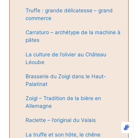
Truffe : grande délicatesse – grand
commerce
Carraturo – archétype de la machine à
pâtes
La culture de l’olivier au Château
Léoube
Brasserie du Zoigl dans le Haut-
Palatinat
Zoigl – Tradition de la bière en
Allemagne
Raclette – l’original du Valais
La truffe et son hôte, le chêne