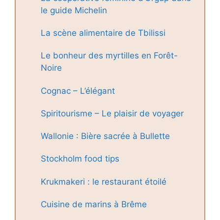
le guide Michelin
La scène alimentaire de Tbilissi
Le bonheur des myrtilles en Forêt-
Noire
Cognac – L’élégant
Spiritourisme – Le plaisir de voyager
Wallonie : Bière sacrée à Bullette
Stockholm food tips
Krukmakeri : le restaurant étoilé
Cuisine de marins à Brême