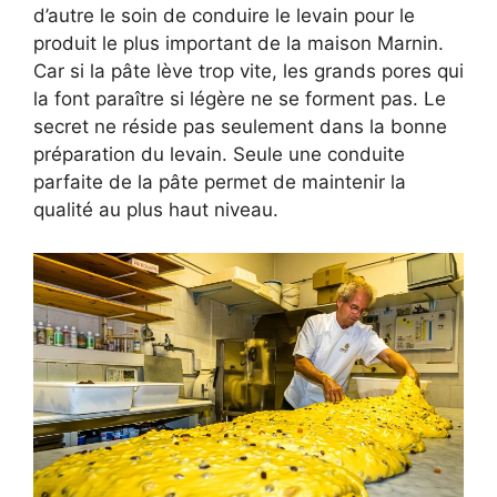
d’autre le soin de conduire le levain pour le
produit le plus important de la maison Marnin.
Car si la pâte lève trop vite, les grands pores qui
la font paraître si légère ne se forment pas. Le
secret ne réside pas seulement dans la bonne
préparation du levain. Seule une conduite
parfaite de la pâte permet de maintenir la
qualité au plus haut niveau.