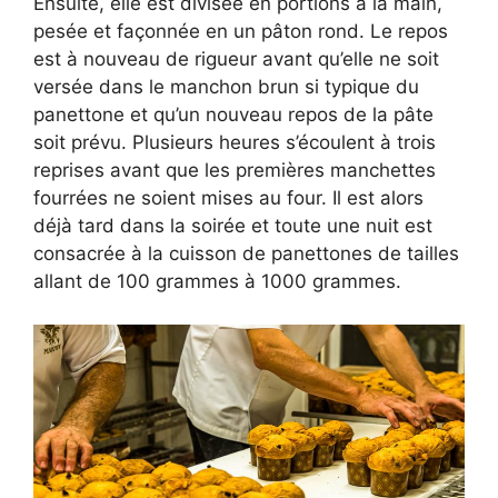
Ensuite, elle est divisée en portions à la main,
pesée et façonnée en un pâton rond. Le repos
est à nouveau de rigueur avant qu’elle ne soit
versée dans le manchon brun si typique du
panettone et qu’un nouveau repos de la pâte
soit prévu. Plusieurs heures s’écoulent à trois
reprises avant que les premières manchettes
fourrées ne soient mises au four. Il est alors
déjà tard dans la soirée et toute une nuit est
consacrée à la cuisson de panettones de tailles
allant de 100 grammes à 1000 grammes.