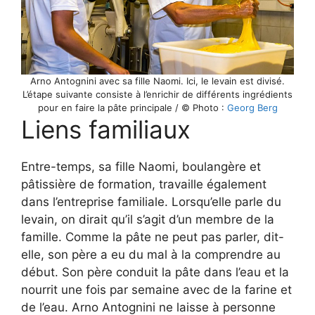
Arno Antognini avec sa fille Naomi. Ici, le levain est divisé.
L’étape suivante consiste à l’enrichir de différents ingrédients
pour en faire la pâte principale / © Photo :
Georg Berg
Liens familiaux
Entre-temps, sa fille Naomi, boulangère et
pâtissière de formation, travaille également
dans l’entreprise familiale. Lorsqu’elle parle du
levain, on dirait qu’il s’agit d’un membre de la
famille. Comme la pâte ne peut pas parler, dit-
elle, son père a eu du mal à la comprendre au
début. Son père conduit la pâte dans l’eau et la
nourrit une fois par semaine avec de la farine et
de l’eau. Arno Antognini ne laisse à personne