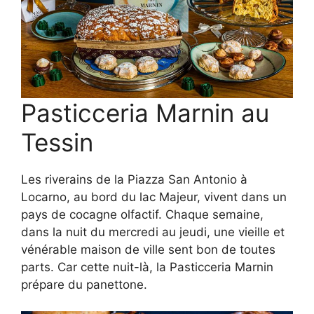
Pasticceria Marnin au
Tessin
Les riverains de la Piazza San Antonio à
Locarno, au bord du lac Majeur, vivent dans un
pays de cocagne olfactif. Chaque semaine,
dans la nuit du mercredi au jeudi, une vieille et
vénérable maison de ville sent bon de toutes
parts. Car cette nuit-là, la Pasticceria Marnin
prépare du panettone.