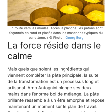
En route vers les moules. Après la planche, les pâtons sont
façonnés en rond et placés dans les manchons typiques du
panettone. / © Photo :
Georg Berg
La force réside dans le
calme
Mais quels que soient les ingrédients qui
viennent compléter la pâte principale, la suite
de la transformation est un processus long et
artisanal. Arno Antognini plonge ses deux
mains dans l’énorme bol de mélange. La pâte
brillante ressemble à un être amorphe et repose
maintenant un moment sur le plan de travail.