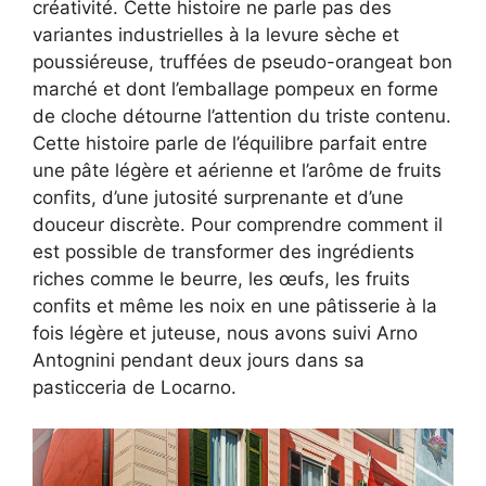
créativité. Cette histoire ne parle pas des
variantes industrielles à la levure sèche et
poussiéreuse, truffées de pseudo-orangeat bon
marché et dont l’emballage pompeux en forme
de cloche détourne l’attention du triste contenu.
Cette histoire parle de l’équilibre parfait entre
une pâte légère et aérienne et l’arôme de fruits
confits, d’une jutosité surprenante et d’une
douceur discrète. Pour comprendre comment il
est possible de transformer des ingrédients
riches comme le beurre, les œufs, les fruits
confits et même les noix en une pâtisserie à la
fois légère et juteuse, nous avons suivi Arno
Antognini pendant deux jours dans sa
pasticceria de Locarno.