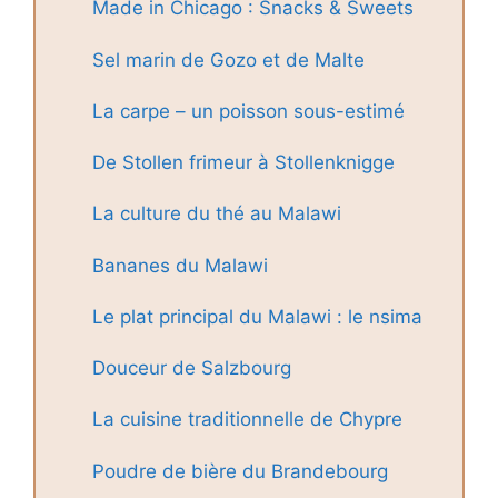
Made in Chicago : Snacks & Sweets
Sel marin de Gozo et de Malte
La carpe – un poisson sous-estimé
De Stollen frimeur à Stollenknigge
La culture du thé au Malawi
Bananes du Malawi
Le plat principal du Malawi : le nsima
Douceur de Salzbourg
La cuisine traditionnelle de Chypre
Poudre de bière du Brandebourg