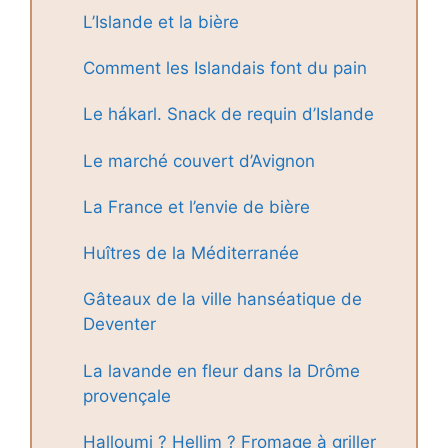
L’Islande et la bière
Comment les Islandais font du pain
Le hákarl. Snack de requin d’Islande
Le marché couvert d’Avignon
La France et l’envie de bière
Huîtres de la Méditerranée
Gâteaux de la ville hanséatique de
Deventer
La lavande en fleur dans la Drôme
provençale
Halloumi ? Hellim ? Fromage à griller