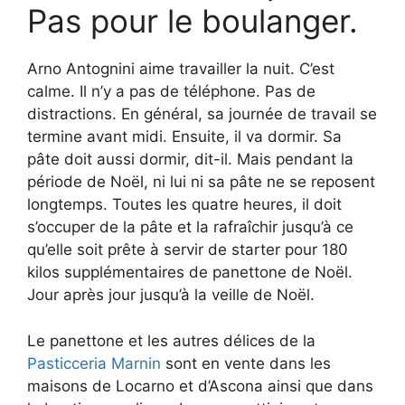
Pas pour le boulanger.
Arno Antognini aime travailler la nuit. C’est
calme. Il n’y a pas de téléphone. Pas de
distractions. En général, sa journée de travail se
termine avant midi. Ensuite, il va dormir. Sa
pâte doit aussi dormir, dit-il. Mais pendant la
période de Noël, ni lui ni sa pâte ne se reposent
longtemps. Toutes les quatre heures, il doit
s’occuper de la pâte et la rafraîchir jusqu’à ce
qu’elle soit prête à servir de starter pour 180
kilos supplémentaires de panettone de Noël.
Jour après jour jusqu’à la veille de Noël.
Le panettone et les autres délices de la
Pasticceria Marnin
sont en vente dans les
maisons de Locarno et d’Ascona ainsi que dans