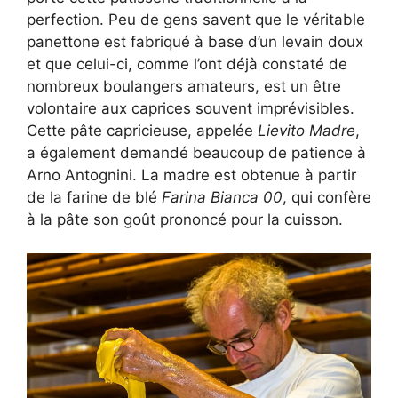
perfection. Peu de gens savent que le véritable
panettone est fabriqué à base d’un levain doux
et que celui-ci, comme l’ont déjà constaté de
nombreux boulangers amateurs, est un être
volontaire aux caprices souvent imprévisibles.
Cette pâte capricieuse, appelée
Lievito Madre
,
a également demandé beaucoup de patience à
Arno Antognini. La madre est obtenue à partir
de la farine de blé
Farina Bianca 00
, qui confère
à la pâte son goût prononcé pour la cuisson.