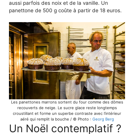
aussi parfois des noix et de la vanille. Un
panettone de 500 g coûte à partir de 18 euros.
Les panettones marrons sortent du four comme des dômes
recouverts de neige. Le sucre glace reste longtemps
croustillant et forme un superbe contraste avec l’intérieur
aéré qui remplit la bouche / © Photo :
Georg Berg
Un Noël contemplatif ?