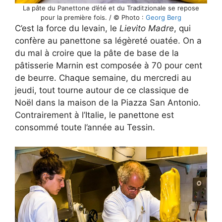
La pâte du Panettone d’été et du Traditzionale se repose
pour la première fois. / © Photo :
Georg Berg
C’est la force du levain, le
Lievito Madre
, qui
confère au panettone sa légèreté ouatée. On a
du mal à croire que la pâte de base de la
pâtisserie Marnin est composée à 70 pour cent
de beurre. Chaque semaine, du mercredi au
jeudi, tout tourne autour de ce classique de
Noël dans la maison de la Piazza San Antonio.
Contrairement à l’Italie, le panettone est
consommé toute l’année au Tessin.