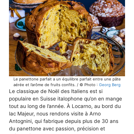
Le panettone parfait a un équilibre parfait entre une pâte
aérée et l’arôme de fruits confits. / © Photo :
Georg Berg
Le classique de Noël des Italiens est si
populaire en Suisse italophone qu’on en mange
tout au long de l’année. À Locarno, au bord du
lac Majeur, nous rendons visite à Arno
Antognini, qui fabrique depuis plus de 30 ans
du panettone avec passion, précision et