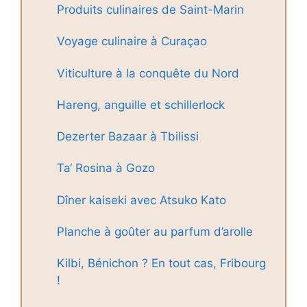
Produits culinaires de Saint-Marin
Voyage culinaire à Curaçao
Viticulture à la conquête du Nord
Hareng, anguille et schillerlock
Dezerter Bazaar à Tbilissi
Ta‘ Rosina à Gozo
Dîner kaiseki avec Atsuko Kato
Planche à goûter au parfum d’arolle
Kilbi, Bénichon ? En tout cas, Fribourg
!