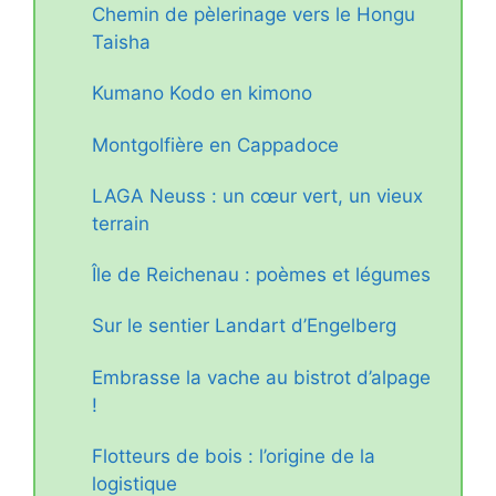
Chemin de pèlerinage vers le Hongu
Taisha
Kumano Kodo en kimono
Montgolfière en Cappadoce
LAGA Neuss : un cœur vert, un vieux
terrain
Île de Reichenau : poèmes et légumes
Sur le sentier Landart d’Engelberg
Embrasse la vache au bistrot d’alpage
!
Flotteurs de bois : l’origine de la
logistique