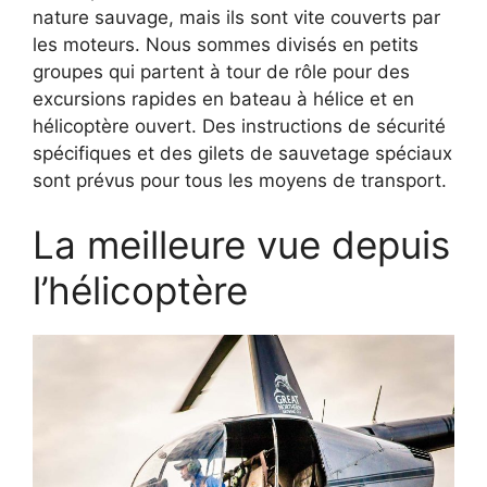
nature sauvage, mais ils sont vite couverts par
les moteurs. Nous sommes divisés en petits
groupes qui partent à tour de rôle pour des
excursions rapides en bateau à hélice et en
hélicoptère ouvert. Des instructions de sécurité
spécifiques et des gilets de sauvetage spéciaux
sont prévus pour tous les moyens de transport.
La meilleure vue depuis
l’hélicoptère