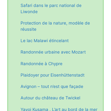
Safari dans le parc national de
Liwonde
Protection de la nature, modèle de
réussite
Le lac Malawi étincelant
Randonnée urbaine avec Mozart
Randonnée à Chypre
Plaidoyer pour Eisenhüttenstadt
Avignon – tout n’est que façade
Autour du château de Twickel
Yayoi Kusama . L’art au bord de la mer