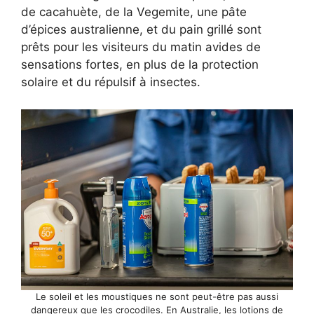
de cacahuète, de la Vegemite, une pâte
d’épices australienne, et du pain grillé sont
prêts pour les visiteurs du matin avides de
sensations fortes, en plus de la protection
solaire et du répulsif à insectes.
Le soleil et les moustiques ne sont peut-être pas aussi
dangereux que les crocodiles. En Australie, les lotions de