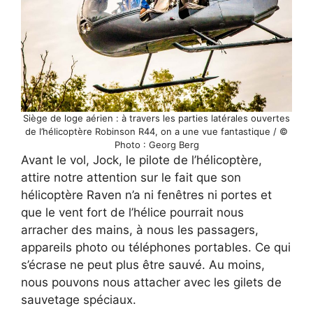
Siège de loge aérien : à travers les parties latérales ouvertes
de l’hélicoptère Robinson R44, on a une vue fantastique / ©
Photo : Georg Berg
Avant le vol, Jock, le pilote de l’hélicoptère,
attire notre attention sur le fait que son
hélicoptère Raven n’a ni fenêtres ni portes et
que le vent fort de l’hélice pourrait nous
arracher des mains, à nous les passagers,
appareils photo ou téléphones portables. Ce qui
s’écrase ne peut plus être sauvé. Au moins,
nous pouvons nous attacher avec les gilets de
sauvetage spéciaux.