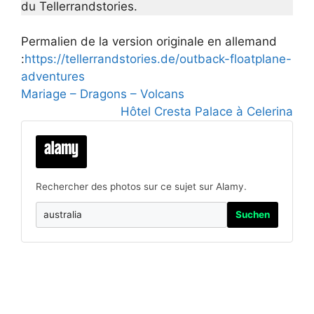
du Tellerrandstories.
Permalien de la version originale en allemand
:
https://tellerrandstories.de/outback-floatplane-
adventures
Mariage – Dragons – Volcans
Hôtel Cresta Palace à Celerina
Rechercher des photos sur ce sujet sur Alamy.
Suchen