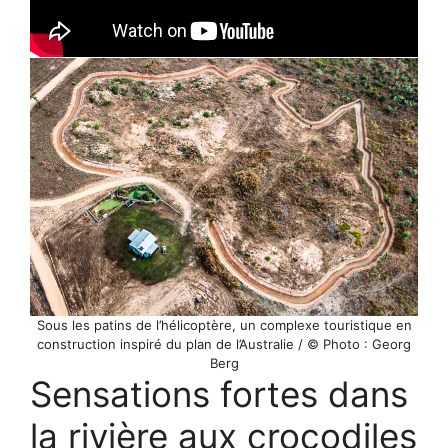
Sous les patins de l’hélicoptère, un complexe touristique en
construction inspiré du plan de l’Australie / © Photo : Georg
Berg
Sensations fortes dans
la rivière aux crocodiles