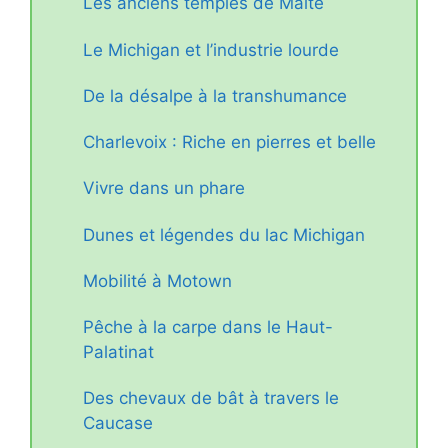
Les anciens temples de Malte
Le Michigan et l’industrie lourde
De la désalpe à la transhumance
Charlevoix : Riche en pierres et belle
Vivre dans un phare
Dunes et légendes du lac Michigan
Mobilité à Motown
Pêche à la carpe dans le Haut-
Palatinat
Des chevaux de bât à travers le
Caucase