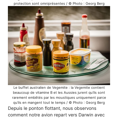
protection sont omniprésentes / © Photo : Georg Berg
Le buffet australien de Vegemite : la Vegemite contient
beaucoup de vitamine B et les Aussies jurent qu’ils sont
rarement embêtés par les moustiques uniquement parce
qu’ils en mangent tout le temps / © Photo : Georg Berg
Depuis le ponton flottant, nous observons
comment notre avion repart vers Darwin avec