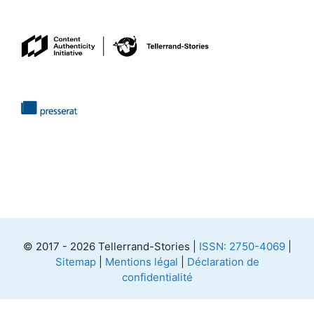
© 2017 - 2026 Tellerrand-Stories |
ISSN: 2750-4069
|
Sitemap
|
Mentions légal
|
Déclaration de
confidentialité