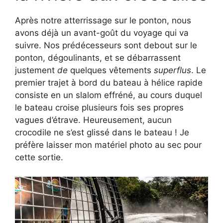
Après notre atterrissage sur le ponton, nous
avons déjà un avant-goût du voyage qui va
suivre. Nos prédécesseurs sont debout sur le
ponton, dégoulinants, et se débarrassent
justement
de
quelques vêtements
superflus
. Le
premier trajet à bord du bateau à hélice rapide
consiste en un slalom effréné, au cours duquel
le bateau croise plusieurs fois ses propres
vagues d’étrave. Heureusement, aucun
crocodile ne s’est glissé dans le bateau ! Je
préfère laisser mon matériel photo au sec pour
cette sortie.