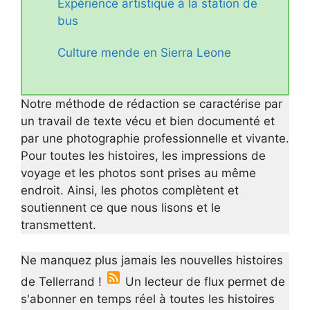
Expérience artistique à la station de
bus
Culture mende en Sierra Leone
Notre méthode de rédaction se caractérise par
un travail de texte vécu et bien documenté et
par une photographie professionnelle et vivante.
Pour toutes les histoires, les impressions de
voyage et les photos sont prises au même
endroit. Ainsi, les photos complètent et
soutiennent ce que nous lisons et le
transmettent.
Ne manquez plus jamais les nouvelles histoires
de Tellerrand !
Un lecteur de flux permet de
s'abonner en temps réel à toutes les histoires