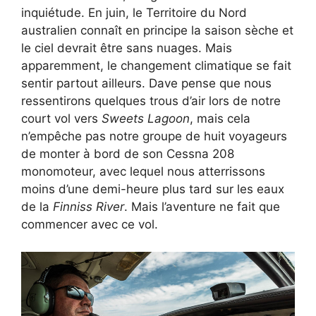
inquiétude. En juin, le Territoire du Nord
australien connaît en principe la saison sèche et
le ciel devrait être sans nuages. Mais
apparemment, le changement climatique se fait
sentir partout ailleurs. Dave pense que nous
ressentirons quelques trous d’air lors de notre
court vol vers
Sweets Lagoon
, mais cela
n’empêche pas notre groupe de huit voyageurs
de monter à bord de son Cessna 208
monomoteur, avec lequel nous atterrissons
moins d’une demi-heure plus tard sur les eaux
de la
Finniss River
. Mais l’aventure ne fait que
commencer avec ce vol.