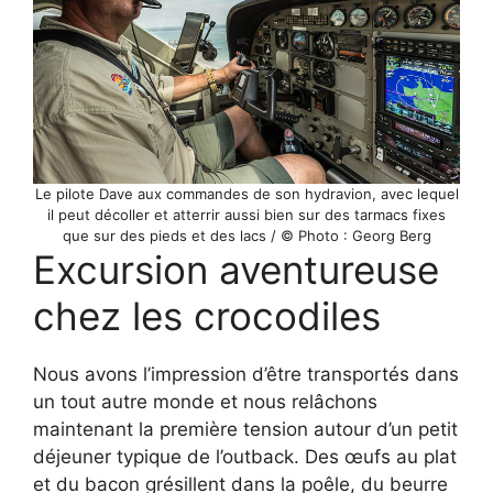
Le pilote Dave aux commandes de son hydravion, avec lequel
il peut décoller et atterrir aussi bien sur des tarmacs fixes
que sur des pieds et des lacs / © Photo : Georg Berg
Excursion aventureuse
chez les crocodiles
Nous avons l’impression d’être transportés dans
un tout autre monde et nous relâchons
maintenant la première tension autour d’un petit
déjeuner typique de l’outback. Des œufs au plat
et du bacon grésillent dans la poêle, du beurre