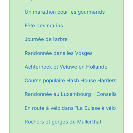
Un marathon pour les gourmands
Fête des marins
Journée de l’arbre
Randonnée dans les Vosges
Achterhoek et Veluwe en Hollande
Course populaire Hash House Harriers
Randonnée au Luxembourg – Conseils
En route à vélo dans “La Suisse à vélo
Rochers et gorges du Mullerthal