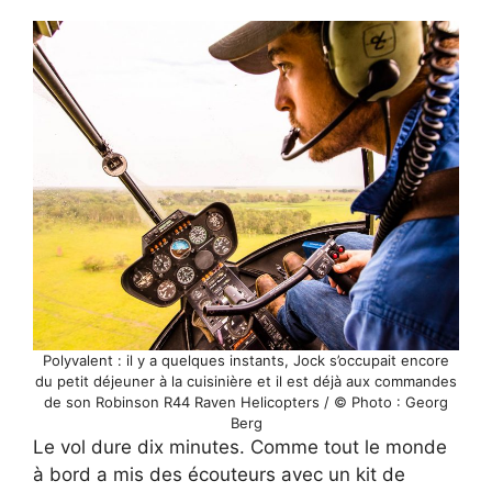
Polyvalent : il y a quelques instants, Jock s’occupait encore
du petit déjeuner à la cuisinière et il est déjà aux commandes
de son Robinson R44 Raven Helicopters / © Photo : Georg
Berg
Le vol dure dix minutes. Comme tout le monde
à bord a mis des écouteurs avec un kit de