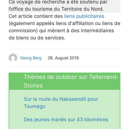
Ce voyage de recherche a été soutenu par
l’office du tourisme du Territoire du Nord.
Cet article contient des
liens publicitaires
(également appelés liens d'affiliation ou liens de
commission) qui mènent à des intermédiaires
de biens ou de services.
Georg Berg
28. August 2018
Thèmes de outdoor sur Tellerrand-
Stories
Sur la route du Nakasendō pour
Tsumago
Des jeunes mariés sur 43 kilomètres