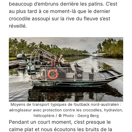
beaucoup d’embruns derrière les patins. C’est
au plus tard à ce moment-là que le dernier
crocodile assoupi sur la rive du fleuve s’est
réveillé.
Moyens de transport typiques de l’outback nord-australien :
aéroglisseur avec protection contre les crocodiles, hydravion,
hélicoptère / © Photo : Georg Berg
Pendant un court moment, c’est presque le
calme plat et nous écoutons les bruits de la