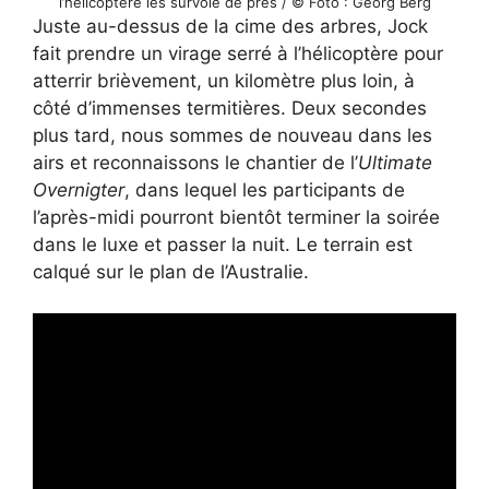
l’hélicoptère les survole de près / © Foto : Georg Berg
Juste au-dessus de la cime des arbres, Jock
fait prendre un virage serré à l’hélicoptère pour
atterrir brièvement, un kilomètre plus loin, à
côté d’immenses termitières. Deux secondes
plus tard, nous sommes de nouveau dans les
airs et reconnaissons le chantier de l’
Ultimate
Overnigter
, dans lequel les participants de
l’après-midi pourront bientôt terminer la soirée
dans le luxe et passer la nuit. Le terrain est
calqué sur le plan de l’Australie.