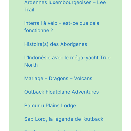
Ardennes luxembourgeoises – Lee
Trail
Interrail à vélo – est-ce que cela
fonctionne ?
Histoire(s) des Aborigènes
L’Indonésie avec le méga-yacht True
North
Mariage – Dragons – Volcans
Outback Floatplane Adventures
Bamurru Plains Lodge
Sab Lord, la légende de l’outback