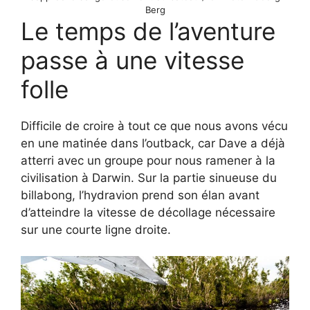
Berg
Le temps de l’aventure
passe à une vitesse
folle
Difficile de croire à tout ce que nous avons vécu
en une matinée dans l’outback, car Dave a déjà
atterri avec un groupe pour nous ramener à la
civilisation à Darwin. Sur la partie sinueuse du
billabong, l’hydravion prend son élan avant
d’atteindre la vitesse de décollage nécessaire
sur une courte ligne droite.