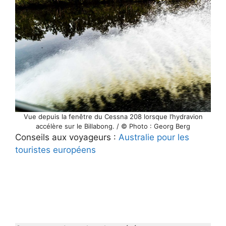
Vue depuis la fenêtre du Cessna 208 lorsque l’hydravion
accélère sur le Billabong. / © Photo : Georg Berg
Conseils aux voyageurs :
Australie pour les
touristes européens