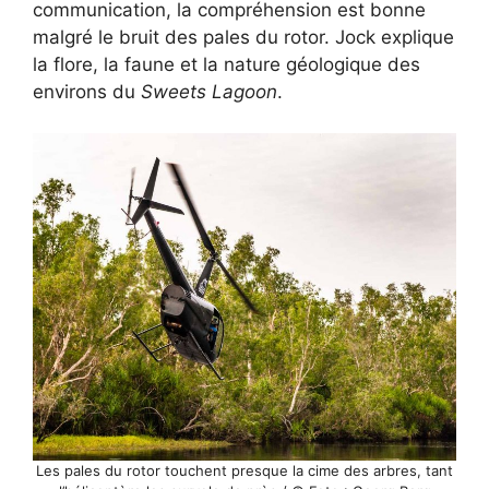
communication, la compréhension est bonne
malgré le bruit des pales du rotor. Jock explique
la flore, la faune et la nature géologique des
environs du
Sweets Lagoon
.
Les pales du rotor touchent presque la cime des arbres, tant