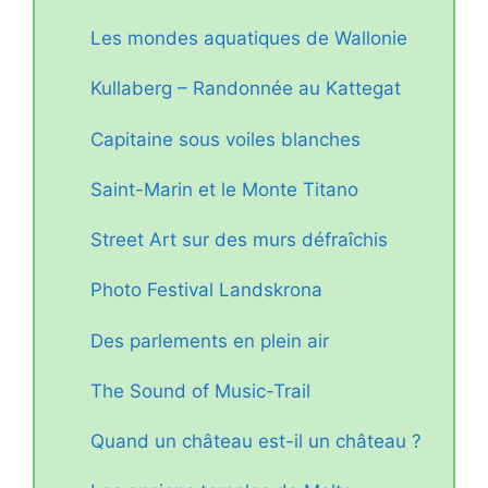
Les mondes aquatiques de Wallonie
Kullaberg – Randonnée au Kattegat
Capitaine sous voiles blanches
Saint-Marin et le Monte Titano
Street Art sur des murs défraîchis
Photo Festival Landskrona
Des parlements en plein air
The Sound of Music-Trail
Quand un château est-il un château ?