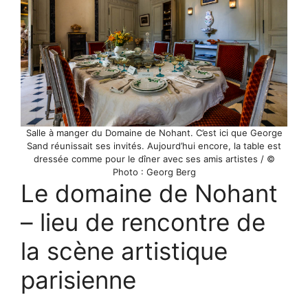
Salle à manger du Domaine de Nohant. C’est ici que George
Sand réunissait ses invités. Aujourd’hui encore, la table est
dressée comme pour le dîner avec ses amis artistes / ©
Photo : Georg Berg
Le domaine de Nohant
– lieu de rencontre de
la scène artistique
parisienne