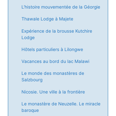
L’histoire mouvementée de la Géorgie
Thawale Lodge à Majete
Expérience de la brousse Kutchire
Lodge
Hôtels particuliers à Lilongwe
Vacances au bord du lac Malawi
Le monde des monastères de
Salzbourg
Nicosie. Une ville à la frontière
Le monastère de Neuzelle. Le miracle
baroque