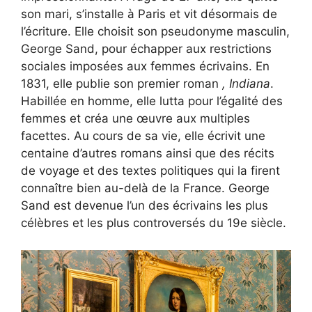
son mari, s’installe à Paris et vit désormais de
l’écriture. Elle choisit son pseudonyme masculin,
George Sand, pour échapper aux restrictions
sociales imposées aux femmes écrivains. En
1831, elle publie son premier roman
, Indiana
.
Habillée en homme, elle lutta pour l’égalité des
femmes et créa une œuvre aux multiples
facettes. Au cours de sa vie, elle écrivit une
centaine d’autres romans ainsi que des récits
de voyage et des textes politiques qui la firent
connaître bien au-delà de la France. George
Sand est devenue l’un des écrivains les plus
célèbres et les plus controversés du 19e siècle.