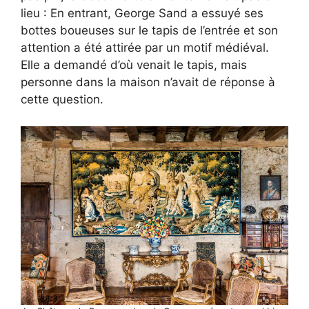
lieu : En entrant, George Sand a essuyé ses
bottes boueuses sur le tapis de l’entrée et son
attention a été attirée par un motif médiéval.
Elle a demandé d’où venait le tapis, mais
personne dans la maison n’avait de réponse à
cette question.