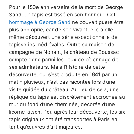
Pour le 150e anniversaire de la mort de George
Sand, un tapis est tissé en son honneur. Cet
hommage à George Sand
ne pouvait guère être
plus approprié, car de son vivant, elle a elle-
même découvert une série exceptionnelle de
tapisseries médiévales. Outre sa maison de
campagne de Nohant, le château de Boussac
compte donc parmi les lieux de pèlerinage de
ses admirateurs. Mais l’histoire de cette
découverte, qui s’est produite en 1841 par un
matin pluvieux, n’est pas racontée lors d’une
visite guidée du château. Au lieu de cela, une
réplique du tapis est discrètement accrochée au
mur du fond d’une cheminée, décorée d’une
licorne kitsch. Peu après leur découverte, les six
tapis originaux ont été transportés à Paris en
tant qu’œuvres d’art majeures.