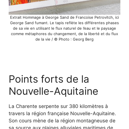
Extrait Hommage à George Sand de Francoise Petrovitch, ici
George Sand fumant. Le tapis reflète les différentes phases
de sa vie en utilisant le flux naturel de l’eau et le paysage
comme métaphores du changement, de la liberté et du flux
de la vie / © Photo : Georg Berg
Points forts de la
Nouvelle-Aquitaine
La Charente serpente sur 380 kilomètres à
travers la région française Nouvelle-Aquitaine.
Son cours mène de la région montagneuse de
sa source aux plaines alluviales maritimes de