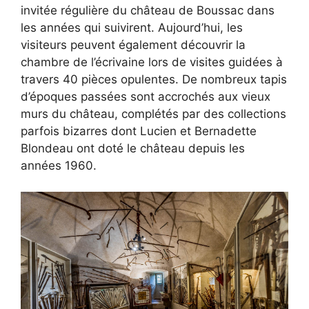
invitée régulière du château de Boussac dans
les années qui suivirent. Aujourd’hui, les
visiteurs peuvent également découvrir la
chambre de l’écrivaine lors de visites guidées à
travers 40 pièces opulentes. De nombreux tapis
d’époques passées sont accrochés aux vieux
murs du château, complétés par des collections
parfois bizarres dont Lucien et Bernadette
Blondeau ont doté le château depuis les
années 1960.