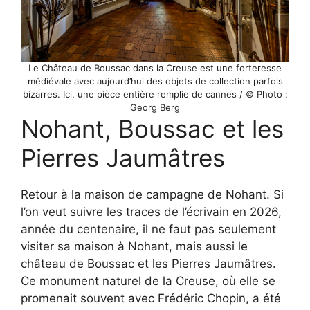
Le Château de Boussac dans la Creuse est une forteresse
médiévale avec aujourd’hui des objets de collection parfois
bizarres. Ici, une pièce entière remplie de cannes / © Photo :
Georg Berg
Nohant, Boussac et les
Pierres Jaumâtres
Retour à la maison de campagne de Nohant. Si
l’on veut suivre les traces de l’écrivain en 2026,
année du centenaire, il ne faut pas seulement
visiter sa maison à Nohant, mais aussi le
château de Boussac et les Pierres Jaumâtres.
Ce monument naturel de la Creuse, où elle se
promenait souvent avec Frédéric Chopin, a été