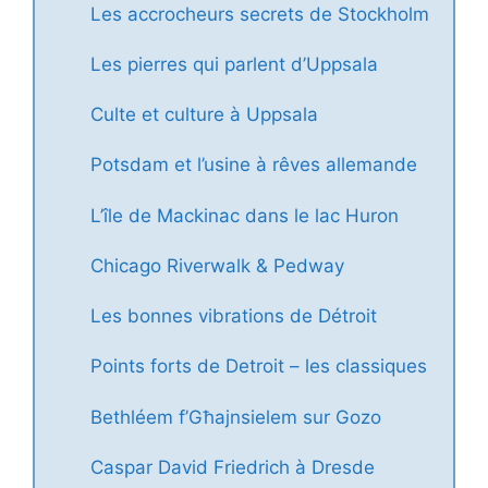
Les accrocheurs secrets de Stockholm
Les pierres qui parlent d’Uppsala
Culte et culture à Uppsala
Potsdam et l’usine à rêves allemande
L’île de Mackinac dans le lac Huron
Chicago Riverwalk & Pedway
Les bonnes vibrations de Détroit
Points forts de Detroit – les classiques
Bethléem f’Għajnsielem sur Gozo
Caspar David Friedrich à Dresde