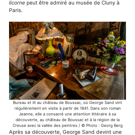
licorne
peut être admiré au musée de Cluny à
Paris.
Bureau et lit au château de Boussac, où George Sand vint
régulièrement en visite à partir de 1841. Dans son roman
Jeanne, elle a consacré une attention littéraire à sa
découverte, au château de Boussac et à la région de la
Creuse avec la vallée des peintres / © Photo : Georg Berg
Après sa découverte, George Sand devint une