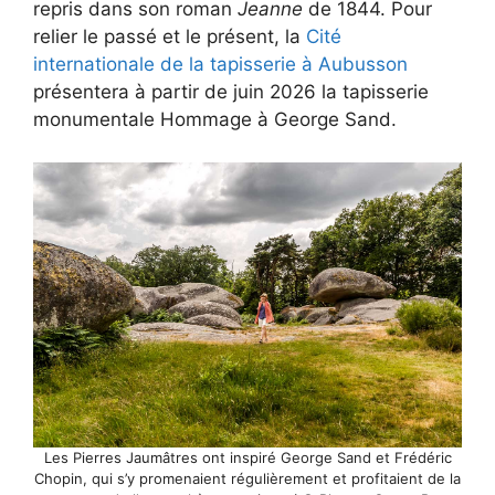
repris dans son roman
Jeanne
de 1844. Pour
relier le passé et le présent, la
Cité
internationale de la tapisserie à Aubusson
présentera à partir de juin 2026 la tapisserie
monumentale Hommage à George Sand.
Les Pierres Jaumâtres ont inspiré George Sand et Frédéric
Chopin, qui s’y promenaient régulièrement et profitaient de la