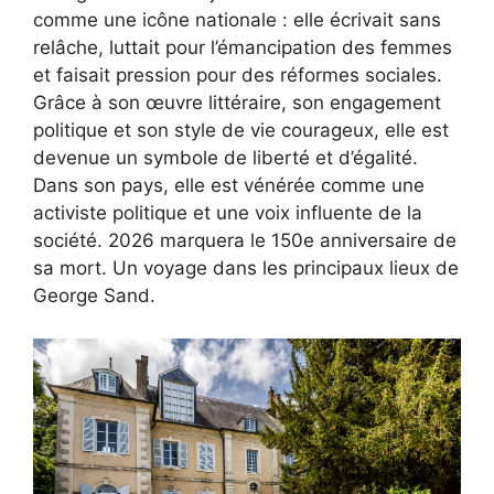
comme une icône nationale : elle écrivait sans
relâche, luttait pour l’émancipation des femmes
et faisait pression pour des réformes sociales.
Grâce à son œuvre littéraire, son engagement
politique et son style de vie courageux, elle est
devenue un symbole de liberté et d’égalité.
Dans son pays, elle est vénérée comme une
activiste politique et une voix influente de la
société. 2026 marquera le 150e anniversaire de
sa mort. Un voyage dans les principaux lieux de
George Sand.