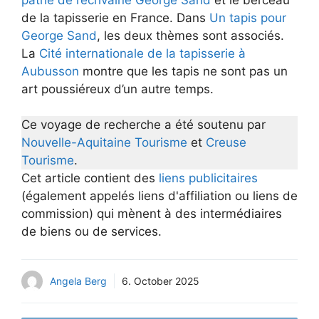
de la tapisserie en France. Dans
Un tapis pour
George Sand
, les deux thèmes sont associés.
La
Cité internationale de la tapisserie à
Aubusson
montre que les tapis ne sont pas un
art poussiéreux d’un autre temps.
Ce voyage de recherche a été soutenu par
Nouvelle-Aquitaine Tourisme
et
Creuse
Tourisme
.
Cet article contient des
liens publicitaires
(également appelés liens d'affiliation ou liens de
commission) qui mènent à des intermédiaires
de biens ou de services.
Angela Berg
6. October 2025