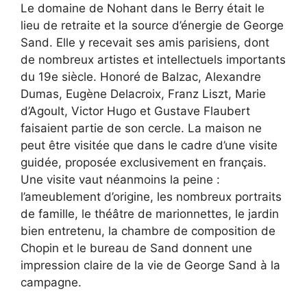
Le domaine de Nohant dans le Berry était le
lieu de retraite et la source d’énergie de George
Sand. Elle y recevait ses amis parisiens, dont
de nombreux artistes et intellectuels importants
du 19e siècle. Honoré de Balzac, Alexandre
Dumas, Eugène Delacroix, Franz Liszt, Marie
d’Agoult, Victor Hugo et Gustave Flaubert
faisaient partie de son cercle. La maison ne
peut être visitée que dans le cadre d’une visite
guidée, proposée exclusivement en français.
Une visite vaut néanmoins la peine :
l’ameublement d’origine, les nombreux portraits
de famille, le théâtre de marionnettes, le jardin
bien entretenu, la chambre de composition de
Chopin et le bureau de Sand donnent une
impression claire de la vie de George Sand à la
campagne.