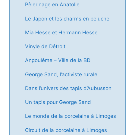
Pèlerinage en Anatolie
Le Japon et les charms en peluche
Mia Hesse et Hermann Hesse
Vinyle de Détroit
Angoulême – Ville de la BD
George Sand, l’activiste rurale
Dans l’univers des tapis d’Aubusson
Un tapis pour George Sand
Le monde de la porcelaine à Limoges
Circuit de la porcelaine à Limoges