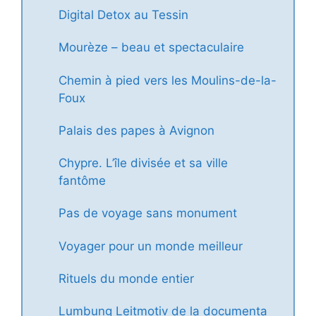
Digital Detox au Tessin
Mourèze – beau et spectaculaire
Chemin à pied vers les Moulins-de-la-
Foux
Palais des papes à Avignon
Chypre. L’île divisée et sa ville
fantôme
Pas de voyage sans monument
Voyager pour un monde meilleur
Rituels du monde entier
Lumbung Leitmotiv de la documenta