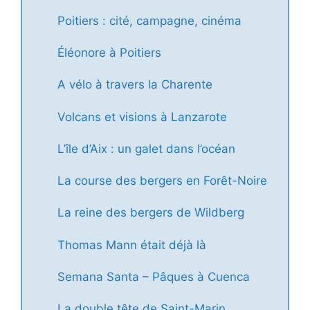
Poitiers : cité, campagne, cinéma
Éléonore à Poitiers
A vélo à travers la Charente
Volcans et visions à Lanzarote
L’île d’Aix : un galet dans l’océan
La course des bergers en Forêt-Noire
La reine des bergers de Wildberg
Thomas Mann était déjà là
Semana Santa – Pâques à Cuenca
La double tête de Saint-Marin