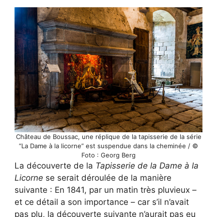
Château de Boussac, une réplique de la tapisserie de la série
“La Dame à la licorne” est suspendue dans la cheminée / ©
Foto : Georg Berg
La découverte de la
Tapisserie de la Dame à la
Licorne
se serait déroulée de la manière
suivante : En 1841, par un matin très pluvieux –
et ce détail a son importance – car s’il n’avait
pas plu, la découverte suivante n’aurait pas eu