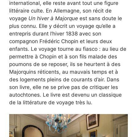
international, elle reste avant tout une figure
littéraire culte. En Allemagne, son récit de
voyage
Un hiver à Majorque
est sans doute le
plus connu. Elle y décrit un voyage qu’elle a
entrepris durant l’hiver 1838 avec son
compagnon Frédéric Chopin et leurs deux
enfants. Le voyage tourne au fiasco : au lieu de
permettre à Chopin et à son fils malade des
poumons de se reposer, ils se heurtent à des
Majorquins réticents, au mauvais temps et à
des logements pleins de courants d’air. Dans
son livre, elle ne se prive pas de critiquer les
autochtones. Le livre est devenu un classique
de la littérature de voyage très lu.