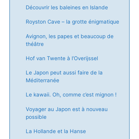
Découvrir les baleines en Islande
Royston Cave – la grotte énigmatique
Avignon, les papes et beaucoup de
théâtre
Hof van Twente à l’Overijssel
Le Japon peut aussi faire de la
Méditerranée
Le kawaii. Oh, comme c’est mignon !
Voyager au Japon est à nouveau
possible
La Hollande et la Hanse