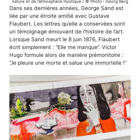
nature et de l’atmosphère mystique / © Photo : Georg Berg
Dans ses dernières années, George Sand est
liée par une étroite amitié avec Gustave
Flaubert. Les lettres qu’elle a conservées sont
un témoignage émouvant de l’histoire de l’art.
Lorsque Sand meurt le 8 juin 1876, Flaubert
écrit simplement : “Elle me manque”. Victor
Hugo formule alors de manière prémonitoire :
“Je pleure une morte et salue une immortelle !”