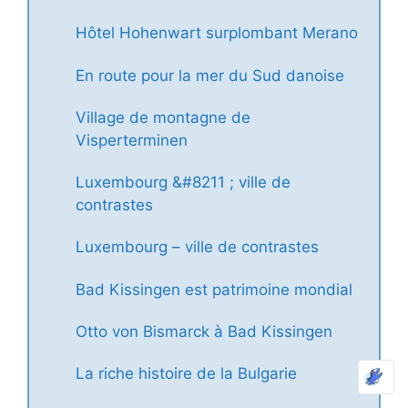
Hôtel Hohenwart surplombant Merano
En route pour la mer du Sud danoise
Village de montagne de
Visperterminen
Luxembourg &#8211 ; ville de
contrastes
Luxembourg – ville de contrastes
Bad Kissingen est patrimoine mondial
Otto von Bismarck à Bad Kissingen
La riche histoire de la Bulgarie