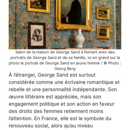
Salon de la maison de George Sand à Nohant avec des
portraits de George Sand et de sa famille, ici en grand sur la
photo le portrait de George Sand en jeune femme / © Photo :
Georg Berg
À l’étranger, George Sand est surtout
considérée comme une écrivaine romantique et
rebelle et une personnalité indépendante. Son
œuvre littéraire est appréciée, mais son
engagement politique et son action en faveur
des droits des femmes retiennent moins
l’attention. En France, elle est le symbole du
renouveau social, alors qu’au niveau