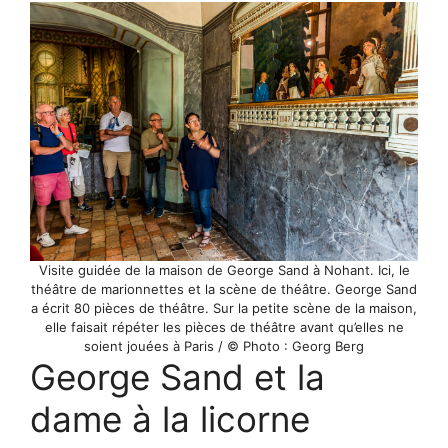
Visite guidée de la maison de George Sand à Nohant. Ici, le
théâtre de marionnettes et la scène de théâtre. George Sand
a écrit 80 pièces de théâtre. Sur la petite scène de la maison,
elle faisait répéter les pièces de théâtre avant qu’elles ne
soient jouées à Paris / © Photo : Georg Berg
George Sand et la
dame à la licorne