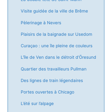
Visite guidée de la ville de Brême
Pèlerinage à Nevers
Plaisirs de la baignade sur Usedom
Curaçao : une île pleine de couleurs
L’île de Ven dans le détroit d’Öresund
Quartier des travailleurs Pullman
Des lignes de train légendaires
Portes ouvertes à Chicago
L’été sur l’alpage