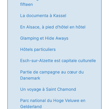
fifteen
La documenta à Kassel
En Alsace, à pied d’hôtel en hôtel
Glamping et Hide Aways
Hôtels particuliers
Esch-sur-Alzette est capitale culturelle
Partie de campagne au cœur du
Danemark
Un voyage à Saint Chamond
Parc national du Hoge Veluwe en
Gelderland