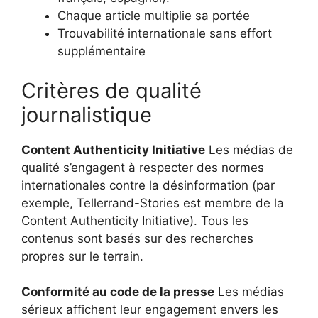
Chaque article multiplie sa portée
Trouvabilité internationale sans effort
supplémentaire
Critères de qualité
journalistique
Content Authenticity Initiative
Les médias de
qualité s’engagent à respecter des normes
internationales contre la désinformation (par
exemple, Tellerrand-Stories est membre de la
Content Authenticity Initiative). Tous les
contenus sont basés sur des recherches
propres sur le terrain.
Conformité au code de la presse
Les médias
sérieux affichent leur engagement envers les