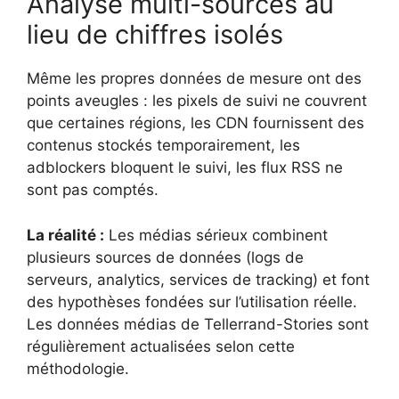
Analyse multi-sources au
lieu de chiffres isolés
Même les propres données de mesure ont des
points aveugles : les pixels de suivi ne couvrent
que certaines régions, les CDN fournissent des
contenus stockés temporairement, les
adblockers bloquent le suivi, les flux RSS ne
sont pas comptés.
La réalité :
Les médias sérieux combinent
plusieurs sources de données (logs de
serveurs, analytics, services de tracking) et font
des hypothèses fondées sur l’utilisation réelle.
Les données médias de Tellerrand-Stories sont
régulièrement actualisées selon cette
méthodologie.