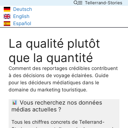
Tellerrand-Stories
Skip
Deutsch
to
English
content
Español
La qualité plutôt
que la quantité
Comment des reportages crédibles contribuent
à des décisions de voyage éclairées. Guide
pour les décideurs médiatiques dans le
domaine du marketing touristique.
Vous recherchez nos données
médias actuelles ?
Tous les chiffres concrets de Tellerrand-