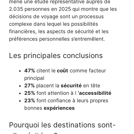
mené une étude représentative auprès de
2.035 personnes en 2025 qui montre que les
décisions de voyage sont un processus
complexe dans lequel les possibilités
financières, les aspects de sécurité et les
préférences personnelles s’entremêlent.
Les principales conclusions
47%
citent le
coût
comme facteur
principal
27%
placent la
sécurité
en tête
25%
font attention à l
‘accessibilité
23%
font confiance à leurs propres
bonnes
expériences
Pourquoi les destinations sont-