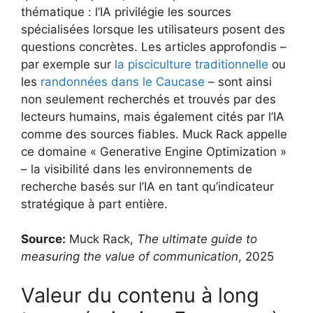
thématique : l’IA privilégie les sources
spécialisées lorsque les utilisateurs posent des
questions concrètes. Les articles approfondis –
par exemple sur
la pisciculture traditionnelle
ou
les
randonnées dans le Caucase
– sont ainsi
non seulement recherchés et trouvés par des
lecteurs humains, mais également cités par l’IA
comme des sources fiables. Muck Rack appelle
ce domaine « Generative Engine Optimization »
– la visibilité dans les environnements de
recherche basés sur l’IA en tant qu’indicateur
stratégique à part entière.
Source:
Muck Rack,
The ultimate guide to
measuring the value of communication
, 2025
Valeur du contenu à long