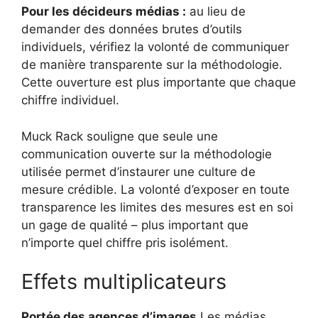
Pour les décideurs médias :
au lieu de
demander des données brutes d’outils
individuels, vérifiez la volonté de communiquer
de manière transparente sur la méthodologie.
Cette ouverture est plus importante que chaque
chiffre individuel.
Muck Rack souligne que seule une
communication ouverte sur la méthodologie
utilisée permet d’instaurer une culture de
mesure crédible. La volonté d’exposer en toute
transparence les limites des mesures est en soi
un gage de qualité – plus important que
n’importe quel chiffre pris isolément.
Effets multiplicateurs
Portée des agences d’images
Les médias