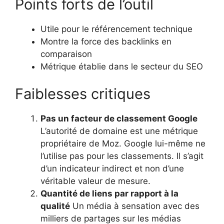
Points forts de l’outil
Utile pour le référencement technique
Montre la force des backlinks en
comparaison
Métrique établie dans le secteur du SEO
Faiblesses critiques
Pas un facteur de classement Google
L’autorité de domaine est une métrique
propriétaire de Moz. Google lui-même ne
l’utilise pas pour les classements. Il s’agit
d’un indicateur indirect et non d’une
véritable valeur de mesure.
Quantité de liens par rapport à la
qualité
Un média à sensation avec des
milliers de partages sur les médias