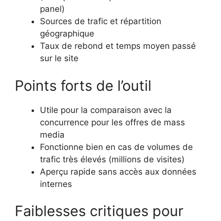
panel)
Sources de trafic et répartition
géographique
Taux de rebond et temps moyen passé
sur le site
Points forts de l’outil
Utile pour la comparaison avec la
concurrence pour les offres de mass
media
Fonctionne bien en cas de volumes de
trafic très élevés (millions de visites)
Aperçu rapide sans accès aux données
internes
Faiblesses critiques pour