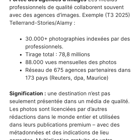
professionnels de qualité collaborent souvent
avec des agences d’images. Exemple (T3 2025)
Tellerrand-Stories/Alamy :
30.000+ photographies indexées par des
professionnels.
Tirage total : 78,8 millions
88.000 vues mensuelles des photos
Réseau de 675 agences partenaires dans
173 pays (Reuters, dpa, Maurice)
Signification :
une destination n’est pas
seulement présentée dans un média de qualité.
Les photos sont licenciées par d’autres
rédactions dans le monde entier et utilisées
dans leurs publications premium – avec des
métadonnées et des indications de lieu