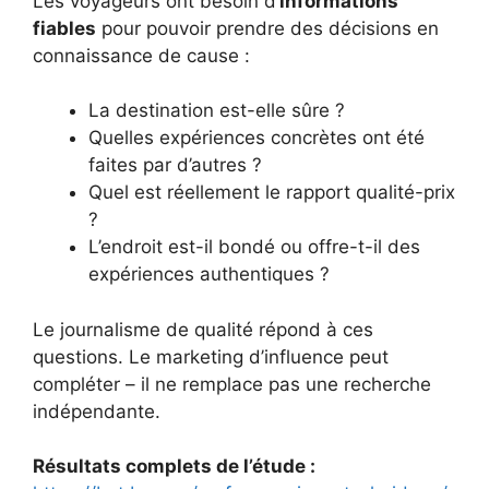
Les voyageurs ont besoin d’
informations
fiables
pour pouvoir prendre des décisions en
connaissance de cause :
La destination est-elle sûre ?
Quelles expériences concrètes ont été
faites par d’autres ?
Quel est réellement le rapport qualité-prix
?
L’endroit est-il bondé ou offre-t-il des
expériences authentiques ?
Le journalisme de qualité répond à ces
questions. Le marketing d’influence peut
compléter – il ne remplace pas une recherche
indépendante.
Résultats complets de l’étude :