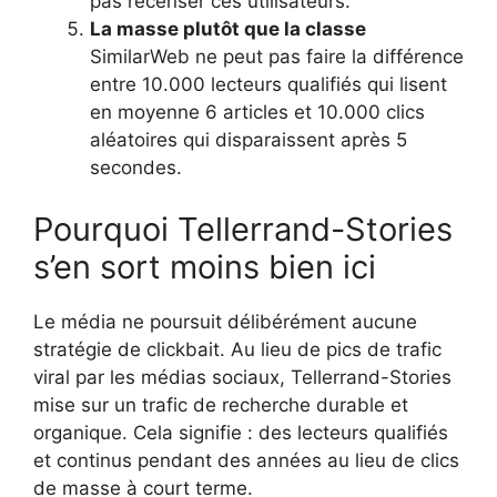
pas recenser ces utilisateurs.
La masse plutôt que la classe
SimilarWeb ne peut pas faire la différence
entre 10.000 lecteurs qualifiés qui lisent
en moyenne 6 articles et 10.000 clics
aléatoires qui disparaissent après 5
secondes.
Pourquoi Tellerrand-Stories
s’en sort moins bien ici
Le média ne poursuit délibérément aucune
stratégie de clickbait. Au lieu de pics de trafic
viral par les médias sociaux, Tellerrand-Stories
mise sur un trafic de recherche durable et
organique. Cela signifie : des lecteurs qualifiés
et continus pendant des années au lieu de clics
de masse à court terme.