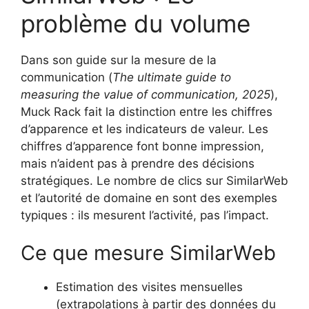
problème du volume
Dans son guide sur la mesure de la
communication (
The ultimate guide to
measuring the value of communication, 2025
),
Muck Rack fait la distinction entre les chiffres
d’apparence et les indicateurs de valeur. Les
chiffres d’apparence font bonne impression,
mais n’aident pas à prendre des décisions
stratégiques. Le nombre de clics sur SimilarWeb
et l’autorité de domaine en sont des exemples
typiques : ils mesurent l’activité, pas l’impact.
Ce que mesure SimilarWeb
Estimation des visites mensuelles
(extrapolations à partir des données du