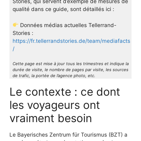
Stories, qui servent d’exemple de mesures de
qualité dans ce guide, sont détaillés ici :
Données médias actuelles Tellerrand-
Stories :
https://fr.tellerrandstories.de/team/mediafacts
/
Cette page est mise à jour tous les trimestres et indique la
durée de visite, le nombre de pages par visite, les sources
de trafic, la portée de l’agence photo, etc.
Le contexte : ce dont
les voyageurs ont
vraiment besoin
Le Bayerisches Zentrum für Tourismus (BZT) a