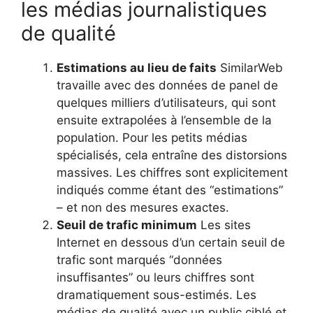
les médias journalistiques
de qualité
Estimations au lieu de faits
SimilarWeb
travaille avec des données de panel de
quelques milliers d’utilisateurs, qui sont
ensuite extrapolées à l’ensemble de la
population. Pour les petits médias
spécialisés, cela entraîne des distorsions
massives. Les chiffres sont explicitement
indiqués comme étant des “estimations”
– et non des mesures exactes.
Seuil de trafic minimum
Les sites
Internet en dessous d’un certain seuil de
trafic sont marqués “données
insuffisantes” ou leurs chiffres sont
dramatiquement sous-estimés. Les
médias de qualité avec un public ciblé et