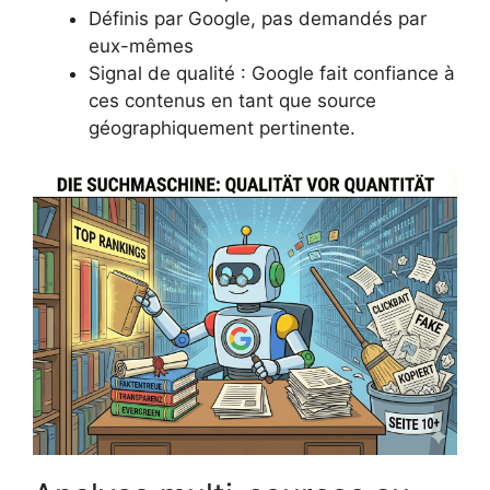
Définis par Google, pas demandés par
eux-mêmes
Signal de qualité : Google fait confiance à
ces contenus en tant que source
géographiquement pertinente.