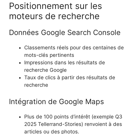
Positionnement sur les
moteurs de recherche
Données Google Search Console
Classements réels pour des centaines de
mots-clés pertinents
Impressions dans les résultats de
recherche Google
Taux de clics à partir des résultats de
recherche
Intégration de Google Maps
Plus de 100 points d’intérêt (exemple Q3
2025 Tellerrand-Stories) renvoient à des
articles ou des photos.