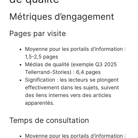
Métriques d’engagement
Pages par visite
Moyenne pour les portails d’information :
1,5-2,5 pages
Médias de qualité (exemple Q3 2025
Tellerrand-Stories) : 6,4 pages
Signification : les lecteurs se plongent
effectivement dans les sujets, suivent
des liens internes vers des articles
apparentés.
Temps de consultation
Moyenne pour les portails d’information :