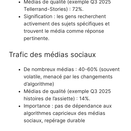
Médias de qualité (exemple Q3 2025
Tellerrand-Stories) : 72%.
Signification : les gens recherchent
activement des sujets spécifiques et
trouvent le média comme réponse
pertinente.
Trafic des médias sociaux
De nombreux médias : 40-60% (souvent
volatile, menacé par les changements
d’algorithme)
Médias de qualité (exemple Q3 2025
histoires de l’assiette) : 14%.
Importance : pas de dépendance aux
algorithmes capricieux des médias
sociaux, repérage durable