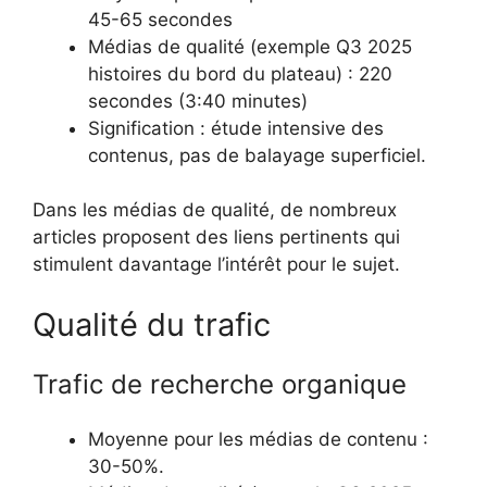
45-65 secondes
Médias de qualité (exemple Q3 2025
histoires du bord du plateau) : 220
secondes (3:40 minutes)
Signification : étude intensive des
contenus, pas de balayage superficiel.
Dans les médias de qualité, de nombreux
articles proposent des liens pertinents qui
stimulent davantage l’intérêt pour le sujet.
Qualité du trafic
Trafic de recherche organique
Moyenne pour les médias de contenu :
30-50%.