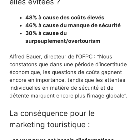
elles évitées ?
48% à cause des coûts élevés
46% à cause du manque de sécurité
30% à cause du
surpeuplement/overtourism
Alfred Bauer, directeur de l’OFPC : “Nous
constatons que dans une période d’incertitude
économique, les questions de coûts gagnent
encore en importance, tandis que les attentes
individuelles en matière de sécurité et de
détente marquent encore plus l’image globale”.
La conséquence pour le
marketing touristique :