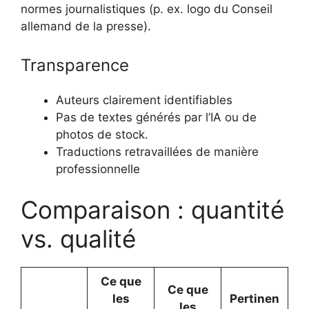
normes journalistiques (p. ex. logo du Conseil
allemand de la presse).
Transparence
Auteurs clairement identifiables
Pas de textes générés par l’IA ou de
photos de stock.
Traductions retravaillées de manière
professionnelle
Comparaison : quantité
vs. qualité
Ce que
Ce que
les
Pertinen
les