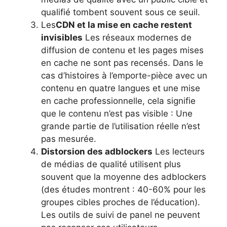
qualifié tombent souvent sous ce seuil.
Les
CDN et la mise en cache restent
invisibles
Les réseaux modernes de
diffusion de contenu et les pages mises
en cache ne sont pas recensés. Dans le
cas d’histoires à l’emporte-pièce avec un
contenu en quatre langues et une mise
en cache professionnelle, cela signifie
que le contenu n’est pas visible : Une
grande partie de l’utilisation réelle n’est
pas mesurée.
Distorsion des adblockers
Les lecteurs
de médias de qualité utilisent plus
souvent que la moyenne des adblockers
(des études montrent : 40-60% pour les
groupes cibles proches de l’éducation).
Les outils de suivi de panel ne peuvent