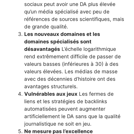
sociaux peut avoir une DA plus élevée
qu’un média spécialisé avec peu de
références de sources scientifiques, mais
de grande qualité.
Les nouveaux domaines et les
domaines spécialisés sont
désavantagés
L’échelle logarithmique
rend extrêmement difficile de passer de
valeurs basses (inférieures à 30) à des
valeurs élevées. Les médias de masse
avec des décennies d’histoire ont des
avantages structurels.
Vulnérables aux jeux
Les fermes de
liens et les stratégies de backlinks
automatisées peuvent augmenter
artificiellement le DA sans que la qualité
journalistique ne soit en jeu.
Ne mesure pas l’excellence