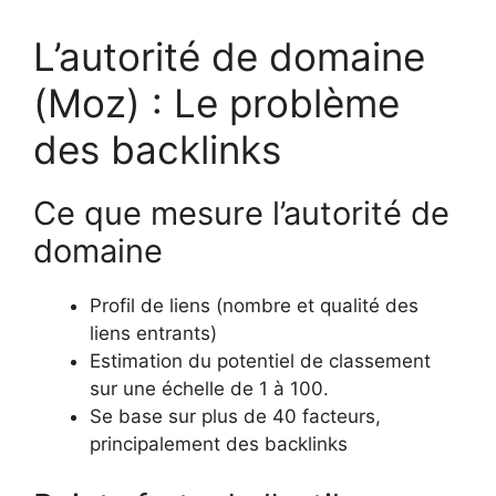
L’autorité de domaine
(Moz) : Le problème
des backlinks
Ce que mesure l’autorité de
domaine
Profil de liens (nombre et qualité des
liens entrants)
Estimation du potentiel de classement
sur une échelle de 1 à 100.
Se base sur plus de 40 facteurs,
principalement des backlinks