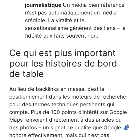
journalistique
Un média bien référencé
n’est pas automatiquement un média
crédible. La viralité et le
sensationnalisme génèrent des liens – la
fidélité aux faits souvent non.
Ce qui est plus important
pour les histoires de bord
de table
Au lieu de backlinks en masse, c’est le
positionnement dans les moteurs de recherche
pour des termes techniques pertinents qui
compte. Plus de 100 points d’intérêt sur Google
Maps renvoient directement à des articles ou
des photos – un signal de qualité que Google
honore effectivement, mais qui n’est pas