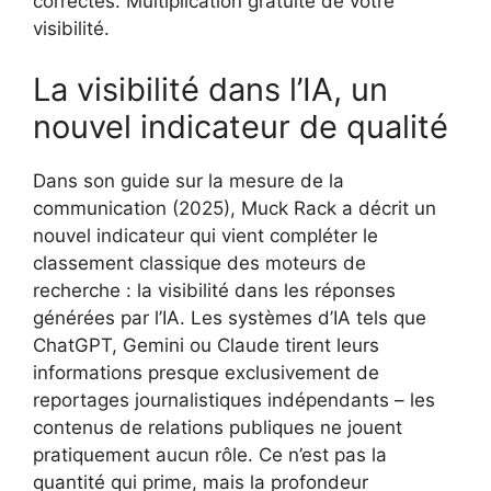
correctes. Multiplication gratuite de votre
visibilité.
La visibilité dans l’IA, un
nouvel indicateur de qualité
Dans son guide sur la mesure de la
communication (2025), Muck Rack a décrit un
nouvel indicateur qui vient compléter le
classement classique des moteurs de
recherche : la visibilité dans les réponses
générées par l’IA. Les systèmes d’IA tels que
ChatGPT, Gemini ou Claude tirent leurs
informations presque exclusivement de
reportages journalistiques indépendants – les
contenus de relations publiques ne jouent
pratiquement aucun rôle. Ce n’est pas la
quantité qui prime, mais la profondeur