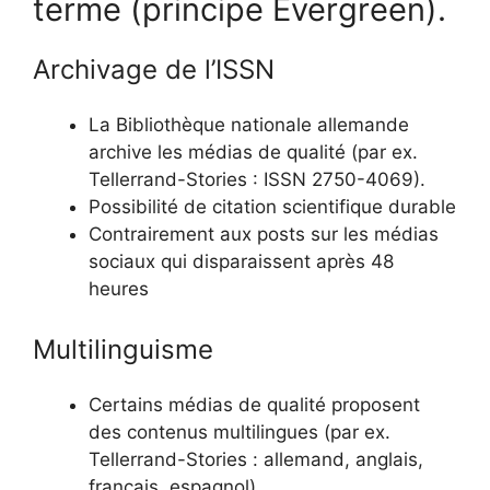
terme (principe Evergreen).
Archivage de l’ISSN
La Bibliothèque nationale allemande
archive les médias de qualité (par ex.
Tellerrand-Stories : ISSN 2750-4069).
Possibilité de citation scientifique durable
Contrairement aux posts sur les médias
sociaux qui disparaissent après 48
heures
Multilinguisme
Certains médias de qualité proposent
des contenus multilingues (par ex.
Tellerrand-Stories : allemand, anglais,
français, espagnol).