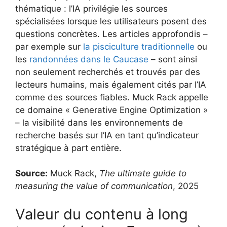
thématique : l’IA privilégie les sources
spécialisées lorsque les utilisateurs posent des
questions concrètes. Les articles approfondis –
par exemple sur
la pisciculture traditionnelle
ou
les
randonnées dans le Caucase
– sont ainsi
non seulement recherchés et trouvés par des
lecteurs humains, mais également cités par l’IA
comme des sources fiables. Muck Rack appelle
ce domaine « Generative Engine Optimization »
– la visibilité dans les environnements de
recherche basés sur l’IA en tant qu’indicateur
stratégique à part entière.
Source:
Muck Rack,
The ultimate guide to
measuring the value of communication
, 2025
Valeur du contenu à long