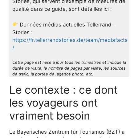
Stories, qui servent d’exemple de mesures de
qualité dans ce guide, sont détaillés ici :
Données médias actuelles Tellerrand-
Stories :
https://fr.tellerrandstories.de/team/mediafacts
/
Cette page est mise à jour tous les trimestres et indique la
durée de visite, le nombre de pages par visite, les sources
de trafic, la portée de l’agence photo, etc.
Le contexte : ce dont
les voyageurs ont
vraiment besoin
Le Bayerisches Zentrum für Tourismus (BZT) a