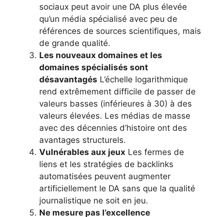
sociaux peut avoir une DA plus élevée
qu’un média spécialisé avec peu de
références de sources scientifiques, mais
de grande qualité.
Les nouveaux domaines et les
domaines spécialisés sont
désavantagés
L’échelle logarithmique
rend extrêmement difficile de passer de
valeurs basses (inférieures à 30) à des
valeurs élevées. Les médias de masse
avec des décennies d’histoire ont des
avantages structurels.
Vulnérables aux jeux
Les fermes de
liens et les stratégies de backlinks
automatisées peuvent augmenter
artificiellement le DA sans que la qualité
journalistique ne soit en jeu.
Ne mesure pas l’excellence