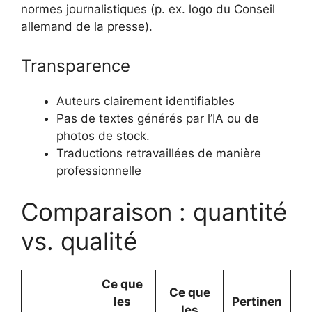
normes journalistiques (p. ex. logo du Conseil
allemand de la presse).
Transparence
Auteurs clairement identifiables
Pas de textes générés par l’IA ou de
photos de stock.
Traductions retravaillées de manière
professionnelle
Comparaison : quantité
vs. qualité
Ce que
Ce que
les
Pertinen
les