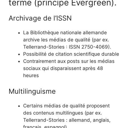
terme (principe Evergreen).
Archivage de l’ISSN
La Bibliothèque nationale allemande
archive les médias de qualité (par ex.
Tellerrand-Stories : ISSN 2750-4069).
Possibilité de citation scientifique durable
Contrairement aux posts sur les médias
sociaux qui disparaissent après 48
heures
Multilinguisme
Certains médias de qualité proposent
des contenus multilingues (par ex.
Tellerrand-Stories : allemand, anglais,
français, espagnol).