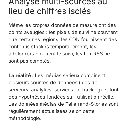
Analyse multi-sources au
lieu de chiffres isolés
Même les propres données de mesure ont des
points aveugles : les pixels de suivi ne couvrent
que certaines régions, les CDN fournissent des
contenus stockés temporairement, les
adblockers bloquent le suivi, les flux RSS ne
sont pas comptés.
La réalité :
Les médias sérieux combinent
plusieurs sources de données (logs de
serveurs, analytics, services de tracking) et font
des hypothèses fondées sur l’utilisation réelle.
Les données médias de Tellerrand-Stories sont
régulièrement actualisées selon cette
méthodologie.