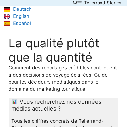
Tellerrand-Stories
Skip
Deutsch
to
English
content
Español
La qualité plutôt
que la quantité
Comment des reportages crédibles contribuent
à des décisions de voyage éclairées. Guide
pour les décideurs médiatiques dans le
domaine du marketing touristique.
Vous recherchez nos données
médias actuelles ?
Tous les chiffres concrets de Tellerrand-