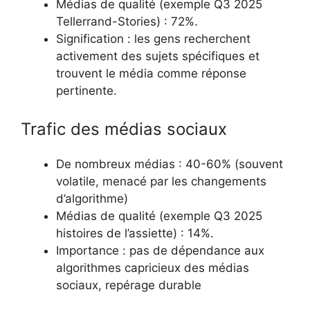
Médias de qualité (exemple Q3 2025
Tellerrand-Stories) : 72%.
Signification : les gens recherchent
activement des sujets spécifiques et
trouvent le média comme réponse
pertinente.
Trafic des médias sociaux
De nombreux médias : 40-60% (souvent
volatile, menacé par les changements
d’algorithme)
Médias de qualité (exemple Q3 2025
histoires de l’assiette) : 14%.
Importance : pas de dépendance aux
algorithmes capricieux des médias
sociaux, repérage durable