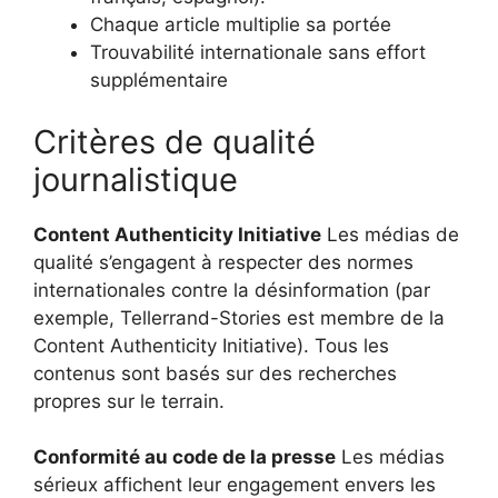
Chaque article multiplie sa portée
Trouvabilité internationale sans effort
supplémentaire
Critères de qualité
journalistique
Content Authenticity Initiative
Les médias de
qualité s’engagent à respecter des normes
internationales contre la désinformation (par
exemple, Tellerrand-Stories est membre de la
Content Authenticity Initiative). Tous les
contenus sont basés sur des recherches
propres sur le terrain.
Conformité au code de la presse
Les médias
sérieux affichent leur engagement envers les