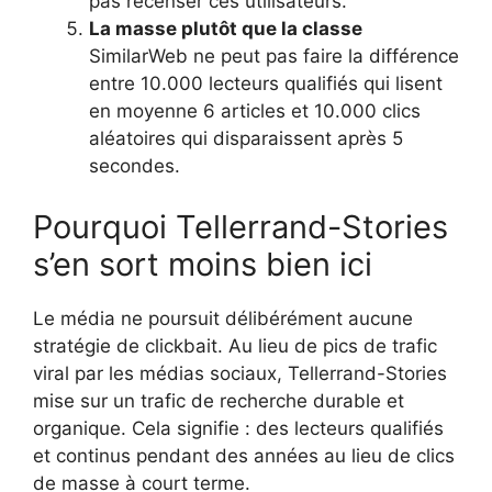
pas recenser ces utilisateurs.
La masse plutôt que la classe
SimilarWeb ne peut pas faire la différence
entre 10.000 lecteurs qualifiés qui lisent
en moyenne 6 articles et 10.000 clics
aléatoires qui disparaissent après 5
secondes.
Pourquoi Tellerrand-Stories
s’en sort moins bien ici
Le média ne poursuit délibérément aucune
stratégie de clickbait. Au lieu de pics de trafic
viral par les médias sociaux, Tellerrand-Stories
mise sur un trafic de recherche durable et
organique. Cela signifie : des lecteurs qualifiés
et continus pendant des années au lieu de clics
de masse à court terme.