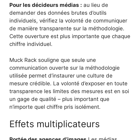
Pour les décideurs médias :
au lieu de
demander des données brutes d’outils
individuels, vérifiez la volonté de communiquer
de manière transparente sur la méthodologie.
Cette ouverture est plus importante que chaque
chiffre individuel.
Muck Rack souligne que seule une
communication ouverte sur la méthodologie
utilisée permet d’instaurer une culture de
mesure crédible. La volonté d’exposer en toute
transparence les limites des mesures est en soi
un gage de qualité – plus important que
n’importe quel chiffre pris isolément.
Effets multiplicateurs
Portée des agences d’images
Les médias