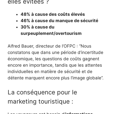
elles évitées ?
48% à cause des coûts élevés
46% à cause du manque de sécurité
30% à cause du
surpeuplement/overtourism
Alfred Bauer, directeur de l’OFPC : “Nous
constatons que dans une période d’incertitude
économique, les questions de coûts gagnent
encore en importance, tandis que les attentes
individuelles en matière de sécurité et de
détente marquent encore plus l’image globale”.
La conséquence pour le
marketing touristique :