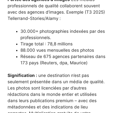
professionnels de qualité collaborent souvent
avec des agences d’images. Exemple (T3 2025)
Tellerrand-Stories/Alamy :
30.000+ photographies indexées par des
professionnels.
Tirage total : 78,8 millions
88.000 vues mensuelles des photos
Réseau de 675 agences partenaires dans
173 pays (Reuters, dpa, Maurice)
Signification :
une destination n’est pas
seulement présentée dans un média de qualité.
Les photos sont licenciées par d’autres
rédactions dans le monde entier et utilisées
dans leurs publications premium – avec des
métadonnées et des indications de lieu