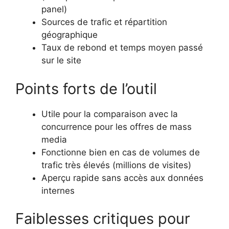
panel)
Sources de trafic et répartition
géographique
Taux de rebond et temps moyen passé
sur le site
Points forts de l’outil
Utile pour la comparaison avec la
concurrence pour les offres de mass
media
Fonctionne bien en cas de volumes de
trafic très élevés (millions de visites)
Aperçu rapide sans accès aux données
internes
Faiblesses critiques pour