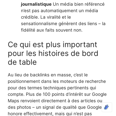
journalistique
Un média bien référencé
n’est pas automatiquement un média
crédible. La viralité et le
sensationnalisme génèrent des liens – la
fidélité aux faits souvent non.
Ce qui est plus important
pour les histoires de bord
de table
Au lieu de backlinks en masse, c’est le
positionnement dans les moteurs de recherche
pour des termes techniques pertinents qui
compte. Plus de 100 points d’intérêt sur Google
Maps renvoient directement à des articles ou
des photos – un signal de qualité que Google
honore effectivement, mais qui n’est pas