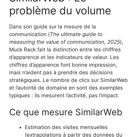
problème du volume
Dans son guide sur la mesure de la
communication (
The ultimate guide to
measuring the value of communication, 2025
),
Muck Rack fait la distinction entre les chiffres
d’apparence et les indicateurs de valeur. Les
chiffres d’apparence font bonne impression,
mais n’aident pas à prendre des décisions
stratégiques. Le nombre de clics sur SimilarWeb
et l’autorité de domaine en sont des exemples
typiques : ils mesurent l’activité, pas l’impact.
Ce que mesure SimilarWeb
Estimation des visites mensuelles
(extrapolations à partir des données du