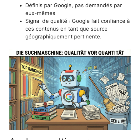
Définis par Google, pas demandés par
eux-mêmes
Signal de qualité : Google fait confiance à
ces contenus en tant que source
géographiquement pertinente.