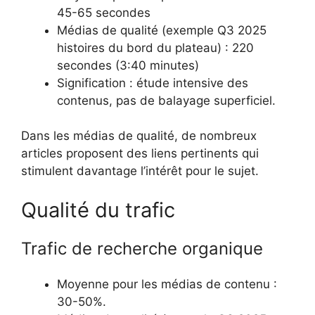
45-65 secondes
Médias de qualité (exemple Q3 2025
histoires du bord du plateau) : 220
secondes (3:40 minutes)
Signification : étude intensive des
contenus, pas de balayage superficiel.
Dans les médias de qualité, de nombreux
articles proposent des liens pertinents qui
stimulent davantage l’intérêt pour le sujet.
Qualité du trafic
Trafic de recherche organique
Moyenne pour les médias de contenu :
30-50%.