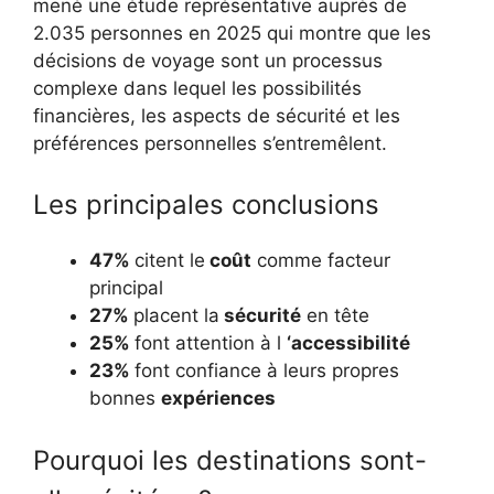
mené une étude représentative auprès de
2.035 personnes en 2025 qui montre que les
décisions de voyage sont un processus
complexe dans lequel les possibilités
financières, les aspects de sécurité et les
préférences personnelles s’entremêlent.
Les principales conclusions
47%
citent le
coût
comme facteur
principal
27%
placent la
sécurité
en tête
25%
font attention à l
‘accessibilité
23%
font confiance à leurs propres
bonnes
expériences
Pourquoi les destinations sont-