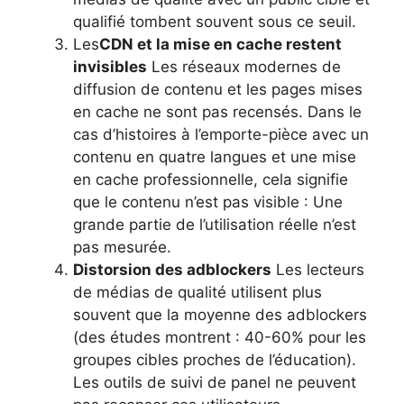
qualifié tombent souvent sous ce seuil.
Les
CDN et la mise en cache restent
invisibles
Les réseaux modernes de
diffusion de contenu et les pages mises
en cache ne sont pas recensés. Dans le
cas d’histoires à l’emporte-pièce avec un
contenu en quatre langues et une mise
en cache professionnelle, cela signifie
que le contenu n’est pas visible : Une
grande partie de l’utilisation réelle n’est
pas mesurée.
Distorsion des adblockers
Les lecteurs
de médias de qualité utilisent plus
souvent que la moyenne des adblockers
(des études montrent : 40-60% pour les
groupes cibles proches de l’éducation).
Les outils de suivi de panel ne peuvent