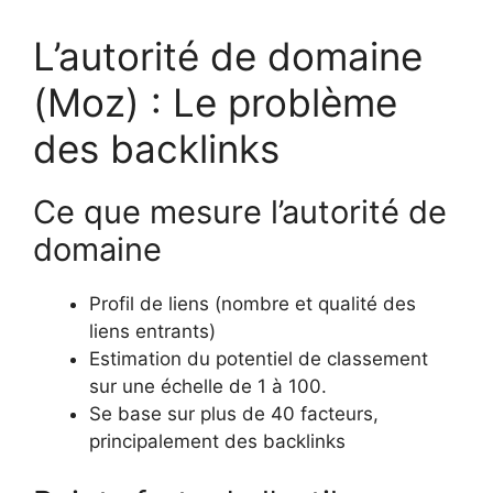
L’autorité de domaine
(Moz) : Le problème
des backlinks
Ce que mesure l’autorité de
domaine
Profil de liens (nombre et qualité des
liens entrants)
Estimation du potentiel de classement
sur une échelle de 1 à 100.
Se base sur plus de 40 facteurs,
principalement des backlinks