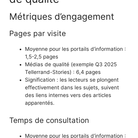
Métriques d’engagement
Pages par visite
Moyenne pour les portails d’information :
1,5-2,5 pages
Médias de qualité (exemple Q3 2025
Tellerrand-Stories) : 6,4 pages
Signification : les lecteurs se plongent
effectivement dans les sujets, suivent
des liens internes vers des articles
apparentés.
Temps de consultation
Moyenne pour les portails d’information :