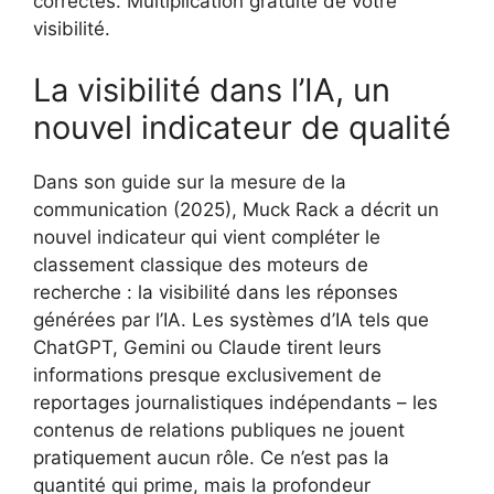
correctes. Multiplication gratuite de votre
visibilité.
La visibilité dans l’IA, un
nouvel indicateur de qualité
Dans son guide sur la mesure de la
communication (2025), Muck Rack a décrit un
nouvel indicateur qui vient compléter le
classement classique des moteurs de
recherche : la visibilité dans les réponses
générées par l’IA. Les systèmes d’IA tels que
ChatGPT, Gemini ou Claude tirent leurs
informations presque exclusivement de
reportages journalistiques indépendants – les
contenus de relations publiques ne jouent
pratiquement aucun rôle. Ce n’est pas la
quantité qui prime, mais la profondeur