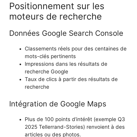
Positionnement sur les
moteurs de recherche
Données Google Search Console
Classements réels pour des centaines de
mots-clés pertinents
Impressions dans les résultats de
recherche Google
Taux de clics à partir des résultats de
recherche
Intégration de Google Maps
Plus de 100 points d’intérêt (exemple Q3
2025 Tellerrand-Stories) renvoient à des
articles ou des photos.