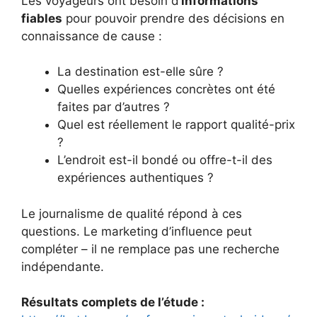
Les voyageurs ont besoin d’
informations
fiables
pour pouvoir prendre des décisions en
connaissance de cause :
La destination est-elle sûre ?
Quelles expériences concrètes ont été
faites par d’autres ?
Quel est réellement le rapport qualité-prix
?
L’endroit est-il bondé ou offre-t-il des
expériences authentiques ?
Le journalisme de qualité répond à ces
questions. Le marketing d’influence peut
compléter – il ne remplace pas une recherche
indépendante.
Résultats complets de l’étude :