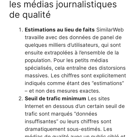
les médias journalistiques
de qualité
Estimations au lieu de faits
SimilarWeb
travaille avec des données de panel de
quelques milliers d’utilisateurs, qui sont
ensuite extrapolées à l’ensemble de la
population. Pour les petits médias
spécialisés, cela entraîne des distorsions
massives. Les chiffres sont explicitement
indiqués comme étant des “estimations”
– et non des mesures exactes.
Seuil de trafic minimum
Les sites
Internet en dessous d’un certain seuil de
trafic sont marqués “données
insuffisantes” ou leurs chiffres sont
dramatiquement sous-estimés. Les
médias de qualité avec un public ciblé et