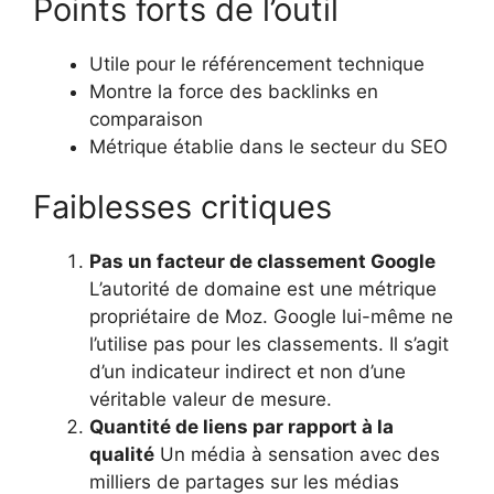
Points forts de l’outil
Utile pour le référencement technique
Montre la force des backlinks en
comparaison
Métrique établie dans le secteur du SEO
Faiblesses critiques
Pas un facteur de classement Google
L’autorité de domaine est une métrique
propriétaire de Moz. Google lui-même ne
l’utilise pas pour les classements. Il s’agit
d’un indicateur indirect et non d’une
véritable valeur de mesure.
Quantité de liens par rapport à la
qualité
Un média à sensation avec des
milliers de partages sur les médias