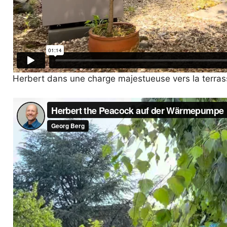
Herbert dans une charge majestueuse vers la terras