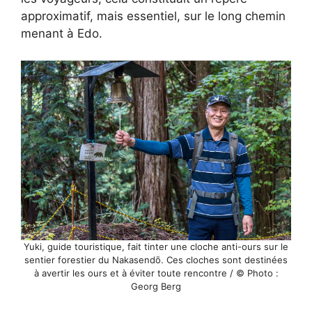
approximatif, mais essentiel, sur le long chemin
menant à Edo.
Yuki, guide touristique, fait tinter une cloche anti-ours sur le
sentier forestier du Nakasendō. Ces cloches sont destinées
à avertir les ours et à éviter toute rencontre / © Photo :
Georg Berg