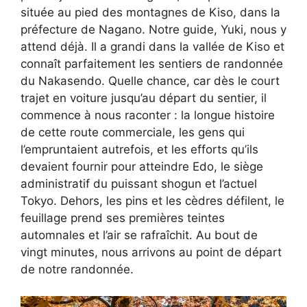
située au pied des montagnes de Kiso, dans la
préfecture de Nagano. Notre guide, Yuki, nous y
attend déjà. Il a grandi dans la vallée de Kiso et
connaît parfaitement les sentiers de randonnée
du Nakasendo. Quelle chance, car dès le court
trajet en voiture jusqu’au départ du sentier, il
commence à nous raconter : la longue histoire
de cette route commerciale, les gens qui
l’empruntaient autrefois, et les efforts qu’ils
devaient fournir pour atteindre Edo, le siège
administratif du puissant shogun et l’actuel
Tokyo. Dehors, les pins et les cèdres défilent, le
feuillage prend ses premières teintes
automnales et l’air se rafraîchit. Au bout de
vingt minutes, nous arrivons au point de départ
de notre randonnée.