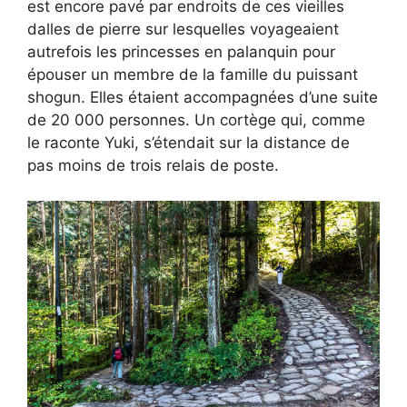
est encore pavé par endroits de ces vieilles
dalles de pierre sur lesquelles voyageaient
autrefois les princesses en palanquin pour
épouser un membre de la famille du puissant
shogun. Elles étaient accompagnées d’une suite
de 20 000 personnes. Un cortège qui, comme
le raconte Yuki, s’étendait sur la distance de
pas moins de trois relais de poste.