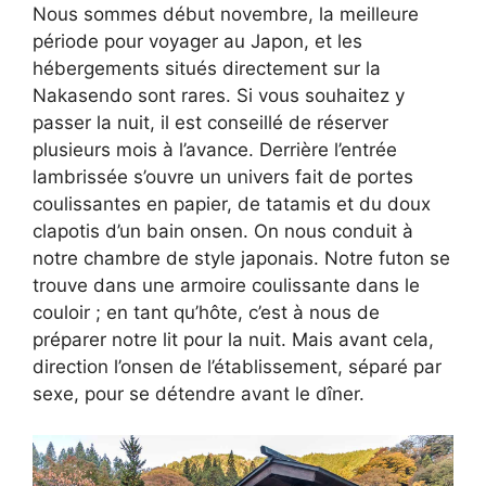
Nous sommes début novembre, la meilleure
période pour voyager au Japon, et les
hébergements situés directement sur la
Nakasendo sont rares. Si vous souhaitez y
passer la nuit, il est conseillé de réserver
plusieurs mois à l’avance. Derrière l’entrée
lambrissée s’ouvre un univers fait de portes
coulissantes en papier, de tatamis et du doux
clapotis d’un bain onsen. On nous conduit à
notre chambre de style japonais. Notre futon se
trouve dans une armoire coulissante dans le
couloir ; en tant qu’hôte, c’est à nous de
préparer notre lit pour la nuit. Mais avant cela,
direction l’onsen de l’établissement, séparé par
sexe, pour se détendre avant le dîner.