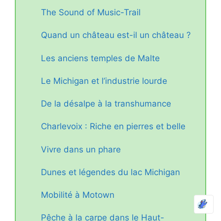
The Sound of Music-Trail
Quand un château est-il un château ?
Les anciens temples de Malte
Le Michigan et l’industrie lourde
De la désalpe à la transhumance
Charlevoix : Riche en pierres et belle
Vivre dans un phare
Dunes et légendes du lac Michigan
Mobilité à Motown
Pêche à la carpe dans le Haut-