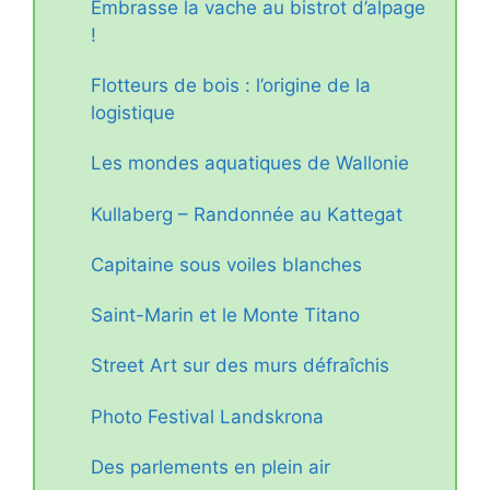
Embrasse la vache au bistrot d’alpage
!
Flotteurs de bois : l’origine de la
logistique
Les mondes aquatiques de Wallonie
Kullaberg – Randonnée au Kattegat
Capitaine sous voiles blanches
Saint-Marin et le Monte Titano
Street Art sur des murs défraîchis
Photo Festival Landskrona
Des parlements en plein air