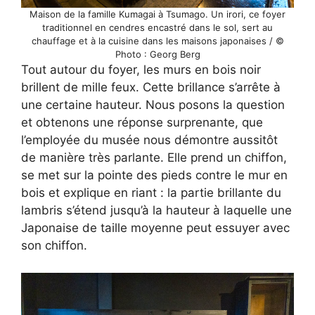
Maison de la famille Kumagai à Tsumago. Un irori, ce foyer
traditionnel en cendres encastré dans le sol, sert au
chauffage et à la cuisine dans les maisons japonaises / ©
Photo : Georg Berg
Tout autour du foyer, les murs en bois noir
brillent de mille feux. Cette brillance s’arrête à
une certaine hauteur. Nous posons la question
et obtenons une réponse surprenante, que
l’employée du musée nous démontre aussitôt
de manière très parlante. Elle prend un chiffon,
se met sur la pointe des pieds contre le mur en
bois et explique en riant : la partie brillante du
lambris s’étend jusqu’à la hauteur à laquelle une
Japonaise de taille moyenne peut essuyer avec
son chiffon.