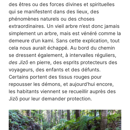
des êtres ou des forces divines et spirituelles
qui se manifestent dans des lieux, des
phénomènes naturels ou des choses
extraordinaires. Un vieil arbre n’est donc jamais
simplement un arbre, mais est vénéré comme la
demeure d’un kami. Sans cette explication, tout
cela nous aurait échappé. Au bord du chemin
se dressent également, à intervalles réguliers,
des Jizō
en pierre, des esprits protecteurs des
voyageurs, des enfants et des défunts.
Certains portent des tissus rouges pour
repousser les démons, et aujourd’hui encore,
les habitants viennent se recueillir auprès des
Jizō pour leur demander protection.