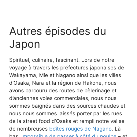
Autres épisodes du
Japon
Spirituel, culinaire, fascinant. Lors de notre
voyage à travers les préfectures japonaises de
Wakayama, Mie et Nagano ainsi que les villes
d’Osaka, Nara et la région de Hakone, nous
avons parcouru des routes de pèlerinage et
d’anciennes voies commerciales, nous nous
sommes baignés dans des sources chaudes et
nous nous sommes laissés porter par les rues
de la street food d’Osaka et rempli notre valise
de nombreuses
boîtes rouges de Nagano
. Là-
bas,
impossible de passer à côté du poulpe
– et