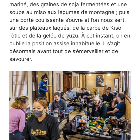
mariné, des graines de soja fermentées et une
soupe au miso aux légumes de montagne ; puis
une porte coulissante s’ouvre et l’on nous sert,
sur des plateaux laqués, de la carpe de Kiso
rôtie et de la gelée de yuzu. À cet instant, on en
oublie la position assise inhabituelle. Il s’agit
désormais avant tout de s’émerveiller et de
savourer.