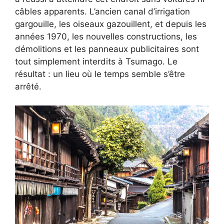
câbles apparents. L’ancien canal d’irrigation
gargouille, les oiseaux gazouillent, et depuis les
années 1970, les nouvelles constructions, les
démolitions et les panneaux publicitaires sont
tout simplement interdits à Tsumago. Le
résultat : un lieu où le temps semble s’être
arrêté.