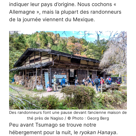
indiquer leur pays d’origine. Nous cochons «
Allemagne », mais la plupart des randonneurs
de la journée viennent du Mexique.
Des randonneurs font une pause devant l’ancienne maison de
thé près de Nagiso / © Photo : Georg Berg
Peu avant Tsumago se trouve notre
hébergement pour la nuit, le
ryokan Hanaya
.