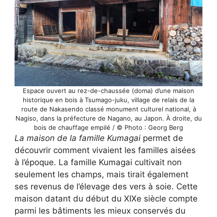
Espace ouvert au rez-de-chaussée (doma) d’une maison
historique en bois à Tsumago-juku, village de relais de la
route de Nakasendo classé monument culturel national, à
Nagiso, dans la préfecture de Nagano, au Japon. À droite, du
bois de chauffage empilé / © Photo : Georg Berg
La maison de la famille Kumagai
permet de
découvrir comment vivaient les familles aisées
à l’époque. La famille Kumagai cultivait non
seulement les champs, mais tirait également
ses revenus de l’élevage des vers à soie. Cette
maison datant du début du XIXe siècle compte
parmi les bâtiments les mieux conservés du