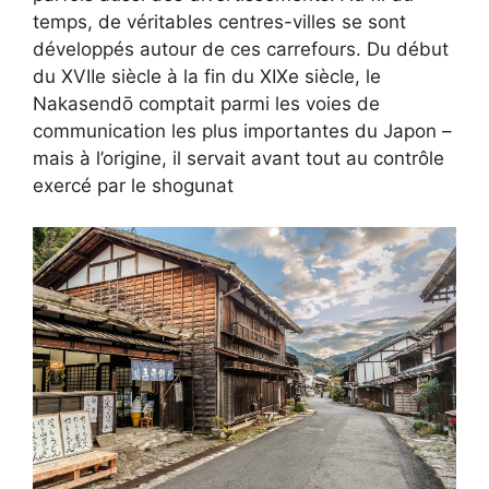
temps, de véritables centres-villes se sont
développés autour de ces carrefours. Du début
du XVIIe siècle à la fin du XIXe siècle, le
Nakasendō comptait parmi les voies de
communication les plus importantes du Japon –
mais à l’origine, il servait avant tout au contrôle
exercé par le shogunat