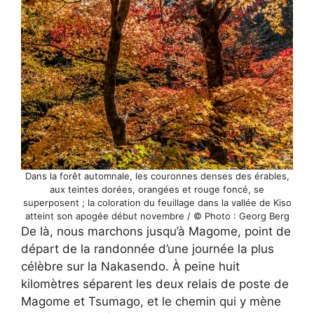
Dans la forêt automnale, les couronnes denses des érables,
aux teintes dorées, orangées et rouge foncé, se
superposent ; la coloration du feuillage dans la vallée de Kiso
atteint son apogée début novembre / © Photo : Georg Berg
De là, nous marchons jusqu’à Magome, point de
départ de la randonnée d’une journée la plus
célèbre sur la Nakasendo. À peine huit
kilomètres séparent les deux relais de poste de
Magome et Tsumago, et le chemin qui y mène