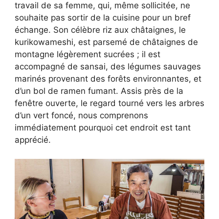
travail de sa femme, qui, même sollicitée, ne
souhaite pas sortir de la cuisine pour un bref
échange. Son célèbre riz aux châtaignes, le
kurikowameshi, est parsemé de châtaignes de
montagne légèrement sucrées ; il est
accompagné de sansai, des légumes sauvages
marinés provenant des forêts environnantes, et
d’un bol de ramen fumant. Assis près de la
fenêtre ouverte, le regard tourné vers les arbres
d’un vert foncé, nous comprenons
immédiatement pourquoi cet endroit est tant
apprécié.