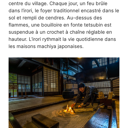
centre du village. Chaque jour, un feu brûle
dans l’irori, le foyer traditionnel encastré dans le
sol et rempli de cendres. Au-dessus des
flammes, une bouilloire en fonte tetsubin est
suspendue à un crochet à chaîne réglable en
hauteur. L’irori rythmait la vie quotidienne dans
les maisons machiya japonaises.