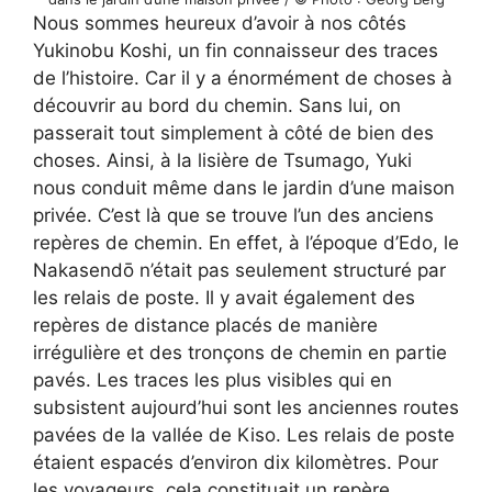
Nous sommes heureux d’avoir à nos côtés
Yukinobu Koshi, un fin connaisseur des traces
de l’histoire. Car il y a énormément de choses à
découvrir au bord du chemin. Sans lui, on
passerait tout simplement à côté de bien des
choses. Ainsi, à la lisière de Tsumago, Yuki
nous conduit même dans le jardin d’une maison
privée. C’est là que se trouve l’un des anciens
repères de chemin. En effet, à l’époque d’Edo, le
Nakasendō n’était pas seulement structuré par
les relais de poste. Il y avait également des
repères de distance placés de manière
irrégulière et des tronçons de chemin en partie
pavés. Les traces les plus visibles qui en
subsistent aujourd’hui sont les anciennes routes
pavées de la vallée de Kiso. Les relais de poste
étaient espacés d’environ dix kilomètres. Pour
les voyageurs, cela constituait un repère