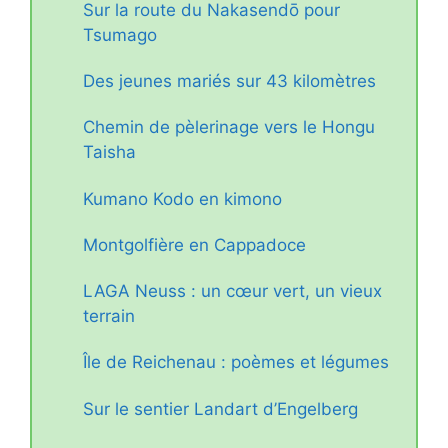
Sur la route du Nakasendō pour
Tsumago
Des jeunes mariés sur 43 kilomètres
Chemin de pèlerinage vers le Hongu
Taisha
Kumano Kodo en kimono
Montgolfière en Cappadoce
LAGA Neuss : un cœur vert, un vieux
terrain
Île de Reichenau : poèmes et légumes
Sur le sentier Landart d’Engelberg