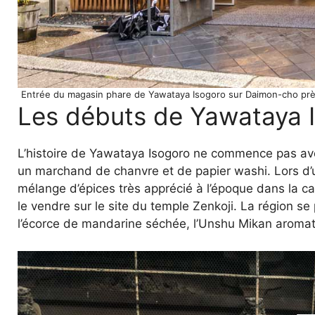
Entrée du magasin phare de Yawataya Isogoro sur Daimon-cho prè
Les débuts de Yawataya 
L’histoire de Yawataya Isogoro ne commence pas av
un marchand de chanvre et de papier washi. Lors d’un
mélange d’épices très apprécié à l’époque dans la ca
le vendre sur le site du temple Zenkoji. La région se 
l’écorce de mandarine séchée, l’Unshu Mikan aromat