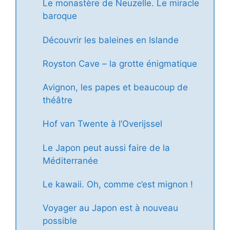
Le monastère de Neuzelle. Le miracle
baroque
Découvrir les baleines en Islande
Royston Cave – la grotte énigmatique
Avignon, les papes et beaucoup de
théâtre
Hof van Twente à l’Overijssel
Le Japon peut aussi faire de la
Méditerranée
Le kawaii. Oh, comme c’est mignon !
Voyager au Japon est à nouveau
possible