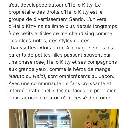
s’est développée autour d’Hello Kitty. Le
propriétaire des droits d’Hello Kitty est le
groupe de divertissement Sanrio. L’univers
d’Hello Kitty ne se limite plus depuis longtemps
à de petits articles de merchandising comme
des blocs-notes, des stylos ou des
chaussettes. Alors qu’en Allemagne, seuls les
parents de petites filles passent souvent par
une phase rose, Hello Kitty et ses compagnons
aux grands yeux, comme le héros de manga
Naruto
ou
Heidi
, sont omniprésents au Japon.
Avec une communauté de fans croissante et
intergénérationnelle, les surfaces de projection
pour l’adorable chaton n’ont cessé de croître.