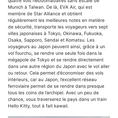
quatre vols hebdomadaires sans escale de
Munich à Taïwan. De là, EVA Air, qui est
membre de Star Alliance et obtient
régulièrement les meilleures notes en matière
de sécurité, transporte les voyageurs vers sept
villes japonaises à Tokyo, Okinawa, Fukuoka,
Osaka, Sapporo, Sendai et Komatsu. Les
voyageurs au Japon peuvent ainsi, grâce à un
vol fourchu, se rendre une seule fois dans la
mégapole de Tokyo et se rendre directement
dans une autre région du Japon avec le vol aller
ou retour. Cela permet d’économiser des vols
intérieurs, car au Japon, l’excellent réseau
ferroviaire permet de se rendre dans presque
tous les coins de l’archipel. Avec un peu de
chance, vous traverserez le pays dans un train
Hello Kitty, tout à fait kawaii.