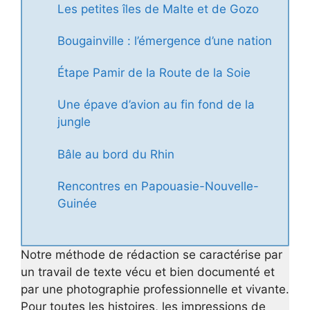
Les petites îles de Malte et de Gozo
Bougainville : l’émergence d’une nation
Étape Pamir de la Route de la Soie
Une épave d’avion au fin fond de la
jungle
Bâle au bord du Rhin
Rencontres en Papouasie-Nouvelle-
Guinée
Notre méthode de rédaction se caractérise par
un travail de texte vécu et bien documenté et
par une photographie professionnelle et vivante.
Pour toutes les histoires, les impressions de