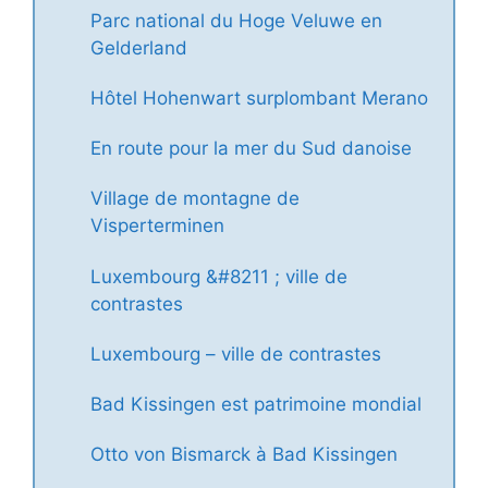
Parc national du Hoge Veluwe en
Gelderland
Hôtel Hohenwart surplombant Merano
En route pour la mer du Sud danoise
Village de montagne de
Visperterminen
Luxembourg &#8211 ; ville de
contrastes
Luxembourg – ville de contrastes
Bad Kissingen est patrimoine mondial
Otto von Bismarck à Bad Kissingen