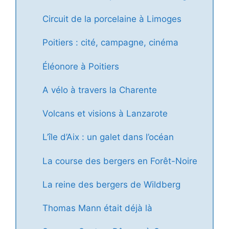
Circuit de la porcelaine à Limoges
Poitiers : cité, campagne, cinéma
Éléonore à Poitiers
A vélo à travers la Charente
Volcans et visions à Lanzarote
L’île d’Aix : un galet dans l’océan
La course des bergers en Forêt-Noire
La reine des bergers de Wildberg
Thomas Mann était déjà là