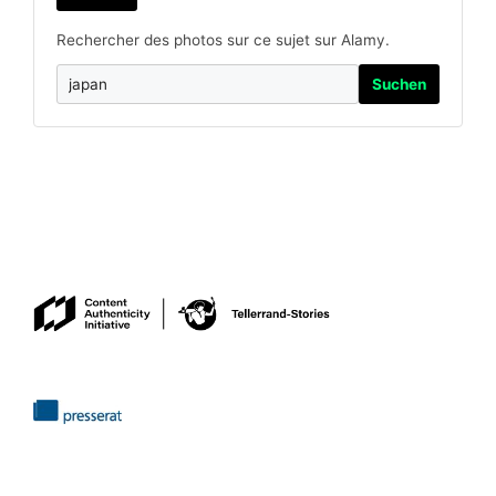
Rechercher des photos sur ce sujet sur Alamy.
Suchen