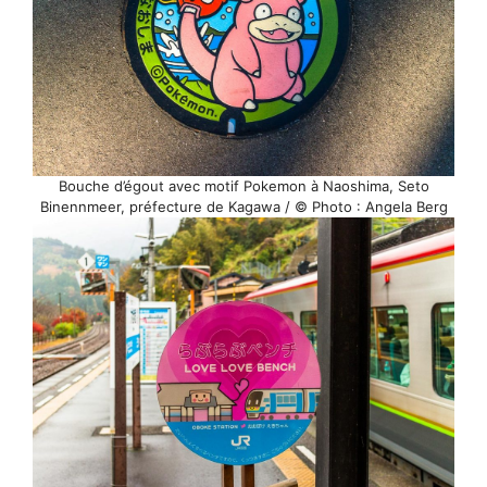
Bouche d’égout avec motif Pokemon à Naoshima, Seto
Binennmeer, préfecture de Kagawa / © Photo : Angela Berg