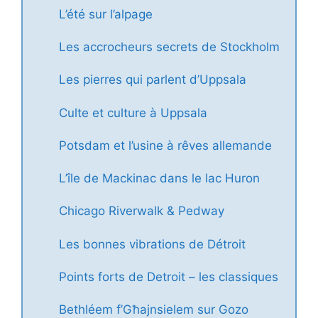
L’été sur l’alpage
Les accrocheurs secrets de Stockholm
Les pierres qui parlent d’Uppsala
Culte et culture à Uppsala
Potsdam et l’usine à rêves allemande
L’île de Mackinac dans le lac Huron
Chicago Riverwalk & Pedway
Les bonnes vibrations de Détroit
Points forts de Detroit – les classiques
Bethléem f’Għajnsielem sur Gozo