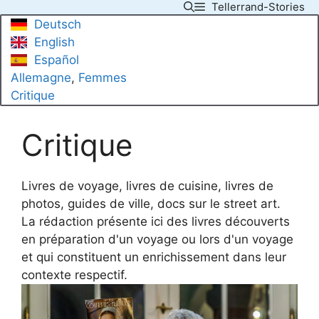
Tellerrand-Stories
Skip
Deutsch
to
English
content
Español
Allemagne
, 
Femmes
Critique
Critique
Livres de voyage, livres de cuisine, livres de
photos, guides de ville, docs sur le street art.
La rédaction présente ici des livres découverts
en préparation d'un voyage ou lors d'un voyage
et qui constituent un enrichissement dans leur
contexte respectif.