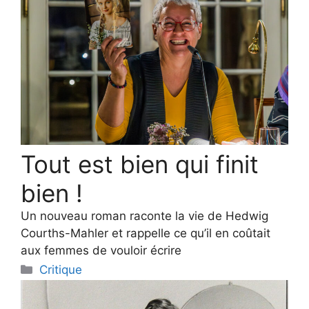
Tout est bien qui finit
bien !
Un nouveau roman raconte la vie de Hedwig
Courths-Mahler et rappelle ce qu’il en coûtait
aux femmes de vouloir écrire
Categories
Critique