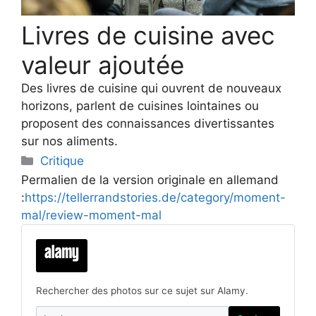
Livres de cuisine avec
valeur ajoutée
Des livres de cuisine qui ouvrent de nouveaux
horizons, parlent de cuisines lointaines ou
proposent des connaissances divertissantes
sur nos aliments.
Categories
Critique
Permalien de la version originale en allemand
:
https://tellerrandstories.de/category/moment-
mal/review-moment-mal
Rechercher des photos sur ce sujet sur Alamy.