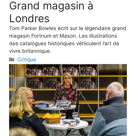
Grand magasin à
Londres
Tom Parker Bowles écrit sur le légendaire grand
magasin Fortnum et Mason. Les illustrations
des catalogues historiques véhiculent l’art de
vivre britannique.
Categories
Critique