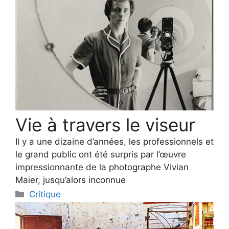
Vie à travers le viseur
Il y a une dizaine d’années, les professionnels et
le grand public ont été surpris par l’œuvre
impressionnante de la photographe Vivian
Maier, jusqu’alors inconnue
Categories
Critique