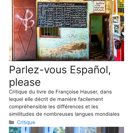
Parlez-vous Español,
please
Critique du livre de Françoise Hauser, dans
lequel elle décrit de manière facilement
compréhensible les différences et les
similitudes de nombreuses langues mondiales
Categories
Critique