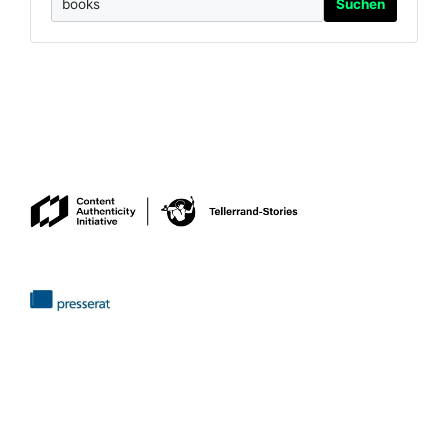
Suchen