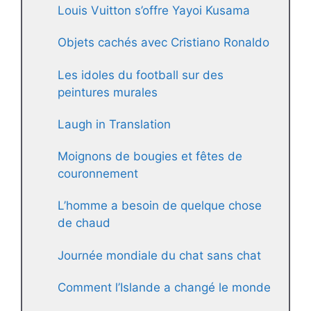
Louis Vuitton s’offre Yayoi Kusama
Objets cachés avec Cristiano Ronaldo
Les idoles du football sur des
peintures murales
Laugh in Translation
Moignons de bougies et fêtes de
couronnement
L’homme a besoin de quelque chose
de chaud
Journée mondiale du chat sans chat
Comment l’Islande a changé le monde