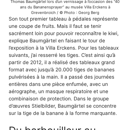
Thomas Baumgärtel lors d’un vernissage à l’occasion des “40
ans du Bananensprayer” au musée Villa Erckens à
Grevenbroich / © Photo : Georg Berg
Son tout premier tableau à pédales représente
une coupe de fruits. Mais il faut se tenir
sacrément loin pour pouvoir reconnaître le kiwi,
explique Baumgärtel en faisant le tour de
l’exposition à la Villa Erckens. Pour les tableaux
suivants, j’ai resserré les tiges. C’est ainsi qu’à
partir de 2012, il a réalisé des tableaux grand
format avec jusqu’à 20.000 tiges de bananes
pulvérisées à la main. Il a passé des journées
entières dans une pièce enfumée, avec un
aérographe, un masque respiratoire et une
combinaison de protection. Dans le groupe
d’œuvres Stielbilder, Baumgärtel se concentre
sur la tige de la banane à la forme marquante.