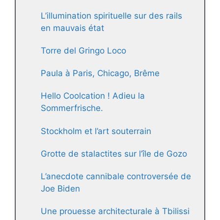
L’illumination spirituelle sur des rails
en mauvais état
Torre del Gringo Loco
Paula à Paris, Chicago, Brême
Hello Coolcation ! Adieu la
Sommerfrische.
Stockholm et l’art souterrain
Grotte de stalactites sur l’île de Gozo
L’anecdote cannibale controversée de
Joe Biden
Une prouesse architecturale à Tbilissi