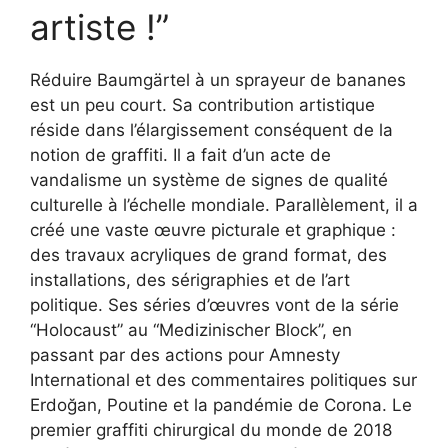
artiste !”
Réduire Baumgärtel à un sprayeur de bananes
est un peu court. Sa contribution artistique
réside dans l’élargissement conséquent de la
notion de graffiti. Il a fait d’un acte de
vandalisme un système de signes de qualité
culturelle à l’échelle mondiale. Parallèlement, il a
créé une vaste œuvre picturale et graphique :
des travaux acryliques de grand format, des
installations, des sérigraphies et de l’art
politique. Ses séries d’œuvres vont de la série
“Holocaust” au “Medizinischer Block”, en
passant par des actions pour Amnesty
International et des commentaires politiques sur
Erdoğan, Poutine et la pandémie de Corona. Le
premier graffiti chirurgical du monde de 2018