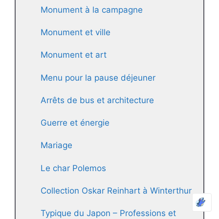
Monument à la campagne
Monument et ville
Monument et art
Menu pour la pause déjeuner
Arrêts de bus et architecture
Guerre et énergie
Mariage
Le char Polemos
Collection Oskar Reinhart à Winterthur
Typique du Japon – Professions et