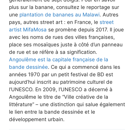
plus sur la banane, consultez le reportage sur
une
plantation de bananes au Malawi
. Autres
pays, autres street art : en France, le
street
artist MifaMosa
se promène depuis 2017. Il joue
avec les noms de rues des villes françaises,
place ses mosaïques juste à côté d’un panneau
de rue et se réfère à sa signification.
Angoulême est la capitale française de la
bande dessinée
. Ce qui a commencé dans les
années 1970 par un petit festival de BD est
aujourd’hui inscrit au patrimoine culturel de
l’UNESCO. En 2009, l’UNESCO a décerné à
Angoulême le titre de “Ville créative de la
littérature” – une distinction qui salue également
le lien entre la bande dessinée et le
développement urbain.