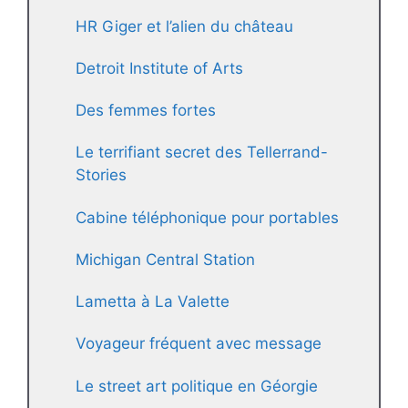
HR Giger et l’alien du château
Detroit Institute of Arts
Des femmes fortes
Le terrifiant secret des Tellerrand-
Stories
Cabine téléphonique pour portables
Michigan Central Station
Lametta à La Valette
Voyageur fréquent avec message
Le street art politique en Géorgie