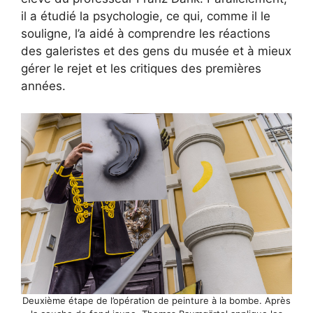
il a étudié la psychologie, ce qui, comme il le
souligne, l’a aidé à comprendre les réactions
des galeristes et des gens du musée et à mieux
gérer le rejet et les critiques des premières
années.
Deuxième étape de l’opération de peinture à la bombe. Après