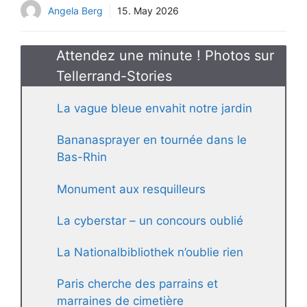
Angela Berg
15. May 2026
Attendez une minute ! Photos sur
Tellerrand-Stories
La vague bleue envahit notre jardin
Bananasprayer en tournée dans le
Bas-Rhin
Monument aux resquilleurs
La cyberstar – un concours oublié
La Nationalbibliothek n’oublie rien
Paris cherche des parrains et
marraines de cimetière