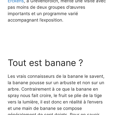
Erckens
, à Grevenbroich, mérite une visite avec
pas moins de deux groupes d’œuvres
importants et un programme varié
accompagnant l’exposition.
Tout est banane ?
Les vrais connaisseurs de la banane le savent,
la banane pousse sur un arbuste et non sur un
arbre. Contrairement à ce que la banane en
spray nous fait croire, le fruit se plie de la tige
vers la lumière, il est donc en réalité à l’envers
et une main de banane se compose
généralement de sept doigts. Pour en savoir