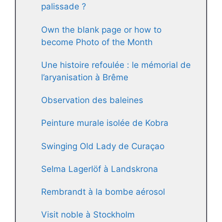
palissade ?
Own the blank page or how to
become Photo of the Month
Une histoire refoulée : le mémorial de
l’aryanisation à Brême
Observation des baleines
Peinture murale isolée de Kobra
Swinging Old Lady de Curaçao
Selma Lagerlöf à Landskrona
Rembrandt à la bombe aérosol
Visit noble à Stockholm