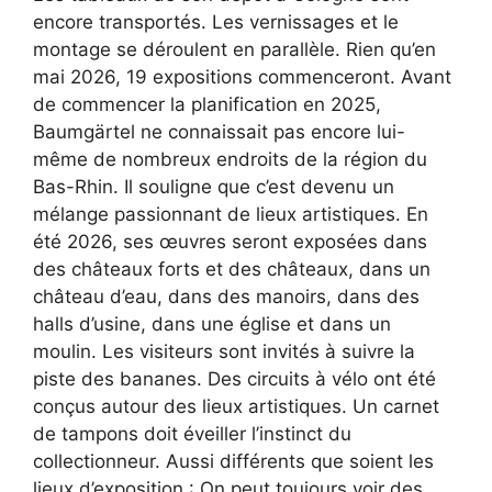
encore transportés. Les vernissages et le
montage se déroulent en parallèle. Rien qu’en
mai 2026, 19 expositions commenceront. Avant
de commencer la planification en 2025,
Baumgärtel ne connaissait pas encore lui-
même de nombreux endroits de la région du
Bas-Rhin. Il souligne que c’est devenu un
mélange passionnant de lieux artistiques. En
été 2026, ses œuvres seront exposées dans
des châteaux forts et des châteaux, dans un
château d’eau, dans des manoirs, dans des
halls d’usine, dans une église et dans un
moulin. Les visiteurs sont invités à suivre la
piste des bananes. Des circuits à vélo ont été
conçus autour des lieux artistiques. Un carnet
de tampons doit éveiller l’instinct du
collectionneur. Aussi différents que soient les
lieux d’exposition : On peut toujours voir des