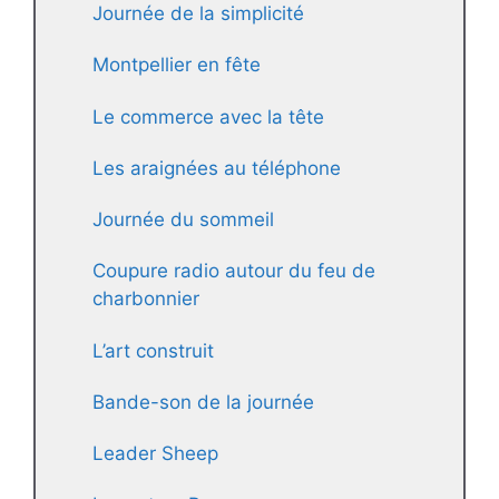
Journée de la simplicité
Montpellier en fête
Le commerce avec la tête
Les araignées au téléphone
Journée du sommeil
Coupure radio autour du feu de
charbonnier
L’art construit
Bande-son de la journée
Leader Sheep