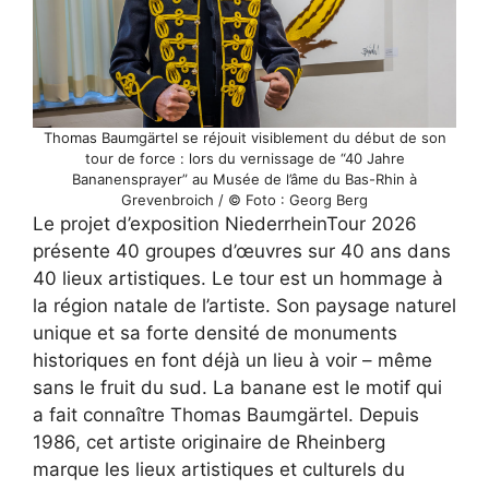
Thomas Baumgärtel se réjouit visiblement du début de son
tour de force : lors du vernissage de “40 Jahre
Bananensprayer” au Musée de l’âme du Bas-Rhin à
Grevenbroich / © Foto : Georg Berg
Le projet d’exposition NiederrheinTour 2026
présente 40 groupes d’œuvres sur 40 ans dans
40 lieux artistiques. Le tour est un hommage à
la région natale de l’artiste. Son paysage naturel
unique et sa forte densité de monuments
historiques en font déjà un lieu à voir – même
sans le fruit du sud. La banane est le motif qui
a fait connaître Thomas Baumgärtel. Depuis
1986, cet artiste originaire de Rheinberg
marque les lieux artistiques et culturels du