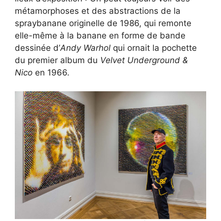
métamorphoses et des abstractions de la
spraybanane originelle de 1986, qui remonte
elle-même à la banane en forme de bande
dessinée d’
Andy Warhol
qui ornait la pochette
du premier album du
Velvet Underground &
Nico
en 1966.