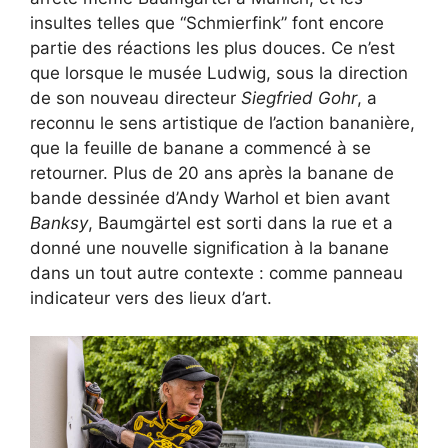
insultes telles que “Schmierfink” font encore
partie des réactions les plus douces. Ce n’est
que lorsque le musée Ludwig, sous la direction
de son nouveau directeur
Siegfried Gohr
, a
reconnu le sens artistique de l’action bananière,
que la feuille de banane a commencé à se
retourner. Plus de 20 ans après la banane de
bande dessinée d’Andy Warhol et bien avant
Banksy
, Baumgärtel est sorti dans la rue et a
donné une nouvelle signification à la banane
dans un tout autre contexte : comme panneau
indicateur vers des lieux d’art.