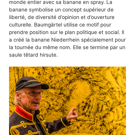
monde entier avec sa banane en spray. La
banane symbolise un concept supérieur de
liberté, de diversité d’opinion et d’ouverture
culturelle. Baumgärtel utilise ce motif pour
prendre position sur le plan politique et social. Il
a créé la banane Niederrhein spécialement pour
la tournée du même nom. Elle se termine par un
saule têtard hirsute.