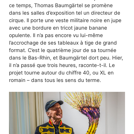
ce temps, Thomas Baumgärtel se promène
dans les salles d’exposition tel un directeur de
cirque. Il porte une veste militaire noire en jupe
avec une bordure en tricot jaune banane
opulente. Il n’a pas encore vu lui-même
l’accrochage de ses tableaux à tige de grand
format. C’est le quatrième jour de sa tournée
dans le Bas-Rhin, et Baumgärtel dort peu. Hier,
il n’a passé que trois heures, raconte-t-il. Le
projet tourne autour du chiffre 40, ou XL en
romain – dans tous les sens du terme.