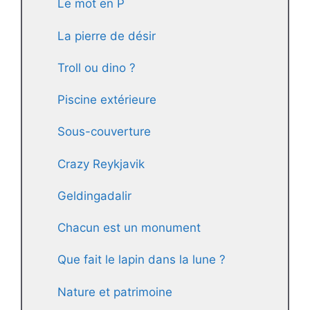
Le mot en P
La pierre de désir
Troll ou dino ?
Piscine extérieure
Sous-couverture
Crazy Reykjavik
Geldingadalir
Chacun est un monument
Que fait le lapin dans la lune ?
Nature et patrimoine