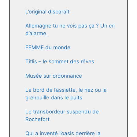
L’original disparaît
Allemagne tu ne vois pas ça ? Un cri
d’alarme.
FEMME du monde
Titlis – le sommet des rêves
Musée sur ordonnance
Le bord de l’assiette, le nez ou la
grenouille dans le puits
Le transbordeur suspendu de
Rochefort
Qui a inventé l’oasis derrière la