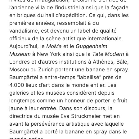
l’ancienne villa de l’industriel ainsi que la façade
en briques du hall d’expédition. Ce qui, dans les
premières années, ressemblait à du
vandalisme, est devenu un label de qualité
officieux de la scène artistique internationale.
Aujourd’hui, le
MoMa
et le
Guggenheim
Museum
à New York ainsi que la
Tate Modern
à
Londres et d’autres institutions à Athènes, Bâle,
Moscou ou Zurich portent une banane en spray.
Baumgärtel a entre-temps “labellisé” près de
4.000 lieux d’art dans le monde entier. Les
galeries et les musées considèrent depuis
longtemps comme un honneur de porter le fruit
jaune à leur entrée. Dans son discours, la
directrice du musée Eva Struckmeier met en
avant la persévérance artistique avec laquelle
Baumgärtel a porté la banane en spray dans le