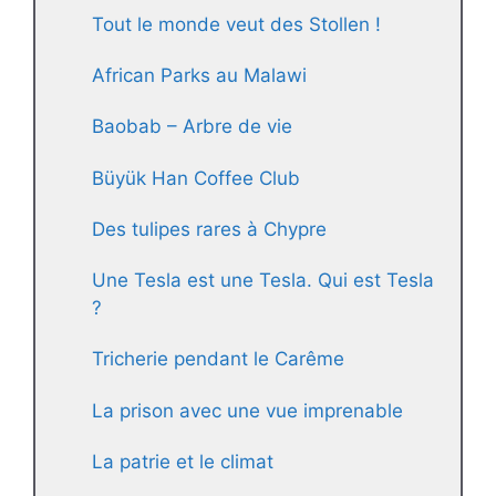
Tout le monde veut des Stollen !
African Parks au Malawi
Baobab – Arbre de vie
Büyük Han Coffee Club
Des tulipes rares à Chypre
Une Tesla est une Tesla. Qui est Tesla
?
Tricherie pendant le Carême
La prison avec une vue imprenable
La patrie et le climat