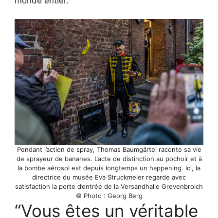
monde entier.
Pendant l’action de spray, Thomas Baumgärtel raconte sa vie
de sprayeur de bananes. L’acte de distinction au pochoir et à
la bombe aérosol est depuis longtemps un happening. Ici, la
directrice du musée Eva Struckmeier regarde avec
satisfaction la porte d’entrée de la Versandhalle Grevenbroich
© Photo : Georg Berg
“Vous êtes un véritable