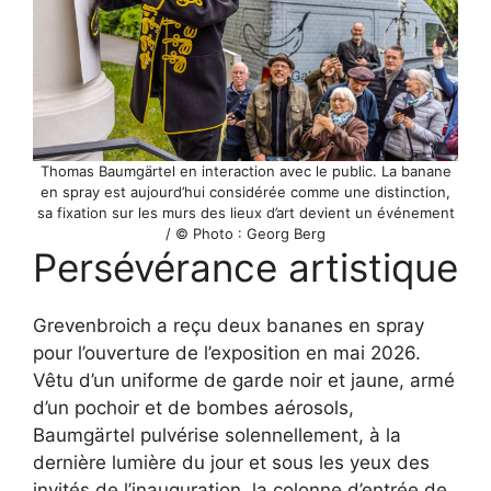
Thomas Baumgärtel en interaction avec le public. La banane
en spray est aujourd’hui considérée comme une distinction,
sa fixation sur les murs des lieux d’art devient un événement
/ © Photo : Georg Berg
Persévérance artistique
Grevenbroich a reçu deux bananes en spray
pour l’ouverture de l’exposition en mai 2026.
Vêtu d’un uniforme de garde noir et jaune, armé
d’un pochoir et de bombes aérosols,
Baumgärtel pulvérise solennellement, à la
dernière lumière du jour et sous les yeux des
invités de l’inauguration, la colonne d’entrée de