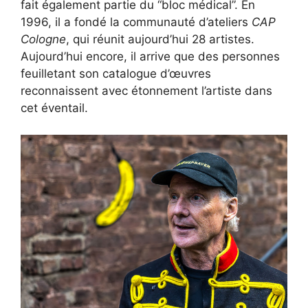
fait également partie du “bloc médical”. En
1996, il a fondé la communauté d’ateliers
CAP
Cologne
, qui réunit aujourd’hui 28 artistes.
Aujourd’hui encore, il arrive que des personnes
feuilletant son catalogue d’œuvres
reconnaissent avec étonnement l’artiste dans
cet éventail.